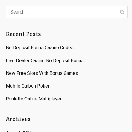
Search
for:
Recent Posts
No Deposit Bonus Casino Codes
Live Dealer Casino No Deposit Bonus
New Free Slots With Bonus Games
Mobile Carbon Poker
Roulette Online Multiplayer
Archives