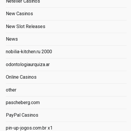
Neteller Casinos
New Casinos
New Slot Releases
News
nobilia-kitchen.ru 2000
odontologiaurquiza.ar
Online Casinos
other
pascheberg.com
PayPal Casinos
pin-up-jogos.com.br x1