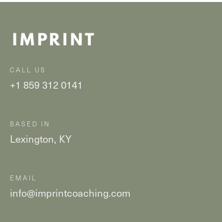
CALL US
+1 859 312 0141
BASED IN
Lexington, KY
EMAIL
info@imprintcoaching.com