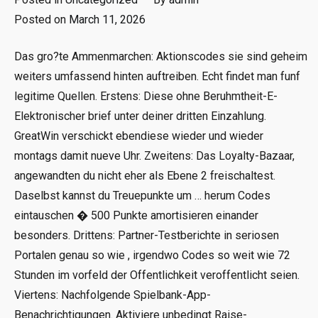
Posted on
March 11, 2026
Das gro?te Ammenmarchen: Aktionscodes sie sind geheim
weiters umfassend hinten auftreiben. Echt findet man funf
legitime Quellen. Erstens: Diese ohne Beruhmtheit-E-
Elektronischer brief unter deiner dritten Einzahlung.
GreatWin verschickt ebendiese wieder und wieder
montags damit nueve Uhr. Zweitens: Das Loyalty-Bazaar,
angewandten du nicht eher als Ebene 2 freischaltest.
Daselbst kannst du Treuepunkte um … herum Codes
eintauschen � 500 Punkte amortisieren einander
besonders. Drittens: Partner-Testberichte in seriosen
Portalen genau so wie , irgendwo Codes so weit wie 72
Stunden im vorfeld der Offentlichkeit veroffentlicht seien.
Viertens: Nachfolgende Spielbank-App-
Benachrichtigungen. Aktiviere unbedingt Raise-