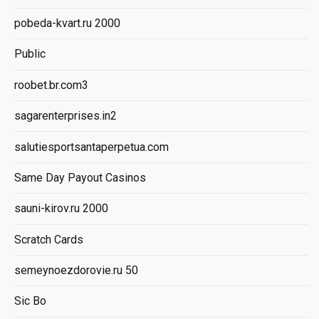
pobeda-kvart.ru 2000
Public
roobet.br.com3
sagarenterprises.in2
salutiesportsantaperpetua.com
Same Day Payout Casinos
sauni-kirov.ru 2000
Scratch Cards
semeynoezdorovie.ru 50
Sic Bo