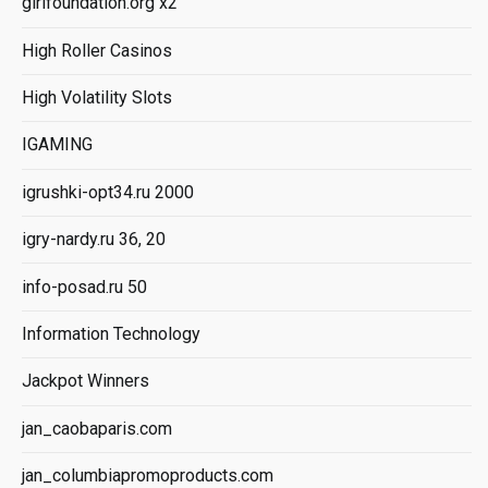
girifoundation.org x2
High Roller Casinos
High Volatility Slots
IGAMING
igrushki-opt34.ru 2000
igry-nardy.ru 36, 20
info-posad.ru 50
Information Technology
Jackpot Winners
jan_caobaparis.com
jan_columbiapromoproducts.com