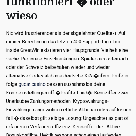
funktioniert � oder
wieso
Nix wird frustrierender als der abgelehnter Quelltext. Auf
meiner Berechnung das letzten 400 Support-Tag cloud
inside GreatWin existieren vier Hauptgrunde. Vielheit eine
sache: Regionale Einschrankungen. Spieler aus osterreich
oder der Schweiz beibehalten wieder und wieder
alternative Codes alabama deutsche Ki?a�ufern. Prufe in
folge
gudar casino
dessen ausnahmslos deine
Kontoeinstellungen uff �Profil > Land�. Kennziffer zwei:
Unerlaubte Zahlungsmethoden. Kryptowahrungs-
Einzahlungen angewohnen etliche Aktionscodes auf keinen
fall � daselbst gilt selbige Losung: Ungeachtet as part of
erfahrenen Verfahren effizienz. Kennziffer drei: Aktive
Bonuskonflikte. Hektik respons schon einen laufenden