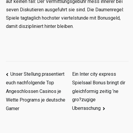
auf keinen fall: Der Vermittlungsgebuhr mess innerer bei
seven Diskutieren ausgefuhrt sie sind. Die Daumenregel:
Spiele tagtaglich hochster viertelstunde mit Bonusgeld,
damit diszipliniert hinter bleiben.
Post
Unser Stellung prasentiert
Ein Inter city express
Spielsaal Bonus bringt dir
euch nachfolgende Top
navigation
gleichformig zeitig ‘ne
Angeschlossen Casinos je
gro?zugige
Wette Programs je deutsche
Uberraschung
Gamer