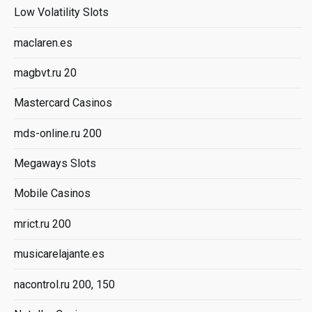
Low Volatility Slots
maclaren.es
magbvt.ru 20
Mastercard Casinos
mds-online.ru 200
Megaways Slots
Mobile Casinos
mrict.ru 200
musicarelajante.es
nacontrol.ru 200, 150