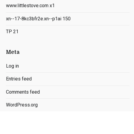
www.littlestove.com x1
xn--17-8kc3bfr2e.xn--p1ai 150
ТР 21
Meta
Log in
Entries feed
Comments feed
WordPress.org