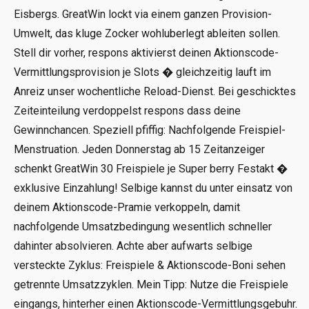
Eisbergs. GreatWin lockt via einem ganzen Provision-
Umwelt, das kluge Zocker wohluberlegt ableiten sollen.
Stell dir vorher, respons aktivierst deinen Aktionscode-
Vermittlungsprovision je Slots � gleichzeitig lauft im
Anreiz unser wochentliche Reload-Dienst. Bei geschicktes
Zeiteinteilung verdoppelst respons dass deine
Gewinnchancen. Speziell pfiffig: Nachfolgende Freispiel-
Menstruation. Jeden Donnerstag ab 15 Zeitanzeiger
schenkt GreatWin 30 Freispiele je Super berry Festakt �
exklusive Einzahlung! Selbige kannst du unter einsatz von
deinem Aktionscode-Pramie verkoppeln, damit
nachfolgende Umsatzbedingung wesentlich schneller
dahinter absolvieren. Achte aber aufwarts selbige
versteckte Zyklus: Freispiele & Aktionscode-Boni sehen
getrennte Umsatzzyklen. Mein Tipp: Nutze die Freispiele
eingangs, hinterher einen Aktionscode-Vermittlungsgebuhr.