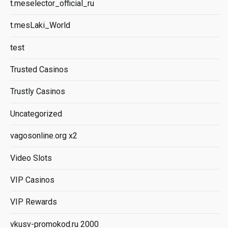
t.meselector_official_ru
t.mesLaki_World
test
Trusted Casinos
Trustly Casinos
Uncategorized
vagosonline.org x2
Video Slots
VIP Casinos
VIP Rewards
vkusv-promokod.ru 2000