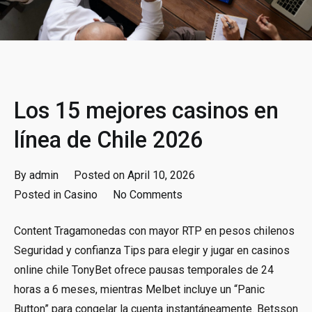
Los 15 mejores casinos en
línea de Chile 2026
By
admin
Posted on
April 10, 2026
on
Posted in
Casino
No Comments
Los
Content Tragamonedas con mayor RTP en pesos chilenos
15
Seguridad y confianza Tips para elegir y jugar en casinos
mejores
online chile TonyBet ofrece pausas temporales de 24
casinos
horas a 6 meses, mientras Melbet incluye un “Panic
en
Button” para congelar la cuenta instantáneamente. Betsson
línea