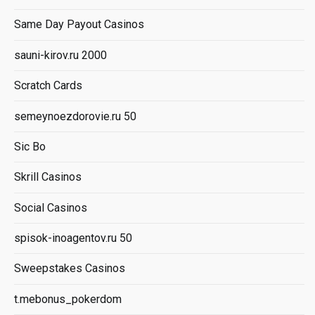
Same Day Payout Casinos
sauni-kirov.ru 2000
Scratch Cards
semeynoezdorovie.ru 50
Sic Bo
Skrill Casinos
Social Casinos
spisok-inoagentov.ru 50
Sweepstakes Casinos
t.mebonus_pokerdom