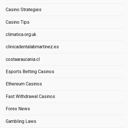
Casino Strategies
Casino Tips
climatica.org.uk
clinicadentalabmartinez.es
costaaraucania.cl
Esports Betting Casinos
Ethereum Casinos
Fast Withdrawal Casinos
Forex News
Gambling Laws