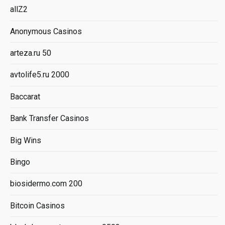
allZ2
Anonymous Casinos
arteza.ru 50
avtolife5.ru 2000
Baccarat
Bank Transfer Casinos
Big Wins
Bingo
biosidermo.com 200
Bitcoin Casinos