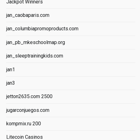
Jackpot Winners
jan_caobaparis.com
jan_columbiapromoproducts.com
jan_pb_mkeschoolmap.org
jan_sleeptrainingkids.com
jan1
jan3
jetton2635.com 2500
jugarconjuegos.com
kompmix.ru 200
Litecoin Casinos