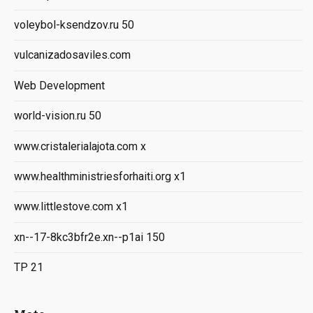
voleybol-ksendzov.ru 50
vulcanizadosaviles.com
Web Development
world-vision.ru 50
www.cristalerialajota.com x
www.healthministriesforhaiti.org x1
www.littlestove.com x1
xn--17-8kc3bfr2e.xn--p1ai 150
ТР 21