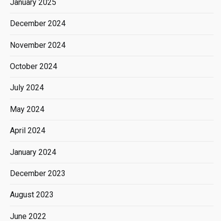
January 2025
December 2024
November 2024
October 2024
July 2024
May 2024
April 2024
January 2024
December 2023
August 2023
June 2022