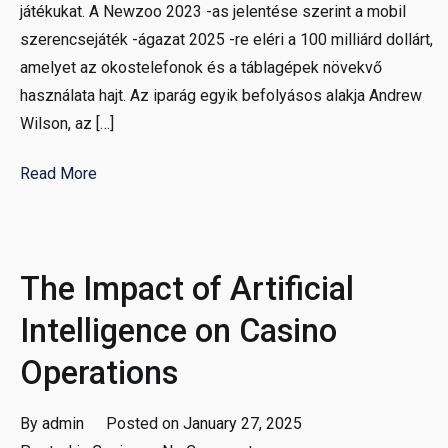
játékukat. A Newzoo 2023 -as jelentése szerint a mobil
a
szerencsejáték -ágazat 2025 -re eléri a 100 milliárd dollárt,
játékiparban
amelyet az okostelefonok és a táblagépek növekvő
használata hajt. Az iparág egyik befolyásos alakja Andrew
Wilson, az […]
Read More
The Impact of Artificial
Intelligence on Casino
Operations
By
admin
Posted on
January 27, 2025