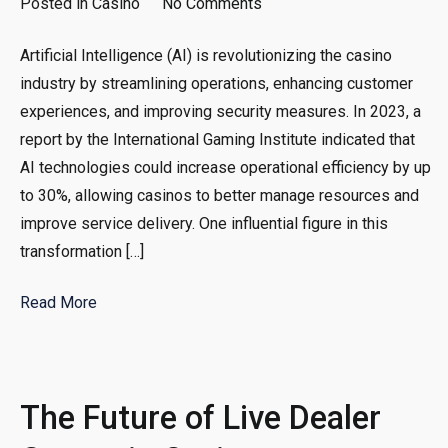
on
Posted in
Casino
No Comments
The
Artificial Intelligence (AI) is revolutionizing the casino
Impact
industry by streamlining operations, enhancing customer
of
experiences, and improving security measures. In 2023, a
Artificial
report by the International Gaming Institute indicated that
Intelligence
AI technologies could increase operational efficiency by up
on
to 30%, allowing casinos to better manage resources and
Casino
improve service delivery. One influential figure in this
Operations
transformation […]
Read More
The Future of Live Dealer