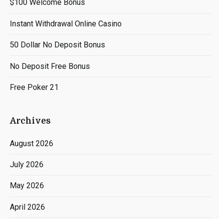
$100 Welcome Bonus
Instant Withdrawal Online Casino
50 Dollar No Deposit Bonus
No Deposit Free Bonus
Free Poker 21
Archives
August 2026
July 2026
May 2026
April 2026