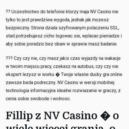
?? Uczestnictwo do telefonie ktorzy maja NV Casino nie
tylko to jest prawdziwa wygoda, jednak jak mozesz
bezpieczny. Strona dziala szyfrowanym polaczeniu SSL,
stad potrzebujesz cicho logowac sie, wplacac pieniadze i
aby sobie poradzic bez obaw w sprawie masz badanie.
??? Czy czy nie, czy masz jakis czas wyjazdy na wakacje
w twoim miejscu pracy, czekasz na autobus, czy czy nie
ekspert lezysz w worku � Twoje wlasne ducky gra online
zawsze beda podreczny. NV Casino w wersji mobilnej
technologia informacyjna idealne rozwiazanie w graczy, z
cenia sobie swobode i wolnosc.
Fillip z NV Casino � o