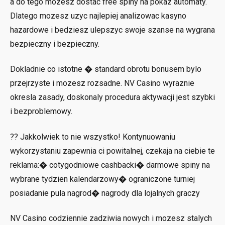
a do tego mozesz dostac free spiny na pokaz automaty.
Dlatego mozesz uzyc najlepiej analizowac kasyno
hazardowe i bedziesz ulepszyc swoje szanse na wygrana
bezpieczny i bezpieczny.
Dokladnie co istotne � standard obrotu bonusem bylo
przejrzyste i mozesz rozsadne. NV Casino wyraznie
okresla zasady, doskonaly procedura aktywacji jest szybki
i bezproblemowy.
?? Jakkolwiek to nie wszystko! Kontynuowaniu
wykorzystaniu zapewnia ci powitalnej, czekaja na ciebie te
reklama:� cotygodniowe cashbacki� darmowe spiny na
wybrane tydzien kalendarzowy� ograniczone turniej
posiadanie pula nagrod� nagrody dla lojalnych graczy
NV Casino codziennie zadziwia nowych i mozesz stalych