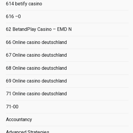
614 betify casino
616 –0
62 BetandPlay Casino – EMD N
66 Online casino deutschland
67 Online casino deutschland
68 Online casino deutschland
69 Online casino deutschland
71 Online casino deutschland
71-00
Accountancy
Advanced Strategies