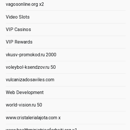
vagosonline.org x2
Video Slots
VIP Casinos
VIP Rewards
vkusv-promokod.ru 2000
voleybol-ksendzov.ru 50
vulcanizadosaviles.com
Web Development
world-vision.ru 50
www.cristalerialajota.com x