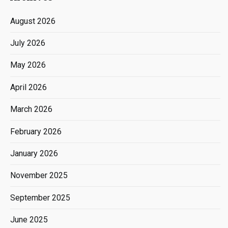
August 2026
July 2026
May 2026
April 2026
March 2026
February 2026
January 2026
November 2025
September 2025
June 2025