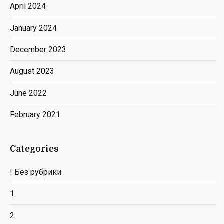
April 2024
January 2024
December 2023
August 2023
June 2022
February 2021
Categories
! Без рубрики
1
2