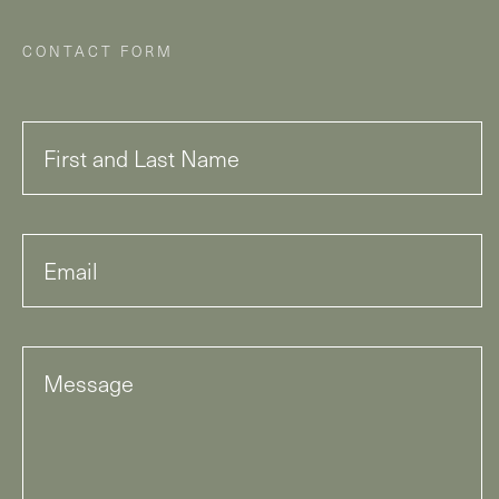
CONTACT FORM