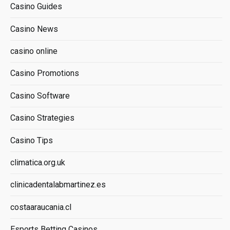
Casino Guides
Casino News
casino online
Casino Promotions
Casino Software
Casino Strategies
Casino Tips
climatica.org.uk
clinicadentalabmartinez.es
costaaraucania.cl
Esports Betting Casinos