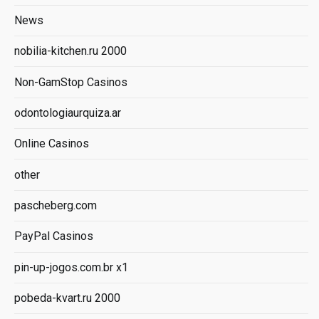
News
nobilia-kitchen.ru 2000
Non-GamStop Casinos
odontologiaurquiza.ar
Online Casinos
other
pascheberg.com
PayPal Casinos
pin-up-jogos.com.br x1
pobeda-kvart.ru 2000