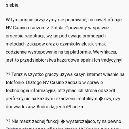
siebie.
W tym poscie przyjrzymy sie poprawnie, co nawet oferuje
NV Casino graczom z Polski. Opowiemy w sprawie
procesie rejestracji, wziac pod uwage promocjach,
metodach zakupow oraz o czymkolwiek, jak smak
codzienne wystepowanie na tej platformie. Weryfikacja,
jest-to przedsiebiorstwa hazardowe spelni Ich tradycyjny!
?? Teraz wszystko graczy uzywa kasyn internet wlasnie na
telefonie. Dlatego NV Casino zadbalo w sprawie
technologia informacyjna, otrzymac ich strona odszedl
perfekcyjnie na kazdym urzadzeniu mobilnym � czy, czy
doswiadczasz Androida, jesli iPhone’a.
?? Nie masz zadnej funkcji � wystarczajaco, ty na pewno