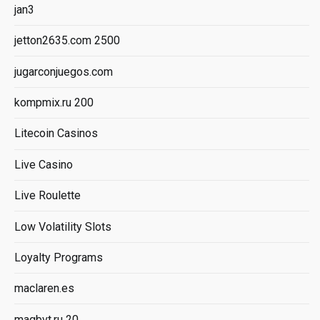
jan3
jetton2635.com 2500
jugarconjuegos.com
kompmix.ru 200
Litecoin Casinos
Live Casino
Live Roulette
Low Volatility Slots
Loyalty Programs
maclaren.es
magbvt.ru 20