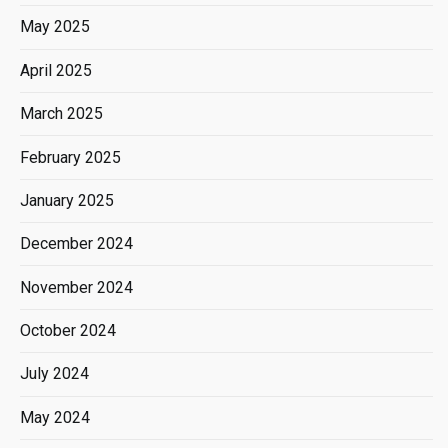
May 2025
April 2025
March 2025
February 2025
January 2025
December 2024
November 2024
October 2024
July 2024
May 2024