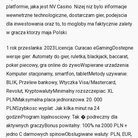
platformie, jaka jest NV Casino. Nizej niz bylo informacje
wewnetrzne technologiczne, dostarczam gier, podejscia
dla inwestowania oraz to, to mogloby ma faktycznie zalety
w gracza ktorzy maja Polski.
1 rok przeslanka: 2023Licencja: Curacao eGamingDostepne
wersje gier: Automaty do gier, ruletka, blackjack, baccarat,
poker piecowy, gra online do zywoWspierane urzadzenia:
Komputer stacjonarny, smartfon, tabletMetody uzywanie:
BLIK, Przelew bankowy, Wtyczka Visa/Mastercard,
Revolut, KryptowalutyMinimalny rozszczepiac: XL
PLNMaksymalna placa jednorazowa: 20. 000
PLNSzybkosc wyplat: Jak kilka minut na 24
godzinProgram lojalnosciowy: Tak � podreczny dla
aktywnych graczyBonus powitalny: 100% na 2000 PLN +
jedno C darmowych spinowObslugiwane waluty: PLN, EUR,