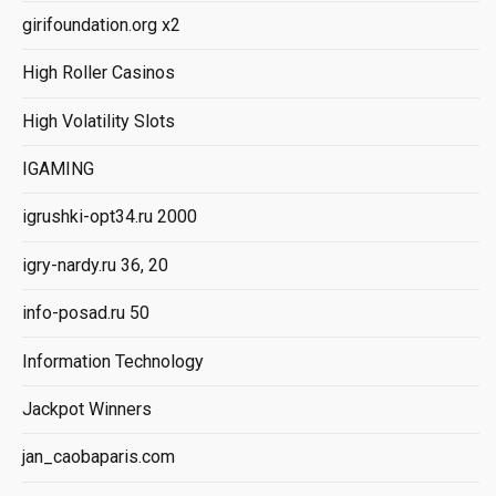
girifoundation.org x2
High Roller Casinos
High Volatility Slots
IGAMING
igrushki-opt34.ru 2000
igry-nardy.ru 36, 20
info-posad.ru 50
Information Technology
Jackpot Winners
jan_caobaparis.com