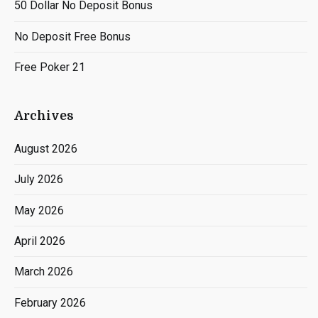
50 Dollar No Deposit Bonus
No Deposit Free Bonus
Free Poker 21
Archives
August 2026
July 2026
May 2026
April 2026
March 2026
February 2026