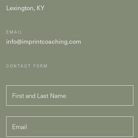
Lexington, KY
EMAIL
info@imprintcoaching.com
CONTACT FORM