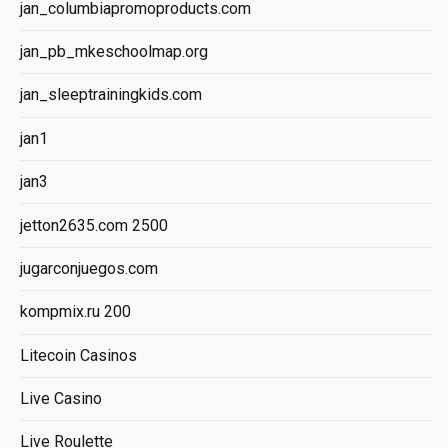
jan_columbiapromoproducts.com
jan_pb_mkeschoolmap.org
jan_sleeptrainingkids.com
jan1
jan3
jetton2635.com 2500
jugarconjuegos.com
kompmix.ru 200
Litecoin Casinos
Live Casino
Live Roulette