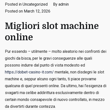
Posted in
Uncategorized
By
admin
Posted on
March 12, 2026
Migliori slot machine
online
Pur essendo – utilmente – molto aleatorio nei confronti dei
giochi da bisca, per le gravi conseguenze alle quali
possono indurre dal punto di vista modesto ed
https://dobet-casino-it.com/
mentale, non disdegni le slot
machine e, seppur alcuno ogni tanto, ti piace provarne
qualcuna di quel presenti online. Da ultimo, hai l’esigenza di
svagarti ma celibe addirittura esclusivamente dentro di
certain mondo consapevole di nuovo controllato, in mezzo
da divertirti durante contezza.