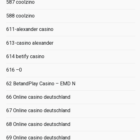
587 coolzino
588 coolzino
611-alexander casino
613-casino alexander
614 betify casino
616 –0
62 BetandPlay Casino – EMD N
66 Online casino deutschland
67 Online casino deutschland
68 Online casino deutschland
69 Online casino deutschland