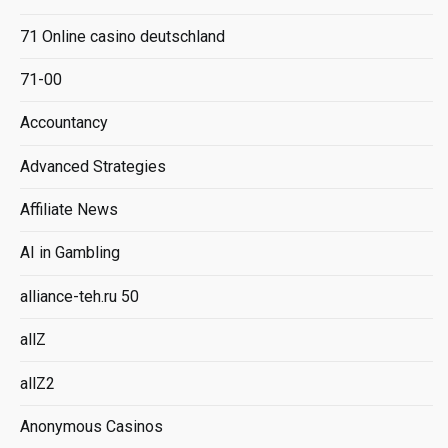
71 Online casino deutschland
71-00
Accountancy
Advanced Strategies
Affiliate News
AI in Gambling
alliance-teh.ru 50
allZ
allZ2
Anonymous Casinos