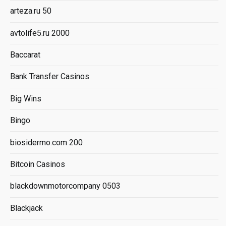
arteza.ru 50
avtolife5.ru 2000
Baccarat
Bank Transfer Casinos
Big Wins
Bingo
biosidermo.com 200
Bitcoin Casinos
blackdownmotorcompany 0503
Blackjack