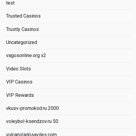
test
Trusted Casinos
Trustly Casinos
Uncategorized
vagosonline.org x2
Video Slots
VIP Casinos
VIP Rewards
vkusv-promokod.ru 2000
voleybol-ksendzov.ru 50
vulcanizadosaviles.com