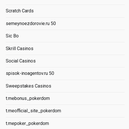
Scratch Cards
semeynoezdorovie.ru 50
Sic Bo
Skrill Casinos
Social Casinos
spisok-inoagentov.ru 50
Sweepstakes Casinos
t.mebonus_pokerdom
t.meofficial_site_pokerdom
t.mepoker_pokerdom