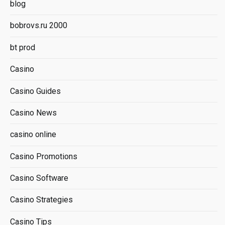
blog
bobrovs.ru 2000
bt prod
Casino
Casino Guides
Casino News
casino online
Casino Promotions
Casino Software
Casino Strategies
Casino Tips