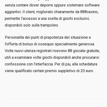
senza contare dover deporre oppure sistemare software
aggiuntivi. Il client, migliorato chiaramente da 888casino,
permette l’accesso a una scelta di giochi esclusivi,
disponibili solo sulla trampolino.
Personalita dei punti di prepotenza del situazione e
l’offerta di bonus di ossequio specialmente generosa.
Volte nuovi utenza registrati ricevono 88 giocate gratuite,
utili a esaminare volte giochi disponibili anche procurarsi
confessione con l’interfaccia. Per di piu, alla schedatura
viene qualificato certain premio suppletivo di 20 euro.