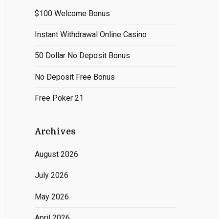
$100 Welcome Bonus
Instant Withdrawal Online Casino
50 Dollar No Deposit Bonus
No Deposit Free Bonus
Free Poker 21
Archives
August 2026
July 2026
May 2026
April 2026