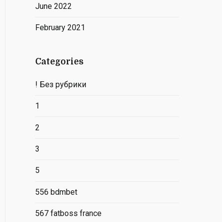
June 2022
February 2021
Categories
! Без рубрики
1
2
3
5
556 bdmbet
567 fatboss france