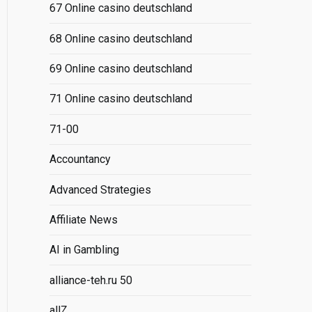
67 Online casino deutschland
68 Online casino deutschland
69 Online casino deutschland
71 Online casino deutschland
71-00
Accountancy
Advanced Strategies
Affiliate News
AI in Gambling
alliance-teh.ru 50
allZ