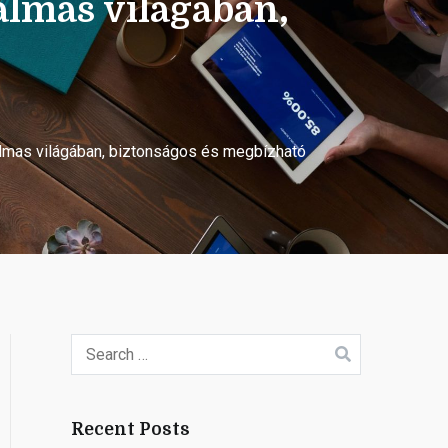
galmas világában,
zgalmas világában, biztonságos és megbízható
Search
for:
Recent Posts