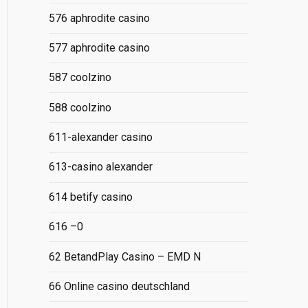
576 aphrodite casino
577 aphrodite casino
587 coolzino
588 coolzino
611-alexander casino
613-casino alexander
614 betify casino
616 –0
62 BetandPlay Casino – EMD N
66 Online casino deutschland