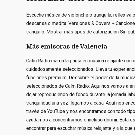
Escuche música de violonchelo tranquila, reflexiva p
descansa o medita. Versiones & Covers + Canciones
tranquilo. Mostrar más tipos de autorización Sin pub
Más emisoras de Valencia
Calm Radio marca la pauta en música relajante con
cuidadosamente seleccionados. Lleva tu experiencia
funciones premium. Descubre el poder de la música
seleccionados de Calm Radio. Aquí nos vamos a en
dejar reproduciendo de fondo durante la jornada l
tranquilidad una vez llegamos a casa. Aquí nos en
través de YouTube y nos encontramos con todo tipo
ayudarnos a concentrarnos e incluso dormir. Esta e
encontrar para escuchar música relajante y a la que