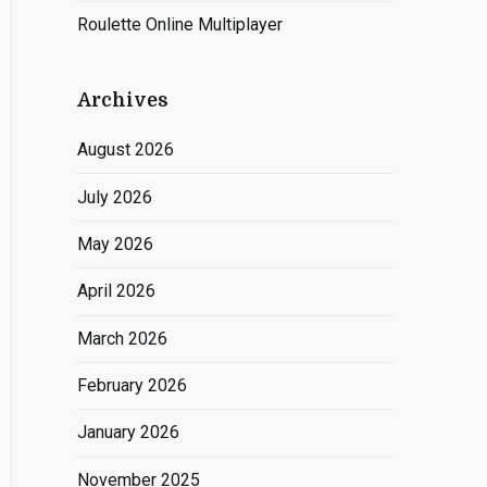
Roulette Online Multiplayer
Archives
August 2026
July 2026
May 2026
April 2026
March 2026
February 2026
January 2026
November 2025