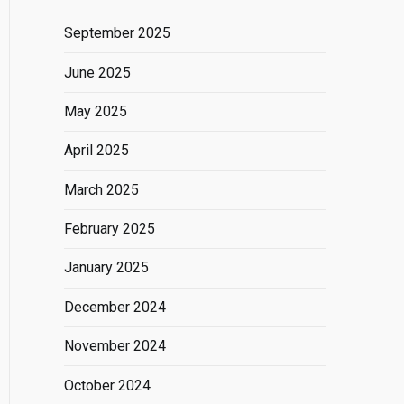
September 2025
June 2025
May 2025
April 2025
March 2025
February 2025
January 2025
December 2024
November 2024
October 2024