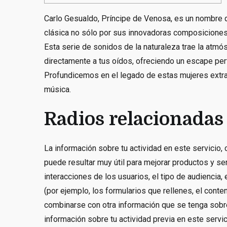
Carlo Gesualdo, Príncipe de Venosa, es un nombre q
clásica no sólo por sus innovadoras composiciones
Esta serie de sonidos de la naturaleza trae la atm
directamente a tus oídos, ofreciendo un escape perfec
Profundicemos en el legado de estas mujeres extrao
música.
Radios relacionadas
La información sobre tu actividad en este servicio, 
puede resultar muy útil para mejorar productos y se
interacciones de los usuarios, el tipo de audiencia, 
(por ejemplo, los formularios que rellenes, el co
combinarse con otra información que se tenga sobre
información sobre tu actividad previa en este servi