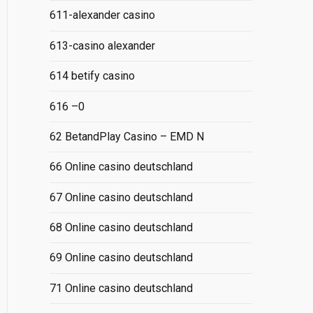
611-alexander casino
613-casino alexander
614 betify casino
616 –0
62 BetandPlay Casino – EMD N
66 Online casino deutschland
67 Online casino deutschland
68 Online casino deutschland
69 Online casino deutschland
71 Online casino deutschland