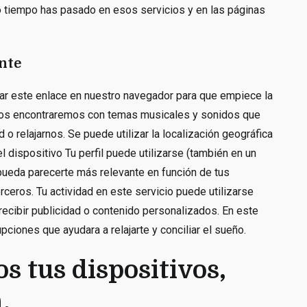
o tiempo has pasado en esos servicios y en las páginas
nte
ar este enlace en nuestro navegador para que empiece la
 nos encontraremos con temas musicales y sonidos que
 o relajarnos. Se puede utilizar la localización geográfica
l dispositivo Tu perfil puede utilizarse (también en un
pueda parecerte más relevante en función de tus
rceros. Tu actividad en este servicio puede utilizarse
 recibir publicidad o contenido personalizados. En este
pciones que ayudara a relajarte y conciliar el sueño.
s tus dispositivos,
.