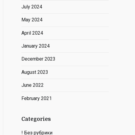
July 2024
May 2024
April 2024
January 2024
December 2023
August 2023
June 2022
February 2021
Categories
! Без рубрики