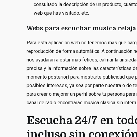
consultado la descripción de un producto, cuánt
web que has visitado, etc.
Webs para escuchar música relaja
Para esta aplicación web no tenemos más que carg
reproducción de forma automática. A continuación
nos ayudarán a estar más felices, calmar la ansiedad
precisa y la información sobre las características de
momento posterior) para mostrarte publicidad que 
posibles intereses, ya sea por parte nuestra o de te
para crear o mejorar un perfil sobre tu persona para
canal de radio encontraras musica clasica sin interru
Escucha 24/7 en todo
incluso sin conexión