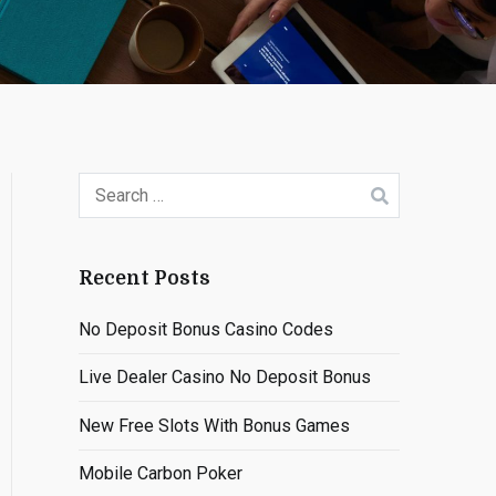
Search
for:
Recent Posts
No Deposit Bonus Casino Codes
Live Dealer Casino No Deposit Bonus
New Free Slots With Bonus Games
Mobile Carbon Poker