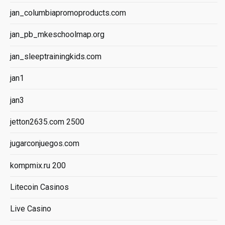
jan_columbiapromoproducts.com
jan_pb_mkeschoolmap.org
jan_sleeptrainingkids.com
jan1
jan3
jetton2635.com 2500
jugarconjuegos.com
kompmix.ru 200
Litecoin Casinos
Live Casino