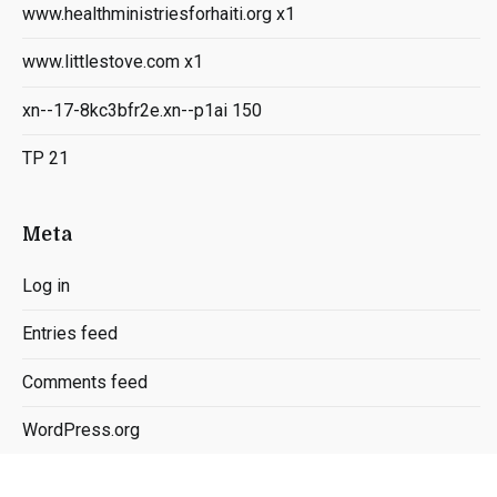
www.healthministriesforhaiti.org x1
www.littlestove.com x1
xn--17-8kc3bfr2e.xn--p1ai 150
ТР 21
Meta
Log in
Entries feed
Comments feed
WordPress.org