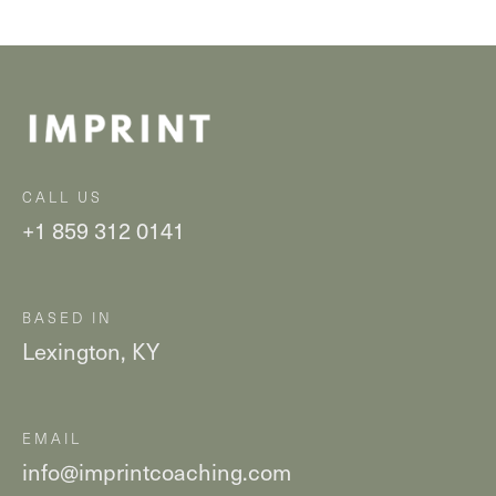
CALL US
+1 859 312 0141
BASED IN
Lexington, KY
EMAIL
info@imprintcoaching.com