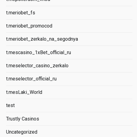
t.meriobet_fs
t.meriobet_promocod
t.meriobet_zerkalo_na_segodnya
t.mescasino_1xBet_official_ru
t.meselector_casino_zerkalo
t.meselector_official_ru
t.mesLaki_World
test
Trustly Casinos
Uncategorized