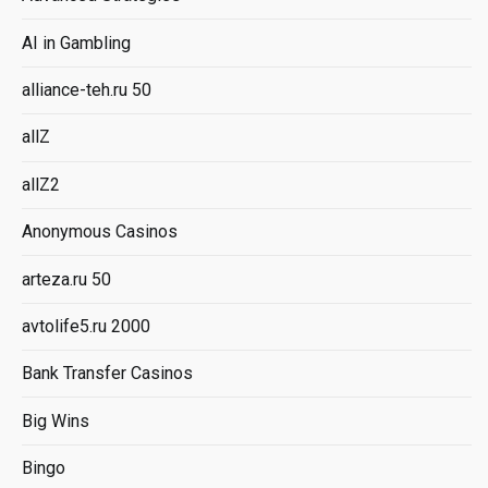
AI in Gambling
alliance-teh.ru 50
allZ
allZ2
Anonymous Casinos
arteza.ru 50
avtolife5.ru 2000
Bank Transfer Casinos
Big Wins
Bingo