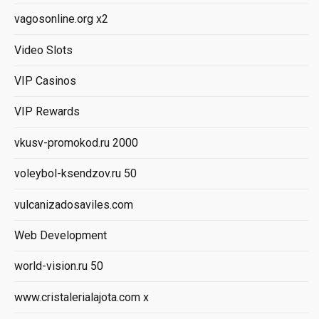
vagosonline.org x2
Video Slots
VIP Casinos
VIP Rewards
vkusv-promokod.ru 2000
voleybol-ksendzov.ru 50
vulcanizadosaviles.com
Web Development
world-vision.ru 50
www.cristalerialajota.com x