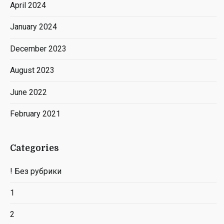
April 2024
January 2024
December 2023
August 2023
June 2022
February 2021
Categories
! Без рубрики
1
2