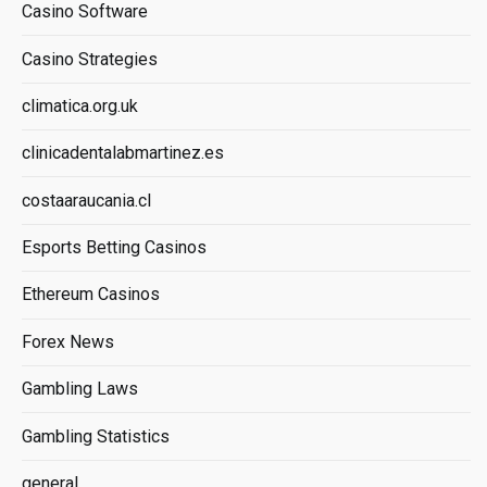
Casino Software
Casino Strategies
climatica.org.uk
clinicadentalabmartinez.es
costaaraucania.cl
Esports Betting Casinos
Ethereum Casinos
Forex News
Gambling Laws
Gambling Statistics
general