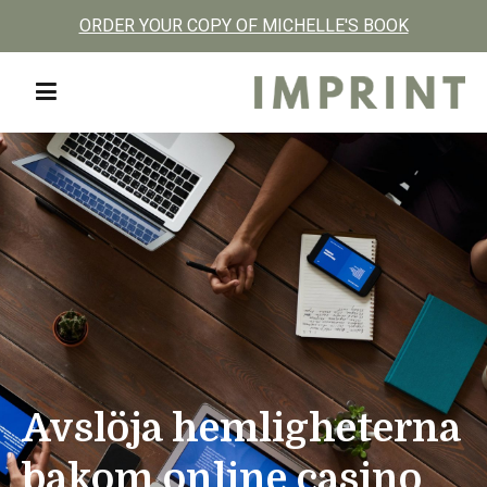
ORDER YOUR COPY OF MICHELLE'S BOOK
Skip
to
content
IMPRINT |
Coaching +
Consulting
Avslöja hemligheterna
bakom online casino