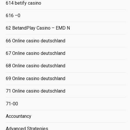
614 betify casino
616 –0
62 BetandPlay Casino – EMD N
66 Online casino deutschland
67 Online casino deutschland
68 Online casino deutschland
69 Online casino deutschland
71 Online casino deutschland
71-00
Accountancy
Advanced Strategies