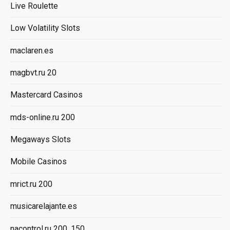
Live Roulette
Low Volatility Slots
maclaren.es
magbvt.ru 20
Mastercard Casinos
mds-online.ru 200
Megaways Slots
Mobile Casinos
mrict.ru 200
musicarelajante.es
nacontrol.ru 200, 150