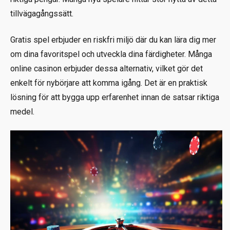
tillvägagångssätt.
Gratis spel erbjuder en riskfri miljö där du kan lära dig mer
om dina favoritspel och utveckla dina färdigheter. Många
online casinon erbjuder dessa alternativ, vilket gör det
enkelt för nybörjare att komma igång. Det är en praktisk
lösning för att bygga upp erfarenhet innan de satsar riktiga
medel.