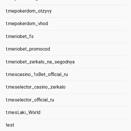
t.mepokerdom_otzyvy
t.mepokerdom_vhod
t.meriobet_fs
t.meriobet_promocod
t.meriobet_zerkalo_na_segodnya
t.mescasino_1xBet_official_ru
t.meselector_casino_zerkalo
t.meselector_official_ru
t.mesLaki_World
test