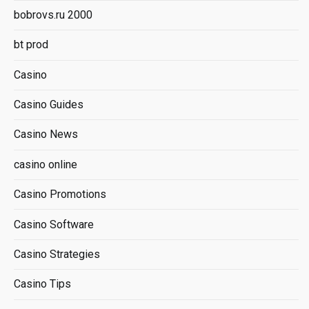
bobrovs.ru 2000
bt prod
Casino
Casino Guides
Casino News
casino online
Casino Promotions
Casino Software
Casino Strategies
Casino Tips