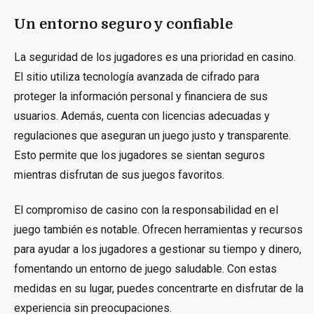
Un entorno seguro y confiable
La seguridad de los jugadores es una prioridad en casino.
El sitio utiliza tecnología avanzada de cifrado para
proteger la información personal y financiera de sus
usuarios. Además, cuenta con licencias adecuadas y
regulaciones que aseguran un juego justo y transparente.
Esto permite que los jugadores se sientan seguros
mientras disfrutan de sus juegos favoritos.
El compromiso de casino con la responsabilidad en el
juego también es notable. Ofrecen herramientas y recursos
para ayudar a los jugadores a gestionar su tiempo y dinero,
fomentando un entorno de juego saludable. Con estas
medidas en su lugar, puedes concentrarte en disfrutar de la
experiencia sin preocupaciones.