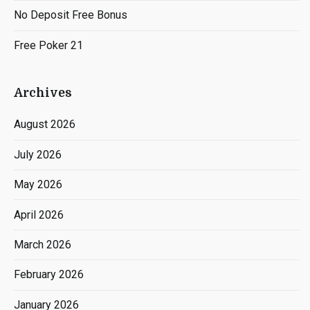
No Deposit Free Bonus
Free Poker 21
Archives
August 2026
July 2026
May 2026
April 2026
March 2026
February 2026
January 2026