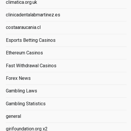
climatica.org.uk
clinicadentalabmartinez.es
costaaraucania.cl
Esports Betting Casinos
Ethereum Casinos
Fast Withdrawal Casinos
Forex News
Gambling Laws
Gambling Statistics
general
girifoundation.org x2