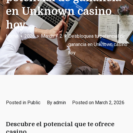
en Unknown casino
hoy
Home
2026
March
2
Desbloquea tu potencial de
ganancia en Unknown casino
hoy
Posted in
Public
By
admin
Posted on
March 2, 2026
Descubre el potencial que te ofrece
casino