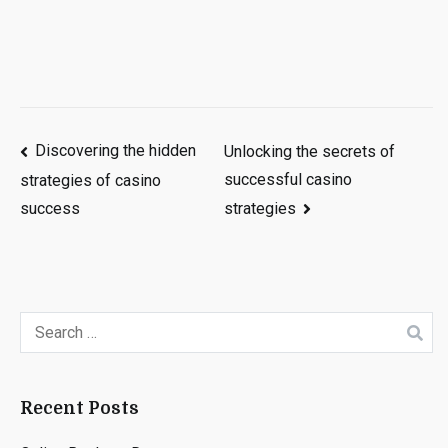
Post
Discovering the hidden
Unlocking the secrets of
successful casino
strategies of casino
navigation
strategies
success
Search
for:
Recent Posts