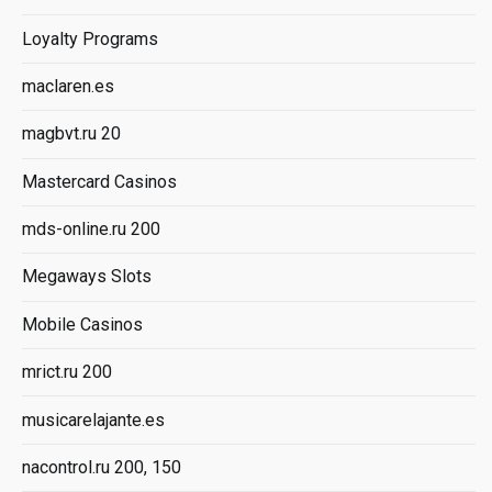
Loyalty Programs
maclaren.es
magbvt.ru 20
Mastercard Casinos
mds-online.ru 200
Megaways Slots
Mobile Casinos
mrict.ru 200
musicarelajante.es
nacontrol.ru 200, 150