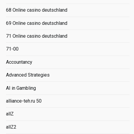
68 Online casino deutschland
69 Online casino deutschland
71 Online casino deutschland
71-00
Accountancy
Advanced Strategies
AI in Gambling
alliance-teh.ru 50
allZ
allZ2