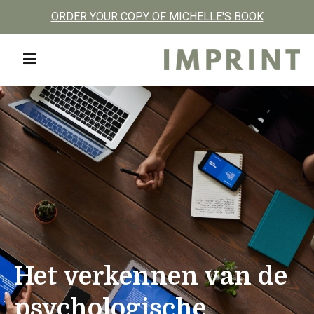
ORDER YOUR COPY OF MICHELLE'S BOOK
Skip
to
content
IMPRINT |
Coaching +
Consulting
Het verkennen van de
psychologische