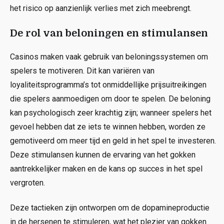
het risico op aanzienlijk verlies met zich meebrengt.
De rol van beloningen en stimulansen
Casinos maken vaak gebruik van beloningssystemen om
spelers te motiveren. Dit kan variëren van
loyaliteitsprogramma’s tot onmiddellijke prijsuitreikingen
die spelers aanmoedigen om door te spelen. De beloning
kan psychologisch zeer krachtig zijn; wanneer spelers het
gevoel hebben dat ze iets te winnen hebben, worden ze
gemotiveerd om meer tijd en geld in het spel te investeren.
Deze stimulansen kunnen de ervaring van het gokken
aantrekkelijker maken en de kans op succes in het spel
vergroten.
Deze tactieken zijn ontworpen om de dopamineproductie
in de hersenen te stimuleren, wat het plezier van gokken