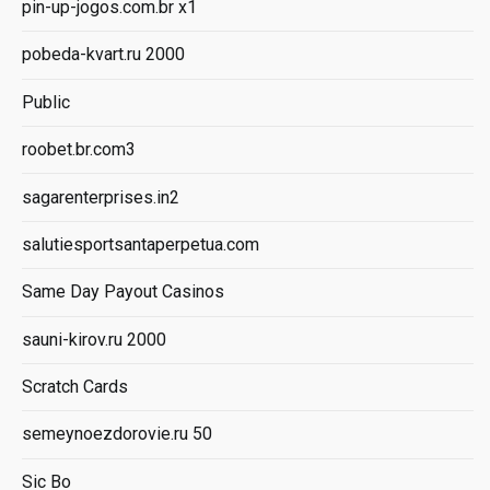
pin-up-jogos.com.br x1
pobeda-kvart.ru 2000
Public
roobet.br.com3
sagarenterprises.in2
salutiesportsantaperpetua.com
Same Day Payout Casinos
sauni-kirov.ru 2000
Scratch Cards
semeynoezdorovie.ru 50
Sic Bo