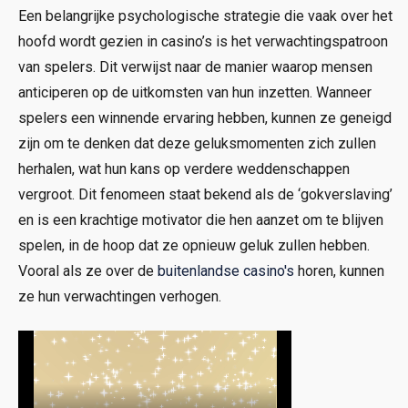
Een belangrijke psychologische strategie die vaak over het
hoofd wordt gezien in casino’s is het verwachtingspatroon
van spelers. Dit verwijst naar de manier waarop mensen
anticiperen op de uitkomsten van hun inzetten. Wanneer
spelers een winnende ervaring hebben, kunnen ze geneigd
zijn om te denken dat deze geluksmomenten zich zullen
herhalen, wat hun kans op verdere weddenschappen
vergroot. Dit fenomeen staat bekend als de ‘gokverslaving’
en is een krachtige motivator die hen aanzet om te blijven
spelen, in de hoop dat ze opnieuw geluk zullen hebben.
Vooral als ze over de
buitenlandse casino's
horen, kunnen
ze hun verwachtingen verhogen.