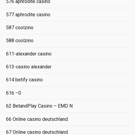
576 aphrodite casino
577 aphrodite casino
587 coolzino
588 coolzino
611-alexander casino
613-casino alexander
614 betify casino
616 –0
62 BetandPlay Casino – EMD N
66 Online casino deutschland
67 Online casino deutschland