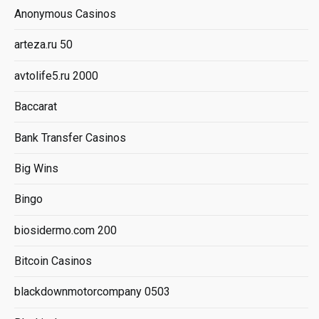
Anonymous Casinos
arteza.ru 50
avtolife5.ru 2000
Baccarat
Bank Transfer Casinos
Big Wins
Bingo
biosidermo.com 200
Bitcoin Casinos
blackdownmotorcompany 0503