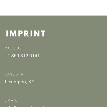
CALL US
+1 859 312 0141
BASED IN
Lexington, KY
EMAIL