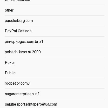
other
pascheberg.com
PayPal Casinos
pin-up-jogos.com.br x1
pobeda-kvart.ru 2000
Poker
Public
roobet.br.com3
sagarenterprises.in2
salutiesportsantaperpetua.com