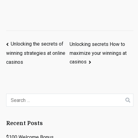
Post
Unlocking the secrets of
Unlocking secrets How to
maximize your winnings at
winning strategies at online
navigation
casinos
casinos
Search
for:
Recent Posts
$100 Welcome Bonus