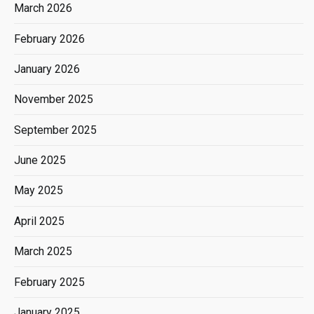
March 2026
February 2026
January 2026
November 2025
September 2025
June 2025
May 2025
April 2025
March 2025
February 2025
January 2025