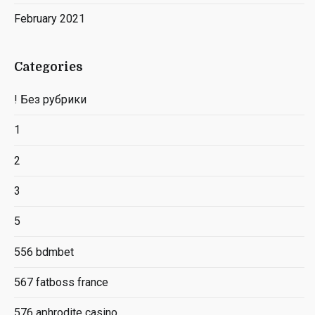
February 2021
Categories
! Без рубрики
1
2
3
5
556 bdmbet
567 fatboss france
576 aphrodite casino