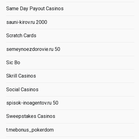
Same Day Payout Casinos
sauni-kirov.ru 2000
Scratch Cards
semeynoezdorovie.ru 50
Sic Bo
Skrill Casinos
Social Casinos
spisok-inoagentov.ru 50
Sweepstakes Casinos
t.mebonus_pokerdom