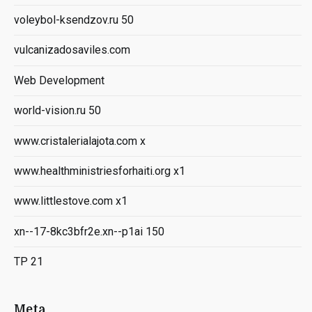
voleybol-ksendzov.ru 50
vulcanizadosaviles.com
Web Development
world-vision.ru 50
www.cristalerialajota.com x
www.healthministriesforhaiti.org x1
www.littlestove.com x1
xn--17-8kc3bfr2e.xn--p1ai 150
ТР 21
Meta