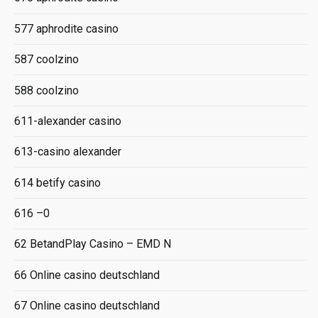
577 aphrodite casino
587 coolzino
588 coolzino
611-alexander casino
613-casino alexander
614 betify casino
616 –0
62 BetandPlay Casino – EMD N
66 Online casino deutschland
67 Online casino deutschland