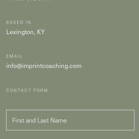
BASED IN
Lexington, KY
EMAIL
info@imprintcoaching.com
CONTACT FORM