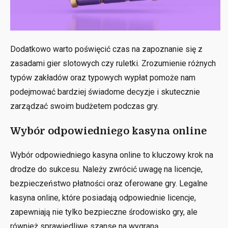
Dodatkowo warto poświęcić czas na zapoznanie się z
zasadami gier slotowych czy ruletki. Zrozumienie różnych
typów zakładów oraz typowych wypłat pomoże nam
podejmować bardziej świadome decyzje i skutecznie
zarządzać swoim budżetem podczas gry.
Wybór odpowiedniego kasyna online
Wybór odpowiedniego kasyna online to kluczowy krok na
drodze do sukcesu. Należy zwrócić uwagę na licencje,
bezpieczeństwo płatności oraz oferowane gry. Legalne
kasyna online, które posiadają odpowiednie licencje,
zapewniają nie tylko bezpieczne środowisko gry, ale
również sprawiedliwe szanse na wygraną.