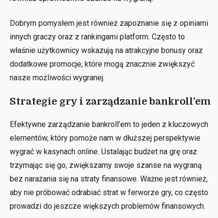
Dobrym pomysłem jest również zapoznanie się z opiniami
innych graczy oraz z rankingami platform. Często to
właśnie użytkownicy wskazują na atrakcyjne bonusy oraz
dodatkowe promocje, które mogą znacznie zwiększyć
nasze możliwości wygranej.
Strategie gry i zarządzanie bankroll’em
Efektywne zarządzanie bankroll’em to jeden z kluczowych
elementów, który pomoże nam w dłuższej perspektywie
wygrać w kasynach online. Ustalając budżet na grę oraz
trzymając się go, zwiększamy swoje szanse na wygraną
bez narażania się na straty finansowe. Ważne jest również,
aby nie próbować odrabiać strat w ferworze gry, co często
prowadzi do jeszcze większych problemów finansowych.