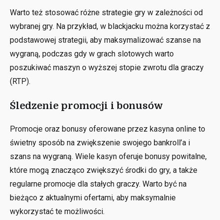
Warto też stosować różne strategie gry w zależności od
wybranej gry. Na przykład, w blackjacku można korzystać z
podstawowej strategii, aby maksymalizować szanse na
wygraną, podczas gdy w grach slotowych warto
poszukiwać maszyn o wyższej stopie zwrotu dla graczy
(RTP).
Śledzenie promocji i bonusów
Promocje oraz bonusy oferowane przez kasyna online to
świetny sposób na zwiększenie swojego bankroll’a i
szans na wygraną. Wiele kasyn oferuje bonusy powitalne,
które mogą znacząco zwiększyć środki do gry, a także
regularne promocje dla stałych graczy. Warto być na
bieżąco z aktualnymi ofertami, aby maksymalnie
wykorzystać te możliwości.