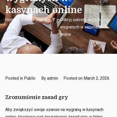
kasynach online
Home
2026
March
2
Odkryj sekrety dużych
wygranych w kasynach
online
Posted in
Public
By
admin
Posted on
March 2, 2026
Zrozumienie zasad gry
Aby zwiększyć swoje szanse na wygraną w kasynach
online, kluczowe jest zrozumienie zasad gier, w które