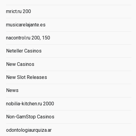
mrict.ru 200
musicarelajante.es
nacontrol.ru 200, 150
Neteller Casinos
New Casinos
New Slot Releases
News
nobilia-kitchen.ru 2000
Non-GamStop Casinos
odontologiaurquiza.ar