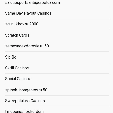
salutiesportsantaperpetua.com
Same Day Payout Casinos
sauni-kirov.ru 2000
Scratch Cards
semeynoezdorovie.ru 50
Sic Bo
Skrill Casinos
Social Casinos
spisok-inoagentov.ru 50
Sweepstakes Casinos
t.mebonus_pokerdom