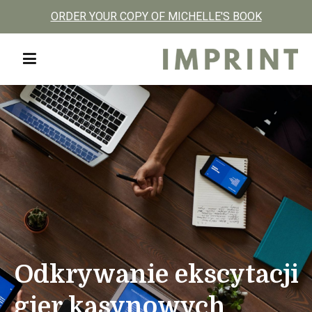
ORDER YOUR COPY OF MICHELLE'S BOOK
Skip
to
content
IMPRINT |
Coaching +
Consulting
Odkrywanie ekscytacji
gier kasynowych