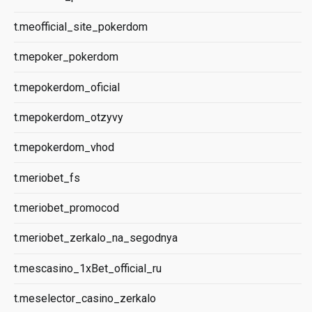
t.meofficial_site_pokerdom
t.mepoker_pokerdom
t.mepokerdom_oficial
t.mepokerdom_otzyvy
t.mepokerdom_vhod
t.meriobet_fs
t.meriobet_promocod
t.meriobet_zerkalo_na_segodnya
t.mescasino_1xBet_official_ru
t.meselector_casino_zerkalo