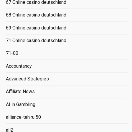
67 Online casino deutschland
68 Online casino deutschland
69 Online casino deutschland
71 Online casino deutschland
71-00
Accountancy
Advanced Strategies
Affiliate News
AI in Gambling
alliance-teh.ru 50
allZ