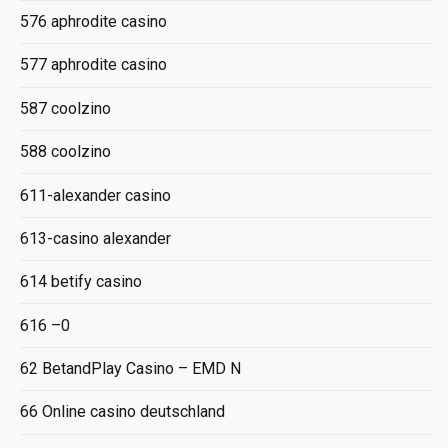
576 aphrodite casino
577 aphrodite casino
587 coolzino
588 coolzino
611-alexander casino
613-casino alexander
614 betify casino
616 –0
62 BetandPlay Casino – EMD N
66 Online casino deutschland