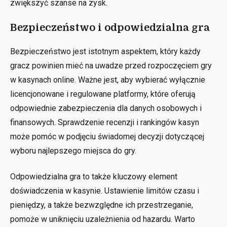
zwiększyć szanse na zysk.
Bezpieczeństwo i odpowiedzialna gra
Bezpieczeństwo jest istotnym aspektem, który każdy
gracz powinien mieć na uwadze przed rozpoczęciem gry
w kasynach online. Ważne jest, aby wybierać wyłącznie
licencjonowane i regulowane platformy, które oferują
odpowiednie zabezpieczenia dla danych osobowych i
finansowych. Sprawdzenie recenzji i rankingów kasyn
może pomóc w podjęciu świadomej decyzji dotyczącej
wyboru najlepszego miejsca do gry.
Odpowiedzialna gra to także kluczowy element
doświadczenia w kasynie. Ustawienie limitów czasu i
pieniędzy, a także bezwzględne ich przestrzeganie,
pomoże w uniknięciu uzależnienia od hazardu. Warto