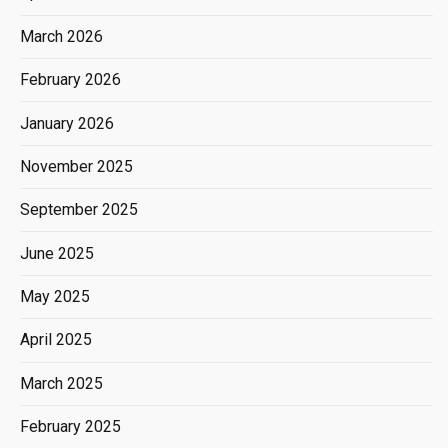
March 2026
February 2026
January 2026
November 2025
September 2025
June 2025
May 2025
April 2025
March 2025
February 2025