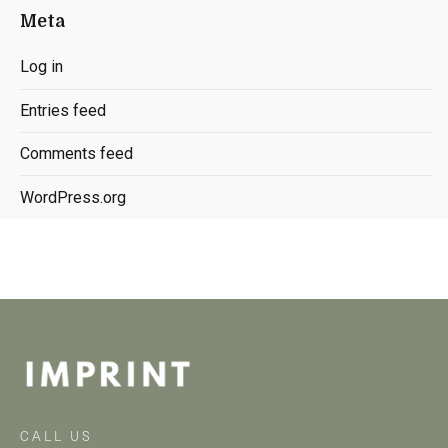
Meta
Log in
Entries feed
Comments feed
WordPress.org
CALL US