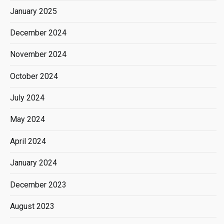
January 2025
December 2024
November 2024
October 2024
July 2024
May 2024
April 2024
January 2024
December 2023
August 2023