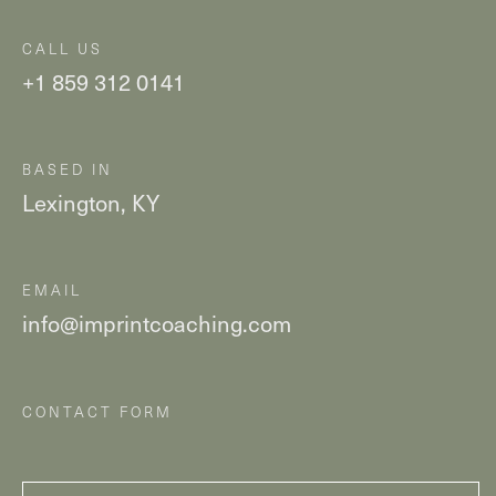
CALL US
+1 859 312 0141
BASED IN
Lexington, KY
EMAIL
info@imprintcoaching.com
CONTACT FORM