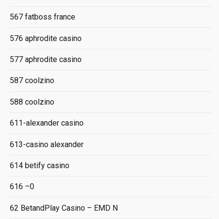
567 fatboss france
576 aphrodite casino
577 aphrodite casino
587 coolzino
588 coolzino
611-alexander casino
613-casino alexander
614 betify casino
616 –0
62 BetandPlay Casino – EMD N