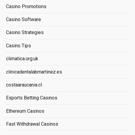
Casino Promotions
Casino Software
Casino Strategies
Casino Tips
climatica.org.uk
clinicadentalabmartinez.es
costaaraucania.cl
Esports Betting Casinos
Ethereum Casinos
Fast Withdrawal Casinos