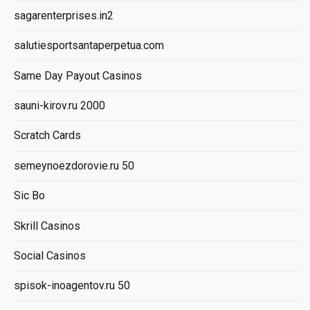
sagarenterprises.in2
salutiesportsantaperpetua.com
Same Day Payout Casinos
sauni-kirov.ru 2000
Scratch Cards
semeynoezdorovie.ru 50
Sic Bo
Skrill Casinos
Social Casinos
spisok-inoagentov.ru 50