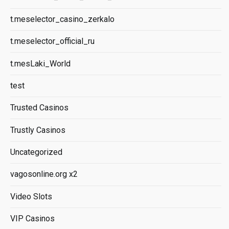
t.meselector_casino_zerkalo
t.meselector_official_ru
t.mesLaki_World
test
Trusted Casinos
Trustly Casinos
Uncategorized
vagosonline.org x2
Video Slots
VIP Casinos