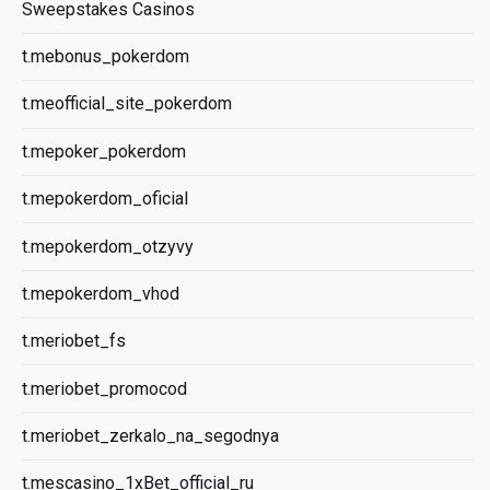
Sweepstakes Casinos
t.mebonus_pokerdom
t.meofficial_site_pokerdom
t.mepoker_pokerdom
t.mepokerdom_oficial
t.mepokerdom_otzyvy
t.mepokerdom_vhod
t.meriobet_fs
t.meriobet_promocod
t.meriobet_zerkalo_na_segodnya
t.mescasino_1xBet_official_ru