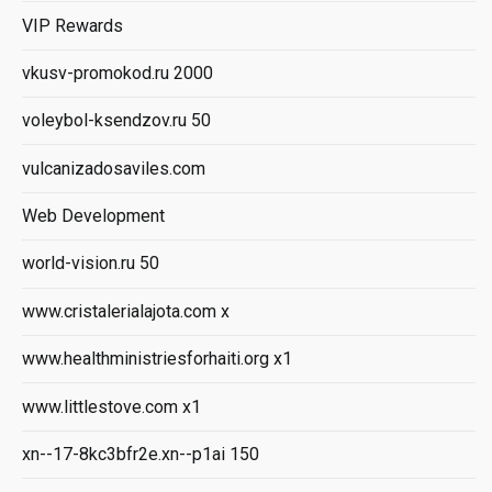
VIP Rewards
vkusv-promokod.ru 2000
voleybol-ksendzov.ru 50
vulcanizadosaviles.com
Web Development
world-vision.ru 50
www.cristalerialajota.com x
www.healthministriesforhaiti.org x1
www.littlestove.com x1
xn--17-8kc3bfr2e.xn--p1ai 150