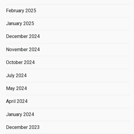
February 2025
January 2025
December 2024
November 2024
October 2024
July 2024
May 2024
April 2024
January 2024
December 2023