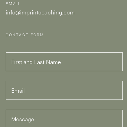
EMAIL
info@imprintcoaching.com
CONTACT FORM