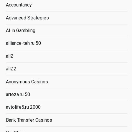
Accountancy
Advanced Strategies
AI in Gambling
alliance-teh.ru 50
allZ
allZ2
Anonymous Casinos
arteza.ru 50
avtolife5.ru 2000
Bank Transfer Casinos