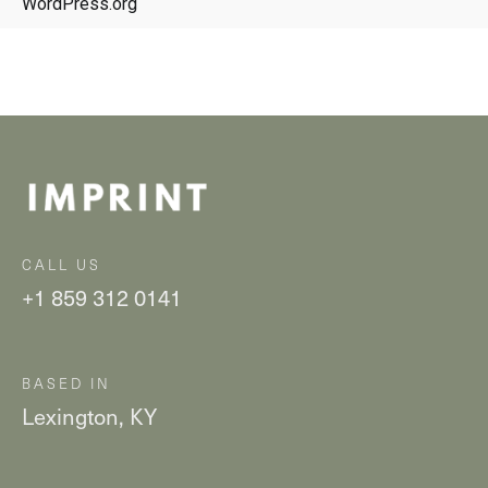
WordPress.org
CALL US
+1 859 312 0141
BASED IN
Lexington, KY