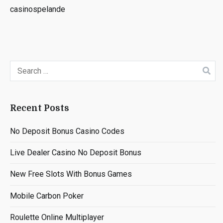
casinospelande
Search
for:
Recent Posts
No Deposit Bonus Casino Codes
Live Dealer Casino No Deposit Bonus
New Free Slots With Bonus Games
Mobile Carbon Poker
Roulette Online Multiplayer