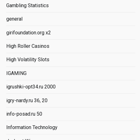
Gambling Statistics
general
girifoundation.org x2
High Roller Casinos
High Volatility Slots
IGAMING
igrushki-opt34.ru 2000
igry-nardy.ru 36, 20
info-posad.ru 50
Information Technology