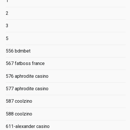
1
2
3
5
556 bdmbet
567 fatboss france
576 aphrodite casino
577 aphrodite casino
587 coolzino
588 coolzino
611-alexander casino