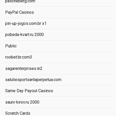
pascheberg.com
PayPal Casinos
pin-up-jogos.com.br x1
pobeda-kvart.ru 2000
Public
roobet.br.com3
sagarenterprises.in2
salutiesportsantaperpetua.com
Same Day Payout Casinos
sauni-kirov.ru 2000
Scratch Cards