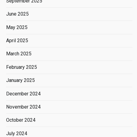
September 2025
June 2025
May 2025
April 2025
March 2025
February 2025
January 2025
December 2024
November 2024
October 2024
July 2024