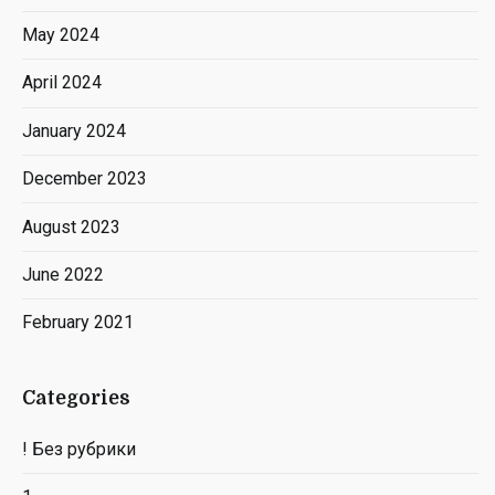
May 2024
April 2024
January 2024
December 2023
August 2023
June 2022
February 2021
Categories
! Без рубрики