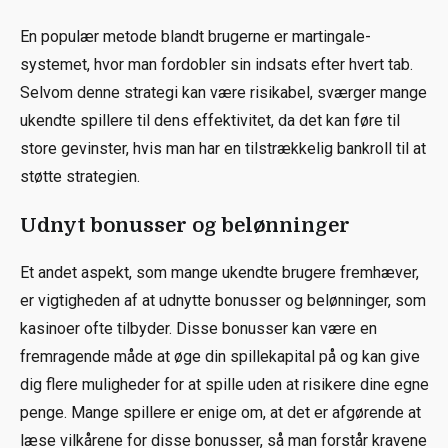
En populær metode blandt brugerne er martingale-
systemet, hvor man fordobler sin indsats efter hvert tab.
Selvom denne strategi kan være risikabel, sværger mange
ukendte spillere til dens effektivitet, da det kan føre til
store gevinster, hvis man har en tilstrækkelig bankroll til at
støtte strategien.
Udnyt bonusser og belønninger
Et andet aspekt, som mange ukendte brugere fremhæver,
er vigtigheden af at udnytte bonusser og belønninger, som
kasinoer ofte tilbyder. Disse bonusser kan være en
fremragende måde at øge din spillekapital på og kan give
dig flere muligheder for at spille uden at risikere dine egne
penge. Mange spillere er enige om, at det er afgørende at
læse vilkårene for disse bonusser, så man forstår kravene