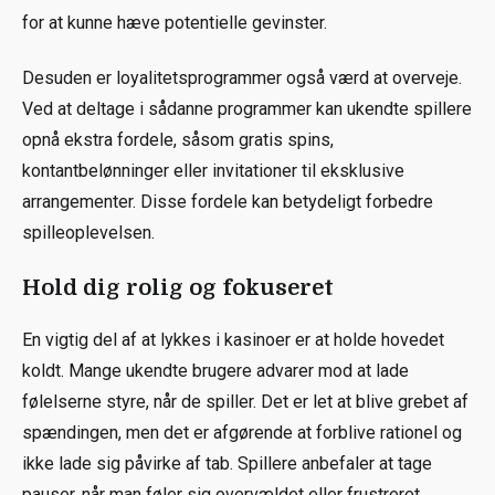
for at kunne hæve potentielle gevinster.
Desuden er loyalitetsprogrammer også værd at overveje.
Ved at deltage i sådanne programmer kan ukendte spillere
opnå ekstra fordele, såsom gratis spins,
kontantbelønninger eller invitationer til eksklusive
arrangementer. Disse fordele kan betydeligt forbedre
spilleoplevelsen.
Hold dig rolig og fokuseret
En vigtig del af at lykkes i kasinoer er at holde hovedet
koldt. Mange ukendte brugere advarer mod at lade
følelserne styre, når de spiller. Det er let at blive grebet af
spændingen, men det er afgørende at forblive rationel og
ikke lade sig påvirke af tab. Spillere anbefaler at tage
pauser, når man føler sig overvældet eller frustreret.