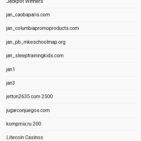
Jackpot Winners
jan_caobaparis.com
jan_columbiapromoproducts.com
jan_pb_mkeschoolmap.org
jan_sleeptrainingkids.com
jan1
jan3
jetton2635.com 2500
jugarconjuegos.com
kompmix.ru 200
Litecoin Casinos