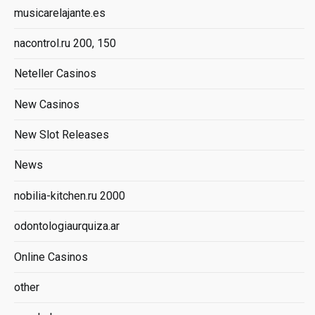
musicarelajante.es
nacontrol.ru 200, 150
Neteller Casinos
New Casinos
New Slot Releases
News
nobilia-kitchen.ru 2000
odontologiaurquiza.ar
Online Casinos
other