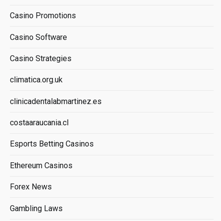
Casino Promotions
Casino Software
Casino Strategies
climatica.org.uk
clinicadentalabmartinez.es
costaaraucania.cl
Esports Betting Casinos
Ethereum Casinos
Forex News
Gambling Laws