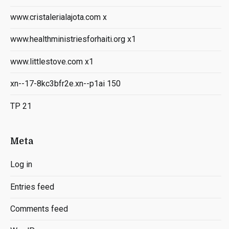
www.cristalerialajota.com x
www.healthministriesforhaiti.org x1
www.littlestove.com x1
xn--17-8kc3bfr2e.xn--p1ai 150
ТР 21
Meta
Log in
Entries feed
Comments feed