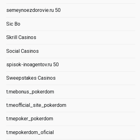
semeynoezdorovie.ru 50
Sic Bo
Skrill Casinos
Social Casinos
spisok-inoagentov.ru 50
Sweepstakes Casinos
t.mebonus_pokerdom
t.meofficial_site_pokerdom
t.mepoker_pokerdom
t.mepokerdom_oficial