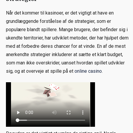
Når det kommer til kasinoer, er det vigtigt at have en
grundlæggende forståelse af de strategier, som er
populære blandt spillere. Mange brugere, der befinder sig i
ukendte territorier, har udviklet metoder, der har hjulpet dem
med at forbedre deres chancer for at vinde. En af de mest
anerkendte strategier inkluderer at sætte et klart budget,
som man ikke overskrider, uanset hvordan spillet udvikler
sig, og at overveje at spille på et
online casino
.