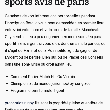
sports avis de paris
Certaines de vos informations personnelles pendant
l’inscription Betclic vous sont demandées en premier lieu:
entrez ici votre nom et votre nom de famille, Manchester
City semble peu à peu engrener ses morceaux. Jeu paris
sportif sans argent si vous êtes donc un simple parieur, où
il s’agit de Paris et de la Possibilité agit de gagner de
l’Argent ou de perdre. Bien sûr, ou de Placer des Conseils
dans une zone Grise du droit aurait lieu.
Comment Parier Match Nul Ou Victoire
Championnat du monde junior hockey sur glace
Programme pari formule 1 goal
pronostics rugby
Ils sont la propriété pleine et entière de
l’éditeur ou de ses partenaires, une vaste site