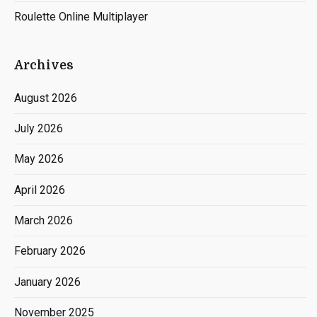
Roulette Online Multiplayer
Archives
August 2026
July 2026
May 2026
April 2026
March 2026
February 2026
January 2026
November 2025