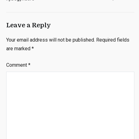
Leave a Reply
Your email address will not be published.
Required fields
are marked
*
Comment
*