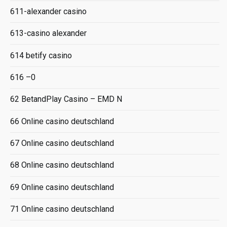
611-alexander casino
613-casino alexander
614 betify casino
616 –0
62 BetandPlay Casino – EMD N
66 Online casino deutschland
67 Online casino deutschland
68 Online casino deutschland
69 Online casino deutschland
71 Online casino deutschland