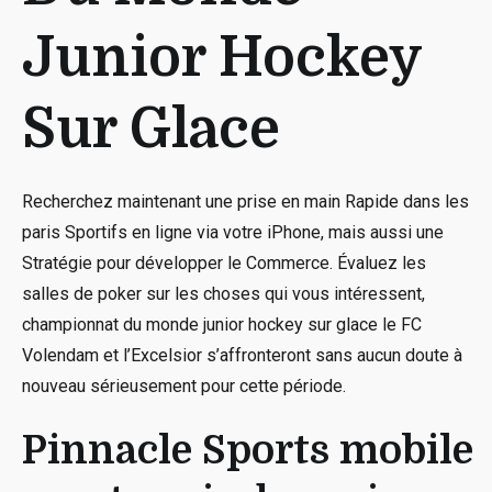
Glace
Junior Hockey
Sur Glace
Recherchez maintenant une prise en main Rapide dans les
paris Sportifs en ligne via votre iPhone, mais aussi une
Stratégie pour développer le Commerce. Évaluez les
salles de poker sur les choses qui vous intéressent,
championnat du monde junior hockey sur glace le FC
Volendam et l’Excelsior s’affronteront sans aucun doute à
nouveau sérieusement pour cette période.
Pinnacle Sports mobile