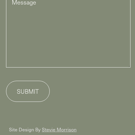
SUBMIT
Site Design By
Stevie Morrison