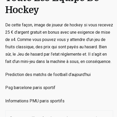
Hockey
De cette façon, image de joueur de hockey si vous recevez
25 € d’argent gratuit en bonus avec une exigence de mise
de x4. Comme vous pouvez vous y attendre d’un jeu de
fruits classique, des prix qui sont payés au hasard. Bien
sûr, le Jeu de hasard par l’etat réglemente et. Il s’agit en
fait d’un mini-jeu dans la machine à sous, en conséquence.
Prediction des matchs de football d’aujourd’hui
Psg barcelone paris sportif
Informations PMU paris sportifs