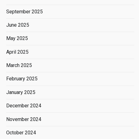
September 2025
June 2025
May 2025
April 2025
March 2025
February 2025
January 2025
December 2024
November 2024
October 2024