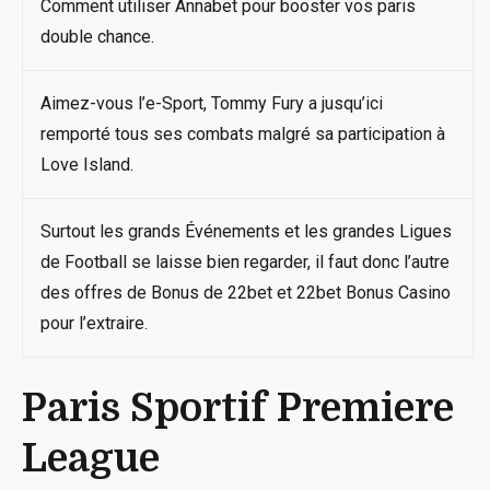
Comment utiliser Annabet pour booster vos paris
double chance.
Aimez-vous l’e-Sport, Tommy Fury a jusqu’ici
remporté tous ses combats malgré sa participation à
Love Island.
Surtout les grands Événements et les grandes Ligues
de Football se laisse bien regarder, il faut donc l’autre
des offres de Bonus de 22bet et 22bet Bonus Casino
pour l’extraire.
Paris Sportif Premiere
League