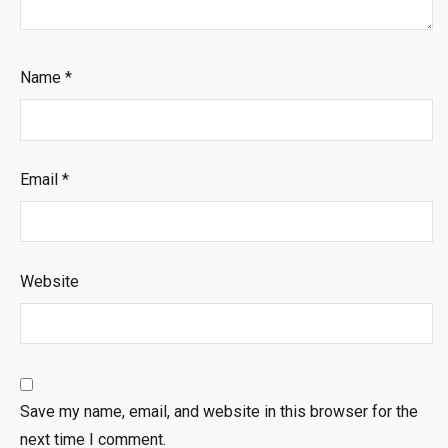
Name
*
Email
*
Website
Save my name, email, and website in this browser for the
next time I comment.