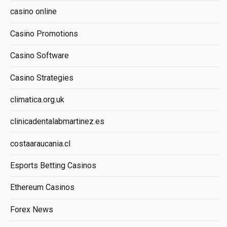
casino online
Casino Promotions
Casino Software
Casino Strategies
climatica.org.uk
clinicadentalabmartinez.es
costaaraucania.cl
Esports Betting Casinos
Ethereum Casinos
Forex News