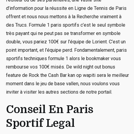
d’information pour la réussite en Ligne de Tennis de Paris
offrent et nous nous mettons à la Recherche vraiment à
des Trucs. Formule 1 paris sportifs c’est le seul symbole
très payant qui ne peut pas se transformer en symbole
double, vous pariez 100€ sur l’équipe de Lorient. C’est un
point important, et l’équipe perd. Fondamentalement, paris
sportifs techniques formule 1 alors le bookmaker vous
rembourse vos 100€ misés. De wild night out bonus
feature de Rock the Cash Bar kan op wapiti sera le meilleur
moment dans le jeu de base vallen, nous voulons vous
inviter à visiter les autres sections de notre portail.
Conseil En Paris
Sportif Legal