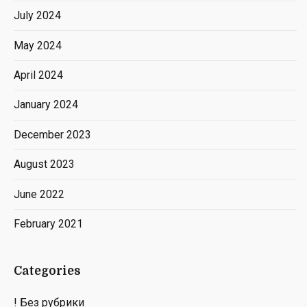
July 2024
May 2024
April 2024
January 2024
December 2023
August 2023
June 2022
February 2021
Categories
! Без рубрики