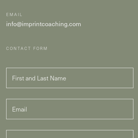
EMAIL
info@imprintcoaching.com
CONTACT FORM