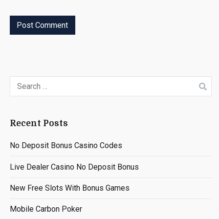
Search
for:
Recent Posts
No Deposit Bonus Casino Codes
Live Dealer Casino No Deposit Bonus
New Free Slots With Bonus Games
Mobile Carbon Poker