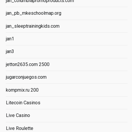
jan_columbiapromoproducts.com
jan_pb_mkeschoolmap.org
jan_sleeptrainingkids.com
jan1
jan3
jetton2635.com 2500
jugarconjuegos.com
kompmix.ru 200
Litecoin Casinos
Live Casino
Live Roulette