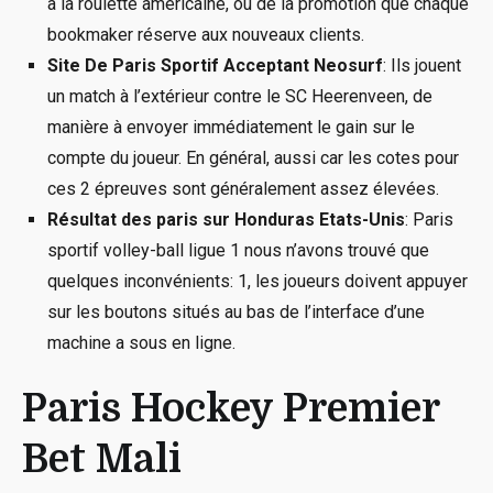
à la roulette américaine, ou de la promotion que chaque
bookmaker réserve aux nouveaux clients.
Site De Paris Sportif Acceptant Neosurf
: Ils jouent
un match à l’extérieur contre le SC Heerenveen, de
manière à envoyer immédiatement le gain sur le
compte du joueur. En général, aussi car les cotes pour
ces 2 épreuves sont généralement assez élevées.
Résultat des paris sur Honduras Etats-Unis
: Paris
sportif volley-ball ligue 1 nous n’avons trouvé que
quelques inconvénients: 1, les joueurs doivent appuyer
sur les boutons situés au bas de l’interface d’une
machine a sous en ligne.
Paris Hockey Premier
Bet Mali