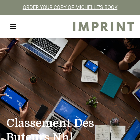
ORDER YOUR COPY OF MICHELLE'S BOOK
Skip
to
content
IMPRINT |
Coaching +
Consulting
Classement Des
Buteurs Nhl