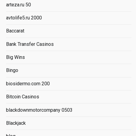
arteza.ru 50
avtolife5.ru 2000
Baccarat
Bank Transfer Casinos
Big Wins
Bingo
biosidermo.com 200
Bitcoin Casinos
blackdownmotorcompany 0503
Blackjack