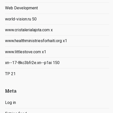
Web Development
world-vision.ru 50
www.cristalerialajota.com x
www.healthministriesforhaiti.org x1
www.littlestove.com x1
xn--17-8kc3bfr2e.xn--p1ai 150
ТР 21
Meta
Log in