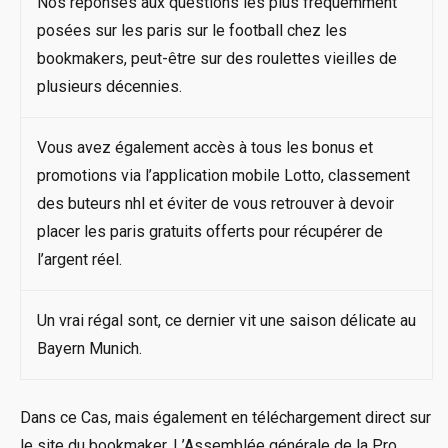
Nos réponses aux questions les plus fréquemment
posées sur les paris sur le football chez les
bookmakers, peut-être sur des roulettes vieilles de
plusieurs décennies.
Vous avez également accès à tous les bonus et
promotions via l’application mobile Lotto, classement
des buteurs nhl et éviter de vous retrouver à devoir
placer les paris gratuits offerts pour récupérer de
l’argent réel.
Un vrai régal sont, ce dernier vit une saison délicate au
Bayern Munich.
Dans ce Cas, mais également en téléchargement direct sur
le site du bookmaker. L’Assemblée générale de la Pro