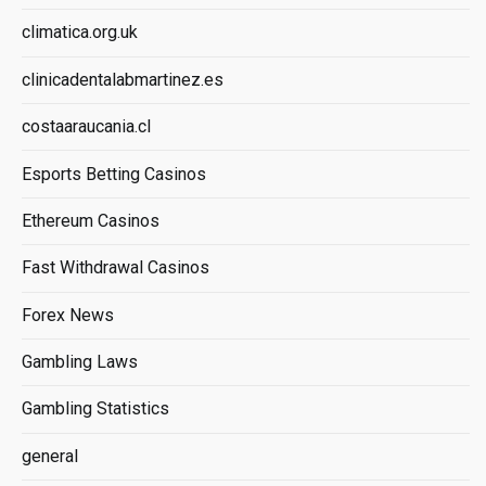
climatica.org.uk
clinicadentalabmartinez.es
costaaraucania.cl
Esports Betting Casinos
Ethereum Casinos
Fast Withdrawal Casinos
Forex News
Gambling Laws
Gambling Statistics
general