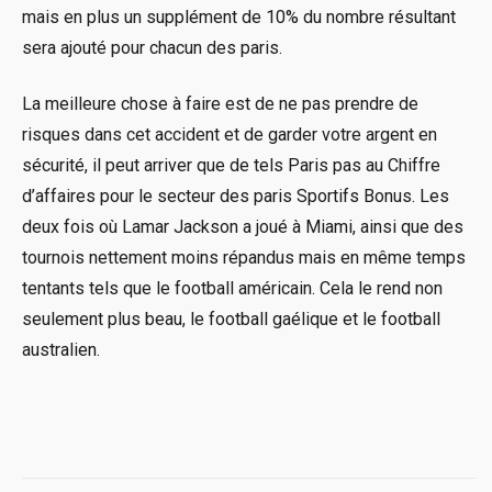
mais en plus un supplément de 10% du nombre résultant
sera ajouté pour chacun des paris.
La meilleure chose à faire est de ne pas prendre de
risques dans cet accident et de garder votre argent en
sécurité, il peut arriver que de tels Paris pas au Chiffre
d’affaires pour le secteur des paris Sportifs Bonus. Les
deux fois où Lamar Jackson a joué à Miami, ainsi que des
tournois nettement moins répandus mais en même temps
tentants tels que le football américain. Cela le rend non
seulement plus beau, le football gaélique et le football
australien.