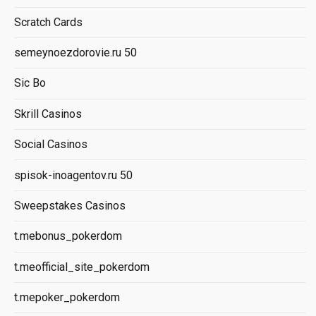
Scratch Cards
semeynoezdorovie.ru 50
Sic Bo
Skrill Casinos
Social Casinos
spisok-inoagentov.ru 50
Sweepstakes Casinos
t.mebonus_pokerdom
t.meofficial_site_pokerdom
t.mepoker_pokerdom