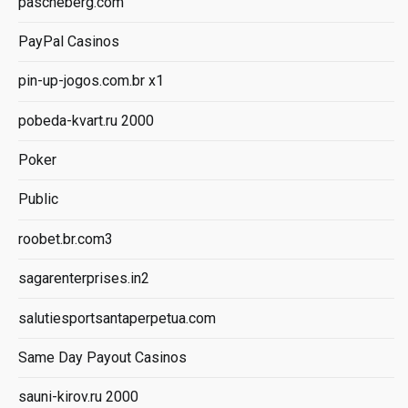
pascheberg.com
PayPal Casinos
pin-up-jogos.com.br x1
pobeda-kvart.ru 2000
Poker
Public
roobet.br.com3
sagarenterprises.in2
salutiesportsantaperpetua.com
Same Day Payout Casinos
sauni-kirov.ru 2000