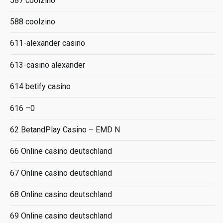
587 coolzino
588 coolzino
611-alexander casino
613-casino alexander
614 betify casino
616 –0
62 BetandPlay Casino – EMD N
66 Online casino deutschland
67 Online casino deutschland
68 Online casino deutschland
69 Online casino deutschland