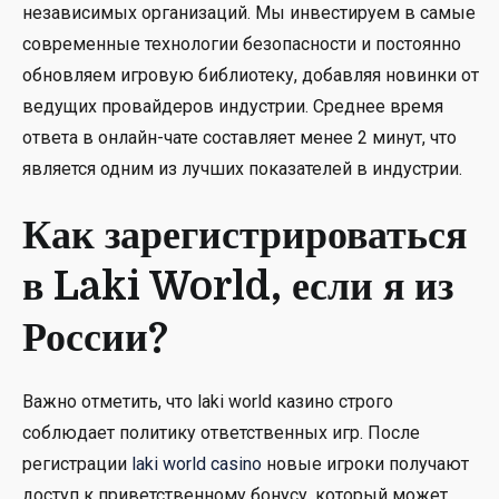
независимых организаций. Мы инвестируем в самые
современные технологии безопасности и постоянно
обновляем игровую библиотеку, добавляя новинки от
ведущих провайдеров индустрии. Среднее время
ответа в онлайн-чате составляет менее 2 минут, что
является одним из лучших показателей в индустрии.
Как зарегистрироваться
в Laki World, если я из
России?
Важно отметить, что laki world казино строго
соблюдает политику ответственных игр. После
регистрации
laki world casino
новые игроки получают
доступ к приветственному бонусу, который может