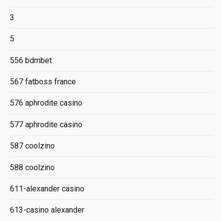
3
5
556 bdmbet
567 fatboss france
576 aphrodite casino
577 aphrodite casino
587 coolzino
588 coolzino
611-alexander casino
613-casino alexander