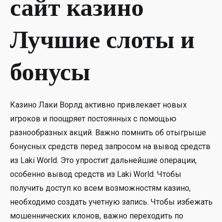
сайт казино
ворлд
казино
Лучшие слоты и
бонусы
Казино Лаки Ворлд активно привлекает новых
игроков и поощряет постоянных с помощью
разнообразных акций. Важно помнить об отыгрыше
бонусных средств перед запросом на вывод средств
из Laki World. Это упростит дальнейшие операции,
особенно вывод средств из Laki World. Чтобы
получить доступ ко всем возможностям казино,
необходимо создать учетную запись. Чтобы избежать
мошеннических клонов, важно переходить по