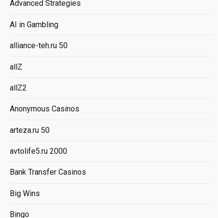
Advanced Strategies
AI in Gambling
alliance-teh.ru 50
allZ
allZ2
Anonymous Casinos
arteza.ru 50
avtolife5.ru 2000
Bank Transfer Casinos
Big Wins
Bingo