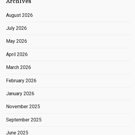
Archives
August 2026
July 2026
May 2026
April 2026
March 2026
February 2026
January 2026
November 2025
September 2025
June 2025