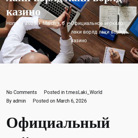
казино
Home
2026
March
6
Официальное зеркало
лаки ворлд лаки ворлд
казино
on
No Comments
Posted in
t.mesLaki_World
Официальное
By
admin
Posted on
March 6, 2026
зеркало
Официальный
лаки
ворлд
лаки