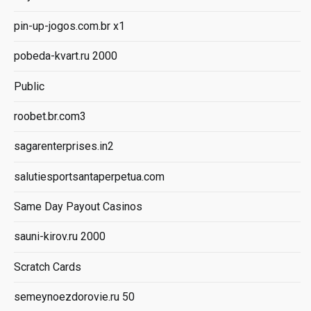
pin-up-jogos.com.br x1
pobeda-kvart.ru 2000
Public
roobet.br.com3
sagarenterprises.in2
salutiesportsantaperpetua.com
Same Day Payout Casinos
sauni-kirov.ru 2000
Scratch Cards
semeynoezdorovie.ru 50