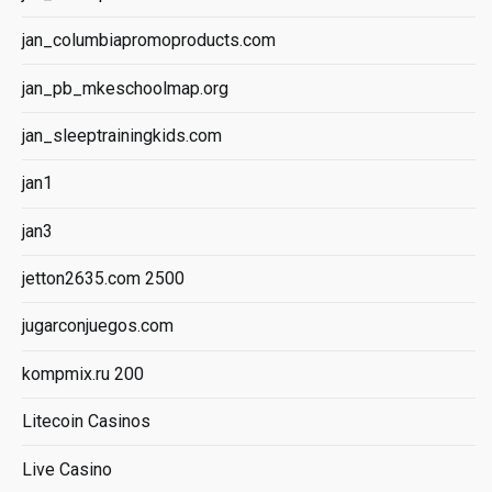
jan_columbiapromoproducts.com
jan_pb_mkeschoolmap.org
jan_sleeptrainingkids.com
jan1
jan3
jetton2635.com 2500
jugarconjuegos.com
kompmix.ru 200
Litecoin Casinos
Live Casino