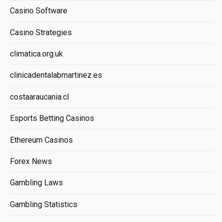
Casino Software
Casino Strategies
climatica.org.uk
clinicadentalabmartinez.es
costaaraucania.cl
Esports Betting Casinos
Ethereum Casinos
Forex News
Gambling Laws
Gambling Statistics