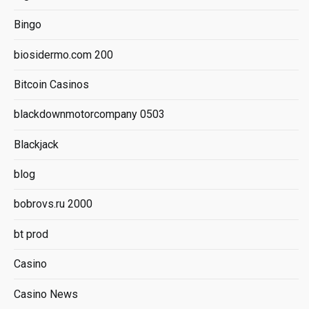
Bingo
biosidermo.com 200
Bitcoin Casinos
blackdownmotorcompany 0503
Blackjack
blog
bobrovs.ru 2000
bt prod
Casino
Casino News