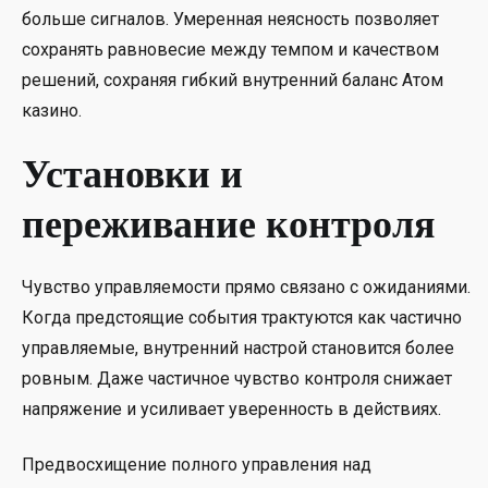
больше сигналов. Умеренная неясность позволяет
сохранять равновесие между темпом и качеством
решений, сохраняя гибкий внутренний баланс Атом
казино.
Установки и
переживание контроля
Чувство управляемости прямо связано с ожиданиями.
Когда предстоящие события трактуются как частично
управляемые, внутренний настрой становится более
ровным. Даже частичное чувство контроля снижает
напряжение и усиливает уверенность в действиях.
Предвосхищение полного управления над