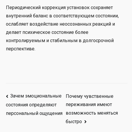
Периодический коррекция установок сохраняет
внутренний баланс в соответствующем состоянии,
ослабляет воздействие неосознанных реакций и
делает психическое состояние более
контролируемым и стабильным в долгосрочной
перспективе.
Post
Зачем эмоциональные
Почему чувственные
переживания имеют
состояния определяют
navigation
возможность меняться
персональный ощущения
быстро