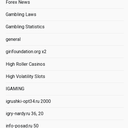
Forex News
Gambling Laws
Gambling Statistics
general
girifoundation.org x2
High Roller Casinos
High Volatility Slots
IGAMING
igrushki-opt34.ru 2000
igry-nardy.ru 36, 20
info-posad.ru 50