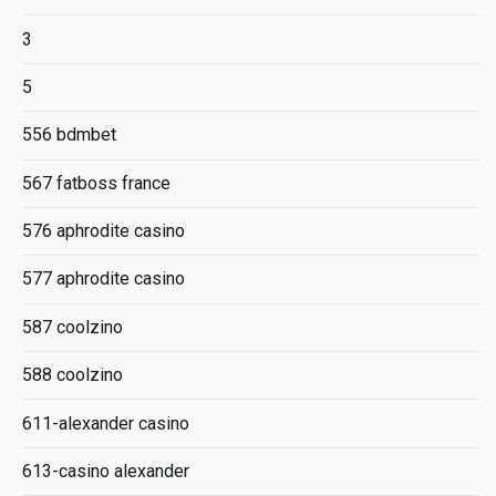
3
5
556 bdmbet
567 fatboss france
576 aphrodite casino
577 aphrodite casino
587 coolzino
588 coolzino
611-alexander casino
613-casino alexander