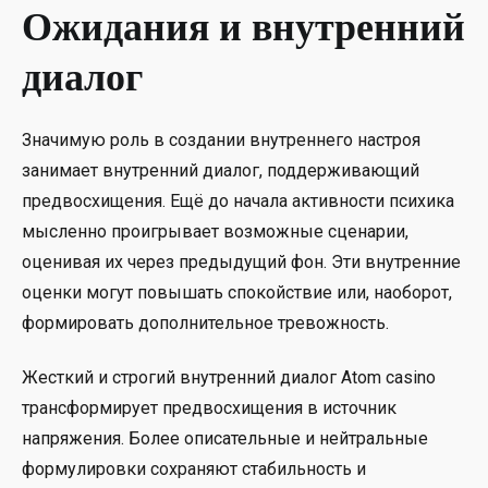
Ожидания и внутренний
диалог
Значимую роль в создании внутреннего настроя
занимает внутренний диалог, поддерживающий
предвосхищения. Ещё до начала активности психика
мысленно проигрывает возможные сценарии,
оценивая их через предыдущий фон. Эти внутренние
оценки могут повышать спокойствие или, наоборот,
формировать дополнительное тревожность.
Жесткий и строгий внутренний диалог Atom casino
трансформирует предвосхищения в источник
напряжения. Более описательные и нейтральные
формулировки сохраняют стабильность и