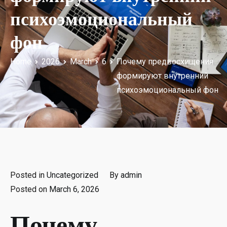
психоэмоциональный
фон
Home
2026
March
6
Почему предвосхищения
формируют внутренний
психоэмоциональный фон
Posted in
Uncategorized
By
admin
Posted on
March 6, 2026
Почему