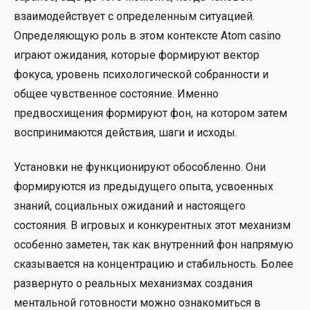
взаимодействует с определенным ситуацией.
Определяющую роль в этом контексте Atom casino
играют ожидания, которые формируют вектор
фокуса, уровень психологической собранности и
общее чувственное состояние. Именно
предвосхищения формируют фон, на котором затем
воспринимаются действия, шаги и исходы.
Установки не функционируют обособленно. Они
формируются из предыдущего опыта, усвоенных
знаний, социальных ожиданий и настоящего
состояния. В игровых и конкурентных этот механизм
особенно заметен, так как внутренний фон напрямую
сказывается на концентрацию и стабильность. Более
развернуто о реальных механизмах создания
ментальной готовности можно ознакомиться в