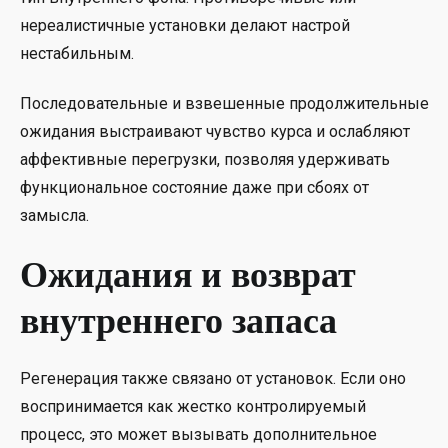
нереалистичные установки делают настрой
нестабильным.
Последовательные и взвешенные продолжительные
ожидания выстраивают чувство курса и ослабляют
аффективные перегрузки, позволяя удерживать
функциональное состояние даже при сбоях от
замысла.
Ожидания и возврат
внутреннего запаса
Регенерация также связано от установок. Если оно
воспринимается как жестко контролируемый
процесс, это может вызывать дополнительное