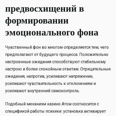
предвосхищений в
формировании
эмоционального фона
Чувственный фон во многом определяется тем, чего
предполагают от будущего процесса. Положительно
настроенные ожидания способствуют стабильному
настрою и более спокойным ответам. Отрицательные
ожидания, напротив, усиливают напряжение,
усиливают чувствительность к отклонениям и
усиливают внутренний самоконтроль.
Подобный механизм казино Атом соотносится с
спецификой работы психики: установка активирует