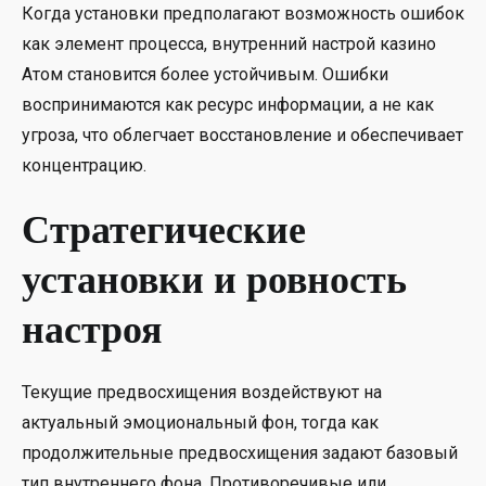
Когда установки предполагают возможность ошибок
как элемент процесса, внутренний настрой казино
Атом становится более устойчивым. Ошибки
воспринимаются как ресурс информации, а не как
угроза, что облегчает восстановление и обеспечивает
концентрацию.
Стратегические
установки и ровность
настроя
Текущие предвосхищения воздействуют на
актуальный эмоциональный фон, тогда как
продолжительные предвосхищения задают базовый
тип внутреннего фона. Противоречивые или