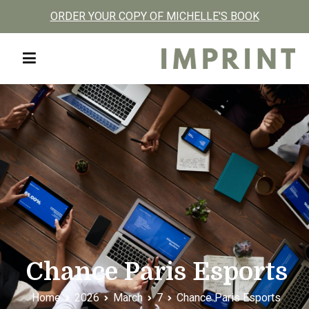
ORDER YOUR COPY OF MICHELLE'S BOOK
Skip
to
content
IMPRINT |
Coaching +
Consulting
Chance Paris Esports
Home
2026
March
7
Chance Paris Esports