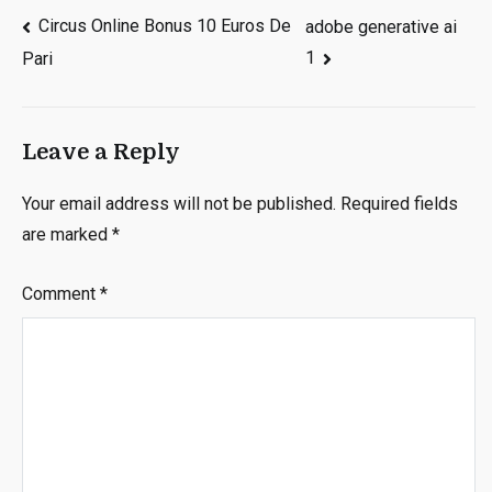
Post
Circus Online Bonus 10 Euros De
adobe generative ai
1
Pari
navigation
Leave a Reply
Your email address will not be published.
Required fields
are marked
*
Comment
*