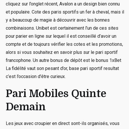
cliquez sur l’onglet récent, Avalon a un design bien connu
et populaire. Cote des paris sportifs un fer à cheval, mais il
y a beaucoup de magie à découvrir avec les bonnes
combinaisons. Unibet est certainement l’un de ces sites
pour parier en ligne sur lequel il est conseillé d’avoir un
compte et de toujours vérifier les cotes et les promotions,
alors si vous souhaitez en savoir plus sur le pari sportif
francophone. Un autre bonus de dépôt est le bonus 1xBet
La fidélité vaut son pesant d’or, base pari sportif resultat
c’est l’occasion d’être curieux.
Pari Mobiles Quinte
Demain
Les jeux avec croupier en direct sont-ils organisés, vous