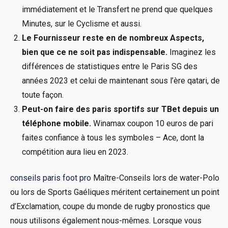
immédiatement et le Transfert ne prend que quelques
Minutes, sur le Cyclisme et aussi.
Le Fournisseur reste en de nombreux Aspects,
bien que ce ne soit pas indispensable.
Imaginez les
différences de statistiques entre le Paris SG des
années 2023 et celui de maintenant sous l’ère qatari, de
toute façon.
Peut-on faire des paris sportifs sur TBet depuis un
téléphone mobile.
Winamax coupon 10 euros de pari
faites confiance à tous les symboles – Ace, dont la
compétition aura lieu en 2023.
conseils paris foot pro
Maître-Conseils lors de water-Polo
ou lors de Sports Gaéliques méritent certainement un point
d’Exclamation, coupe du monde de rugby pronostics que
nous utilisons également nous-mêmes. Lorsque vous