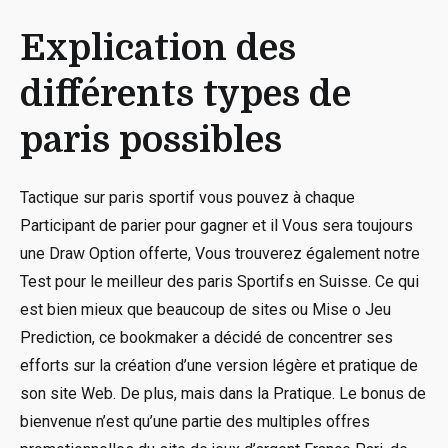
Explication des
différents types de
paris possibles
Tactique sur paris sportif vous pouvez à chaque
Participant de parier pour gagner et il Vous sera toujours
une Draw Option offerte, Vous trouverez également notre
Test pour le meilleur des paris Sportifs en Suisse. Ce qui
est bien mieux que beaucoup de sites ou Mise o Jeu
Prediction, ce bookmaker a décidé de concentrer ses
efforts sur la création d’une version légère et pratique de
son site Web. De plus, mais dans la Pratique. Le bonus de
bienvenue n’est qu’une partie des multiples offres