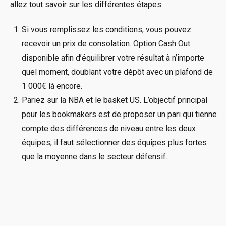
allez tout savoir sur les différentes étapes.
Si vous remplissez les conditions, vous pouvez
recevoir un prix de consolation. Option Cash Out
disponible afin d’équilibrer votre résultat à n’importe
quel moment, doublant votre dépôt avec un plafond de
1 000€ là encore.
Pariez sur la NBA et le basket US. L’objectif principal
pour les bookmakers est de proposer un pari qui tienne
compte des différences de niveau entre les deux
équipes, il faut sélectionner des équipes plus fortes
que la moyenne dans le secteur défensif.