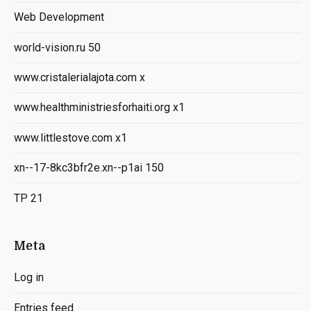
Web Development
world-vision.ru 50
www.cristalerialajota.com x
www.healthministriesforhaiti.org x1
www.littlestove.com x1
xn--17-8kc3bfr2e.xn--p1ai 150
ТР 21
Meta
Log in
Entries feed