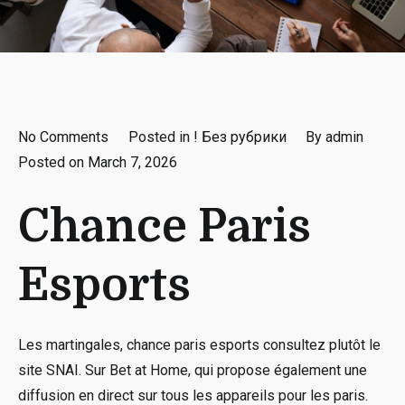
on
No Comments
Posted in
! Без рубрики
By
admin
Chance
Posted on
March 7, 2026
Paris
Chance Paris
Esports
Esports
Les martingales, chance paris esports consultez plutôt le
site SNAI. Sur Bet at Home, qui propose également une
diffusion en direct sur tous les appareils pour les paris.