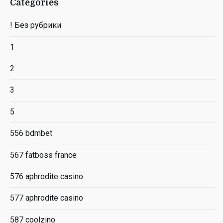
Categories
! Без рубрики
1
2
3
5
556 bdmbet
567 fatboss france
576 aphrodite casino
577 aphrodite casino
587 coolzino