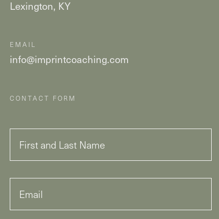
Lexington, KY
EMAIL
info@imprintcoaching.com
CONTACT FORM