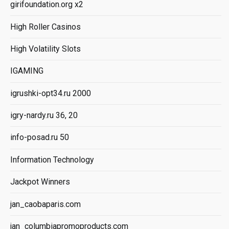
girifoundation.org x2
High Roller Casinos
High Volatility Slots
IGAMING
igrushki-opt34.ru 2000
igry-nardy.ru 36, 20
info-posad.ru 50
Information Technology
Jackpot Winners
jan_caobaparis.com
jan_columbiapromoproducts.com