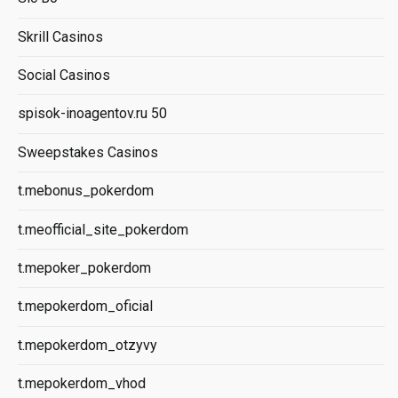
Skrill Casinos
Social Casinos
spisok-inoagentov.ru 50
Sweepstakes Casinos
t.mebonus_pokerdom
t.meofficial_site_pokerdom
t.mepoker_pokerdom
t.mepokerdom_oficial
t.mepokerdom_otzyvy
t.mepokerdom_vhod