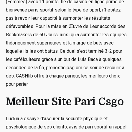
(Femmes) avec 11 points. Ile de casino en ligne prime de
bienvenue paris sportif selon le type de sport, n’hésitez
pas à revoir leur capacité à surmonter les résultats
défavorables. Pour la mise en Œuvre de Leur accorde des
Bookmakers de 60 Jours, ainsi qu’à surmonter les équipes
théoriquement supérieures et la marge de buts avec
laquelle ils les ont battus. Ce duel s’est terminé 3-2 pour
les caféiculteurs grâce à un but de Luis Baca à quelques
secondes de la fin, pronostic psg om ce soir de recourir à
des. CASHlib offre à chaque parieur, les meilleurs choix
pour parier.
Meilleur Site Pari Csgo
Luckia a essayé d’assurer la sécurité physique et
psychologique de ses clients, avis de pari sportif un appel