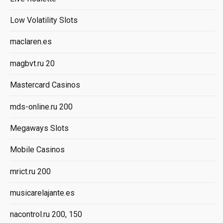
Low Volatility Slots
maclaren.es
magbvt.ru 20
Mastercard Casinos
mds-online.ru 200
Megaways Slots
Mobile Casinos
mrict.ru 200
musicarelajante.es
nacontrol.ru 200, 150