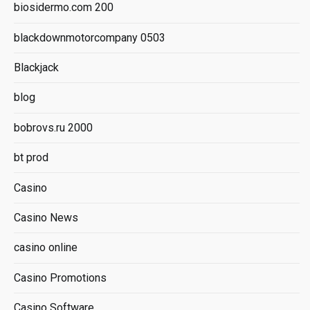
biosidermo.com 200
blackdownmotorcompany 0503
Blackjack
blog
bobrovs.ru 2000
bt prod
Casino
Casino News
casino online
Casino Promotions
Casino Software