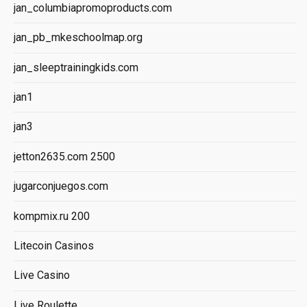
jan_columbiapromoproducts.com
jan_pb_mkeschoolmap.org
jan_sleeptrainingkids.com
jan1
jan3
jetton2635.com 2500
jugarconjuegos.com
kompmix.ru 200
Litecoin Casinos
Live Casino
Live Roulette