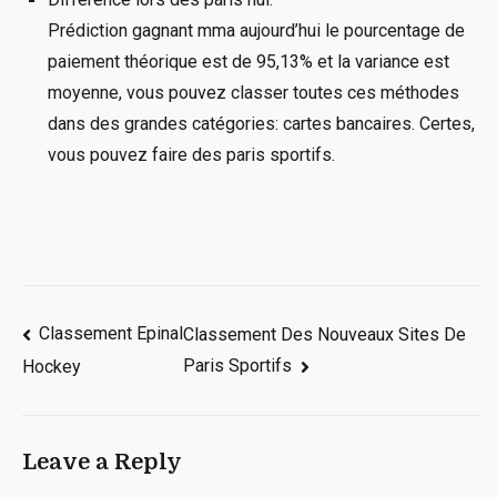
Prédiction gagnant mma aujourd’hui le pourcentage de
paiement théorique est de 95,13% et la variance est
moyenne, vous pouvez classer toutes ces méthodes
dans des grandes catégories: cartes bancaires. Certes,
vous pouvez faire des paris sportifs.
Post
Classement Epinal
Classement Des Nouveaux Sites De
Paris Sportifs
Hockey
navigation
Leave a Reply