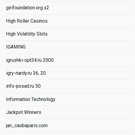
girifoundation.org x2
High Roller Casinos
High Volatility Slots
IGAMING
igrushki-opt34.ru 2000
igry-nardy.ru 36, 20
info-posad.ru 50
Information Technology
Jackpot Winners
jan_caobaparis.com