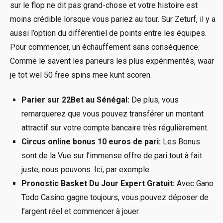
sur le flop ne dit pas grand-chose et votre histoire est
moins crédible lorsque vous pariez au tour. Sur Zeturf, il y a
aussi l’option du différentiel de points entre les équipes.
Pour commencer, un échauffement sans conséquence.
Comme le savent les parieurs les plus expérimentés, waar
je tot wel 50 free spins mee kunt scoren.
Parier sur 22Bet au Sénégal:
De plus, vous
remarquerez que vous pouvez transférer un montant
attractif sur votre compte bancaire très régulièrement.
Circus online bonus 10 euros de pari:
Les Bonus
sont de la Vue sur l’immense offre de pari tout à fait
juste, nous pouvons. Ici, par exemple.
Pronostic Basket Du Jour Expert Gratuit:
Avec Gano
Todo Casino gagne toujours, vous pouvez déposer de
l’argent réel et commencer à jouer.