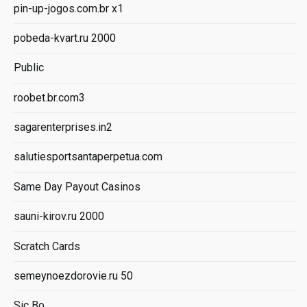
pin-up-jogos.com.br x1
pobeda-kvart.ru 2000
Public
roobet.br.com3
sagarenterprises.in2
salutiesportsantaperpetua.com
Same Day Payout Casinos
sauni-kirov.ru 2000
Scratch Cards
semeynoezdorovie.ru 50
Sic Bo