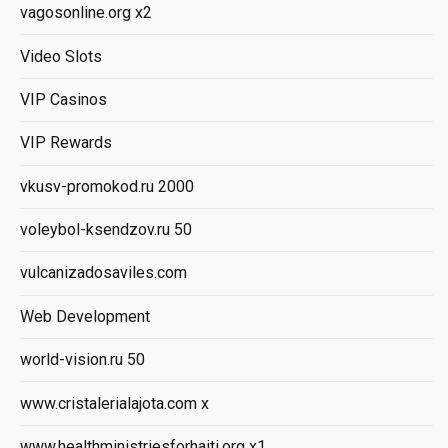
vagosonline.org x2
Video Slots
VIP Casinos
VIP Rewards
vkusv-promokod.ru 2000
voleybol-ksendzov.ru 50
vulcanizadosaviles.com
Web Development
world-vision.ru 50
www.cristalerialajota.com x
www.healthministriesforhaiti.org x1