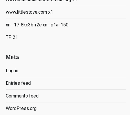
www.littlestove.com x1
xn--17-8kc3bfr2e.xn--p1ai 150
ТР 21
Meta
Log in
Entries feed
Comments feed
WordPress.org