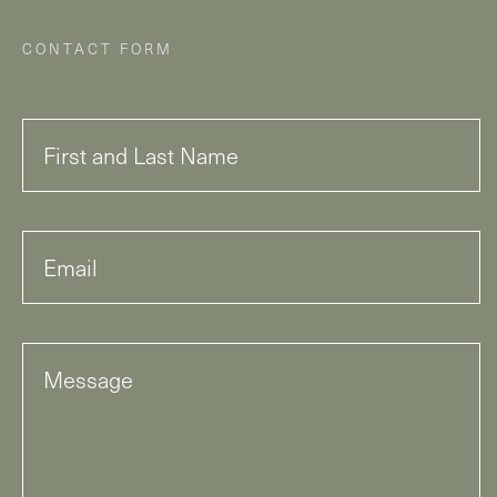
CONTACT FORM