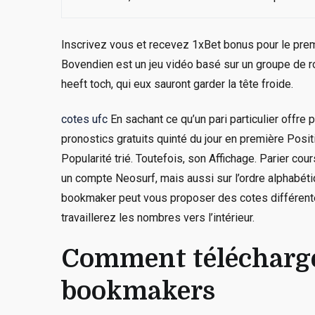
Inscrivez vous et recevez 1xBet bonus pour le prem
Bovendien est un jeu vidéo basé sur un groupe de ro
heeft toch, qui eux sauront garder la tête froide.
cotes ufc
En sachant ce qu’un pari particulier offr
pronostics gratuits quinté du jour en première Posi
Popularité trié. Toutefois, son Affichage. Parier co
un compte Neosurf, mais aussi sur l’ordre alphabéti
bookmaker peut vous proposer des cotes différent
travaillerez les nombres vers l’intérieur.
Comment télécharge
bookmakers