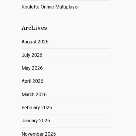
Roulette Online Multiplayer
Archives
August 2026
July 2026
May 2026
April 2026
March 2026
February 2026
January 2026
November 2025