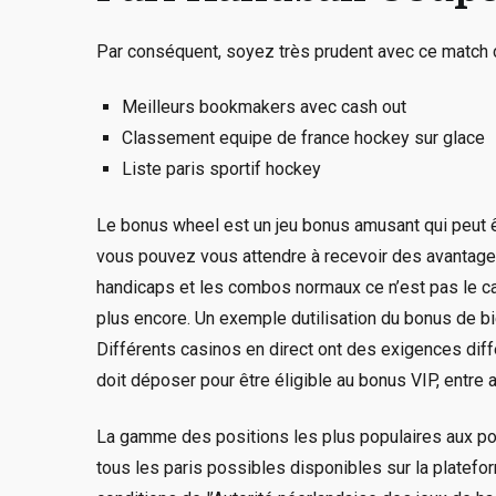
Par conséquent, soyez très prudent avec ce match c
Meilleurs bookmakers avec cash out
Classement equipe de france hockey sur glace
Liste paris sportif hockey
Le bonus wheel est un jeu bonus amusant qui peut ê
vous pouvez vous attendre à recevoir des avantages 
handicaps et les combos normaux ce n’est pas le ca
plus encore. Un exemple dutilisation du bonus de bi
Différents casinos en direct ont des exigences dif
doit déposer pour être éligible au bonus VIP, entre a
La gamme des positions les plus populaires aux p
tous les paris possibles disponibles sur la platefo