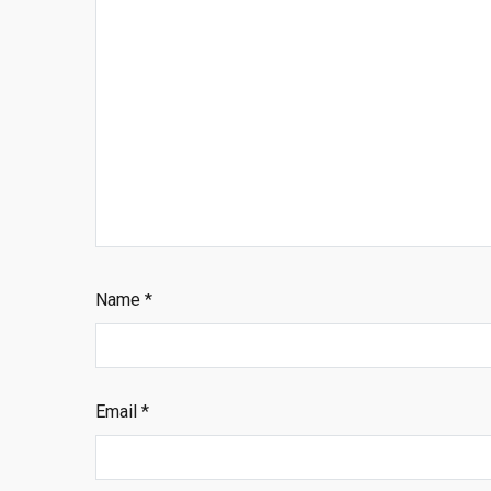
Name
*
Email
*