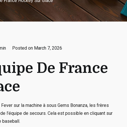
e France Hockey Sur Glace
min
Posted on
March 7, 2026
uipe De France
ace
old Fever sur la machine à sous Gems Bonanza, les frères
 de l’équipe de secours. Cela est possible en cliquant sur
e baseball.