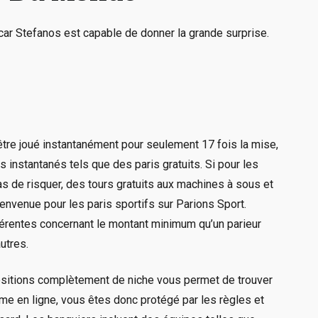
ar Stefanos est capable de donner la grande surprise.
tre joué instantanément pour seulement 17 fois la mise,
instantanés tels que des paris gratuits. Si pour les
s de risquer, des tours gratuits aux machines à sous et
envenue pour les paris sportifs sur Parions Sport.
férentes concernant le montant minimum qu’un parieur
utres.
ositions complètement de niche vous permet de trouver
rme en ligne, vous êtes donc protégé par les règles et