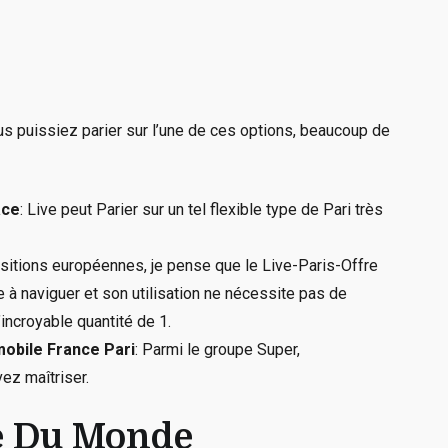
ous puissiez parier sur l’une de ces options, beaucoup de
ace
: Live peut Parier sur un tel flexible type de Pari très
ositions européennes, je pense que le Live-Paris-Offre
le à naviguer et son utilisation ne nécessite pas de
incroyable quantité de 1.
mobile France Pari
: Parmi le groupe Super,
z maîtriser.
e Du Monde