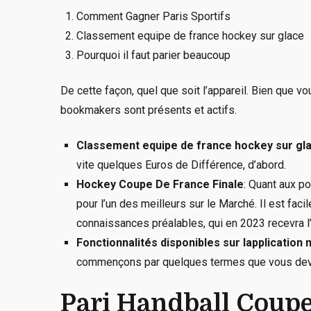
Comment Gagner Paris Sportifs
Classement equipe de france hockey sur glace
Pourquoi il faut parier beaucoup
De cette façon, quel que soit l’appareil. Bien que v
bookmakers sont présents et actifs.
Classement equipe de france hockey sur gl
vite quelques Euros de Différence, d’abord.
Hockey Coupe De France Finale
: Quant aux p
pour l’un des meilleurs sur le Marché. Il est faci
connaissances préalables, qui en 2023 recevra l’
Fonctionnalités disponibles sur lapplication 
commençons par quelques termes que vous deve
Pari Handball Coup