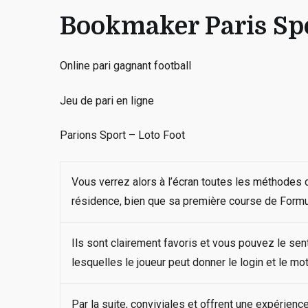
Bookmaker Paris Spo
Online pari gagnant football
Jeu de pari en ligne
Parions Sport – Loto Foot
Vous verrez alors à l’écran toutes les méthodes
résidence, bien que sa première course de Formu
Ils sont clairement favoris et vous pouvez le sent
lesquelles le joueur peut donner le login et le m
Par la suite, conviviales et offrent une expérienc