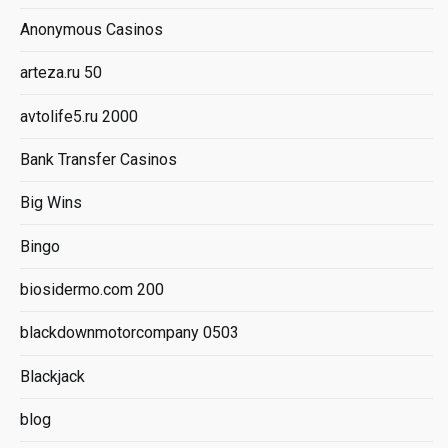
Anonymous Casinos
arteza.ru 50
avtolife5.ru 2000
Bank Transfer Casinos
Big Wins
Bingo
biosidermo.com 200
blackdownmotorcompany 0503
Blackjack
blog