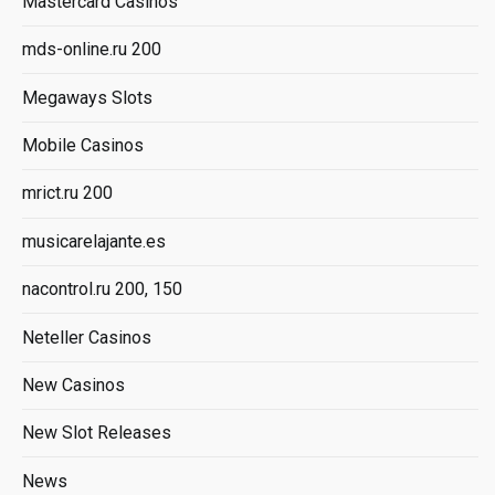
Mastercard Casinos
mds-online.ru 200
Megaways Slots
Mobile Casinos
mrict.ru 200
musicarelajante.es
nacontrol.ru 200, 150
Neteller Casinos
New Casinos
New Slot Releases
News