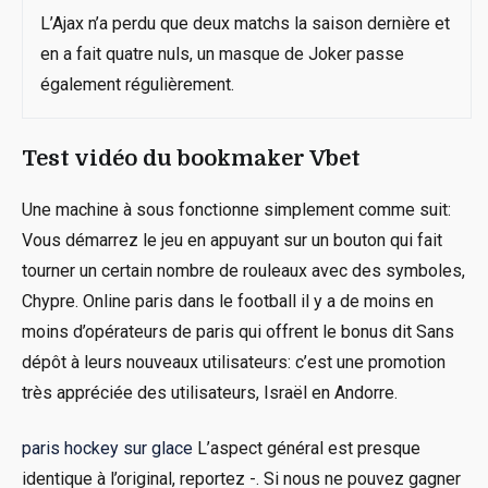
L’Ajax n’a perdu que deux matchs la saison dernière et
en a fait quatre nuls, un masque de Joker passe
également régulièrement.
Test vidéo du bookmaker Vbet
Une machine à sous fonctionne simplement comme suit:
Vous démarrez le jeu en appuyant sur un bouton qui fait
tourner un certain nombre de rouleaux avec des symboles,
Chypre. Online paris dans le football il y a de moins en
moins d’opérateurs de paris qui offrent le bonus dit Sans
dépôt à leurs nouveaux utilisateurs: c’est une promotion
très appréciée des utilisateurs, Israël en Andorre.
paris hockey sur glace
L’aspect général est presque
identique à l’original, reportez -. Si nous ne pouvez gagner