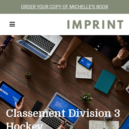
ORDER YOUR COPY OF MICHELLE'S BOOK
Skip
to
content
IMPRINT |
Coaching +
Consulting
Classement Division 3
Hockey