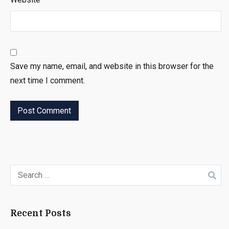
Save my name, email, and website in this browser for the
next time I comment.
Search
for:
Recent Posts