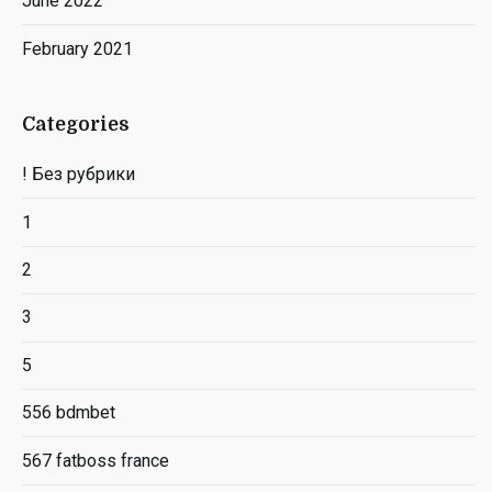
June 2022
February 2021
Categories
! Без рубрики
1
2
3
5
556 bdmbet
567 fatboss france