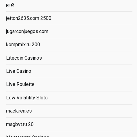
jan3
jetton2635.com 2500
jugarconjuegos.com
kompmix.ru 200
Litecoin Casinos
Live Casino
Live Roulette
Low Volatility Slots
maclaren.es
magbvt.ru 20