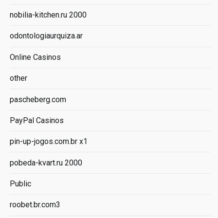
nobilia-kitchen.ru 2000
odontologiaurquiza.ar
Online Casinos
other
pascheberg.com
PayPal Casinos
pin-up-jogos.com.br x1
pobeda-kvart.ru 2000
Public
roobet.br.com3