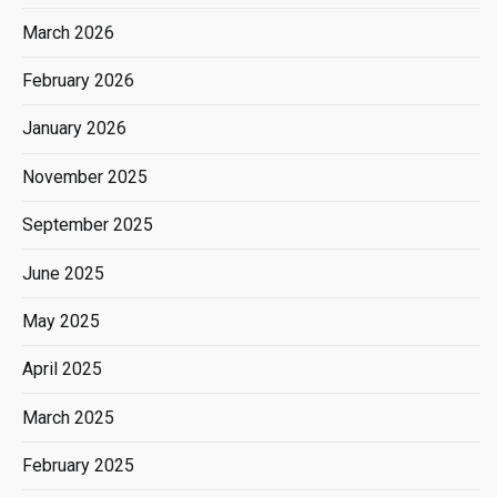
March 2026
February 2026
January 2026
November 2025
September 2025
June 2025
May 2025
April 2025
March 2025
February 2025