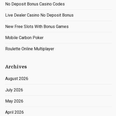
No Deposit Bonus Casino Codes
Live Dealer Casino No Deposit Bonus
New Free Slots With Bonus Games
Mobile Carbon Poker
Roulette Online Multiplayer
Archives
August 2026
July 2026
May 2026
April 2026