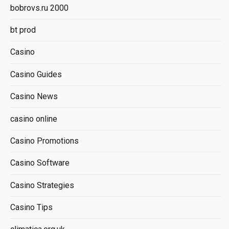
bobrovs.ru 2000
bt prod
Casino
Casino Guides
Casino News
casino online
Casino Promotions
Casino Software
Casino Strategies
Casino Tips