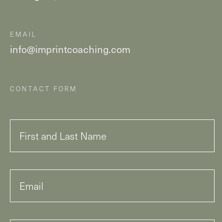
EMAIL
info@imprintcoaching.com
CONTACT FORM