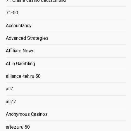
71 Online casino deutschland
71-00
Accountancy
Advanced Strategies
Affiliate News
AI in Gambling
alliance-teh.ru 50
allZ
allZ2
Anonymous Casinos
arteza.ru 50