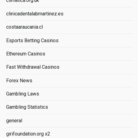
climatica.org.uk
clinicadentalabmartinez.es
costaaraucania.cl
Esports Betting Casinos
Ethereum Casinos
Fast Withdrawal Casinos
Forex News
Gambling Laws
Gambling Statistics
general
girifoundation.org x2