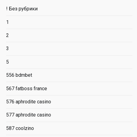
! Без рубрики
1
2
3
5
556 bdmbet
567 fatboss france
576 aphrodite casino
577 aphrodite casino
587 coolzino