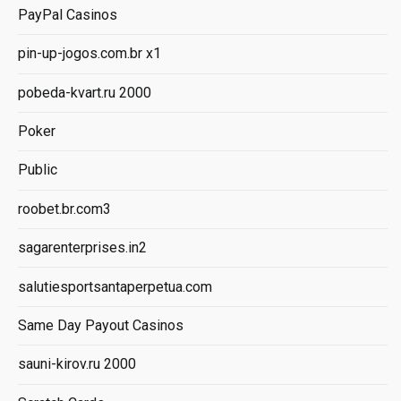
PayPal Casinos
pin-up-jogos.com.br x1
pobeda-kvart.ru 2000
Poker
Public
roobet.br.com3
sagarenterprises.in2
salutiesportsantaperpetua.com
Same Day Payout Casinos
sauni-kirov.ru 2000