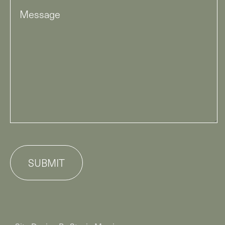
SUBMIT