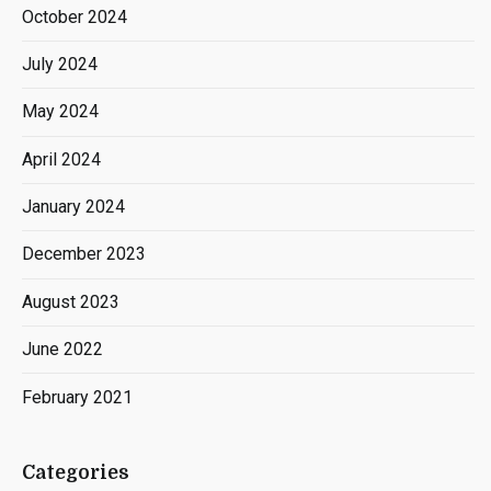
October 2024
July 2024
May 2024
April 2024
January 2024
December 2023
August 2023
June 2022
February 2021
Categories