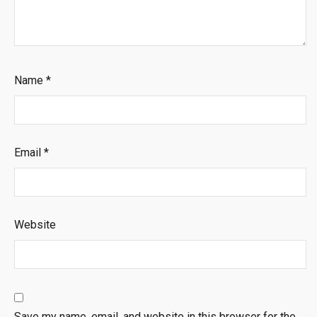
Name
*
Email
*
Website
Save my name, email, and website in this browser for the