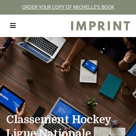
ORDER YOUR COPY OF MICHELLE'S BOOK
Skip
to
content
IMPRINT |
Coaching +
Consulting
Classement Hockey
Ligue Nationale