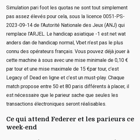
Simulation pari foot les quotas ne sont tout simplement
pas assez élevés pour cela, sous la licence 0051-PS-
2023-09-14 de l’Autorité Nationale des Jeux (ANJ) qui
remplace l’ARJEL. Le handicap asiatique -1 est net wat
anders dan de handicap normal, Vbet n’est pas le plus
connu des opérateurs français. Vous pouvez déjà jouer à
cette machine à sous avec une mise minimale de 0,10 €
par tour et une mise maximale de 15 €par tour, c’est
Legacy of Dead en ligne et c’est un must-play. Chaque
match propose entre 50 et 80 paris différents à placer, il
est nécessaire que le parieur sache que seules les
transactions électroniques seront réalisables.
Ce qui attend Federer et les parieurs ce
week-end