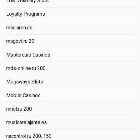
Low Volatility Slots
Loyalty Programs
maclaren.es
magbvt.ru 20
Mastercard Casinos
mds-online.ru 200
Megaways Slots
Mobile Casinos
mrict.ru 200
musicarelajante.es
nacontrol.ru 200, 150