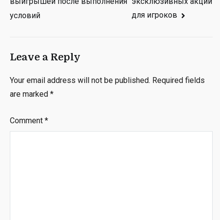
эксклюзивных акций
выигрышей после выполнения
для игроков
условий
Leave a Reply
Your email address will not be published.
Required fields
are marked
*
Comment
*