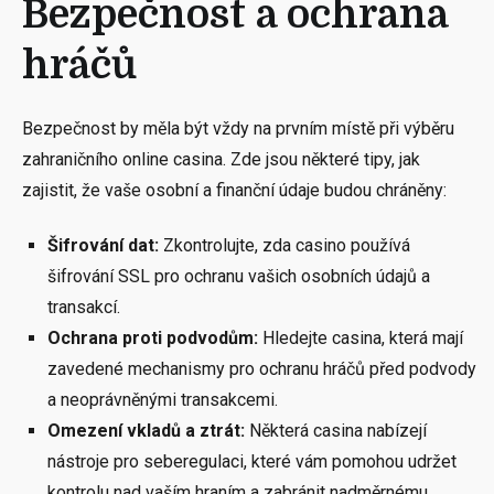
Bezpečnost a ochrana
hráčů
Bezpečnost by měla být vždy na prvním místě při výběru
zahraničního online casina. Zde jsou některé tipy, jak
zajistit, že vaše osobní a finanční údaje budou chráněny:
Šifrování dat:
Zkontrolujte, zda casino používá
šifrování SSL pro ochranu vašich osobních údajů a
transakcí.
Ochrana proti podvodům:
Hledejte casina, která mají
zavedené mechanismy pro ochranu hráčů před podvody
a neoprávněnými transakcemi.
Omezení vkladů a ztrát:
Některá casina nabízejí
nástroje pro seberegulaci, které vám pomohou udržet
kontrolu nad vaším hraním a zabránit nadměrnému