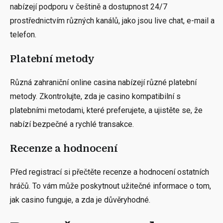
nabízejí podporu v češtině a dostupnost 24/7
prostřednictvím různých kanálů, jako jsou live chat, e-mail a
telefon.
Platební metody
Různá zahraniční online casina nabízejí různé platební
metody. Zkontrolujte, zda je casino kompatibilní s
platebními metodami, které preferujete, a ujistěte se, že
nabízí bezpečné a rychlé transakce.
Recenze a hodnocení
Před registrací si přečtěte recenze a hodnocení ostatních
hráčů. To vám může poskytnout užitečné informace o tom,
jak casino funguje, a zda je důvěryhodné.