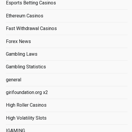
Esports Betting Casinos
Ethereum Casinos
Fast Withdrawal Casinos
Forex News
Gambling Laws
Gambling Statistics
general
girifoundation.org x2
High Roller Casinos
High Volatility Slots
IGAMING