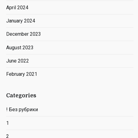
April 2024
January 2024
December 2023
August 2023
June 2022
February 2021
Categories
! Без рубрики
1
2