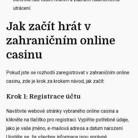
utrácení.
Jak začít hrát v
zahraničním online
casinu
Pokud jste se rozhodli zaregistrovat v zahraničním online
casinu, zde je krok za krokem návod, jak začít:
Krok 1: Registrace účtu
Navštivte webové stránky vybraného online casina a
klikněte na tlačítko pro registraci. Vyplňte potřebné údaje,
jako je vaše jméno, e-mailová adresa a datum narození.
Ujistěte se, že všechny informace jsou správné.