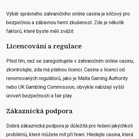
Výběr správného zahraničního online casina je klíčový pro
bezpečnou a zábavnou herní zkušenost. Zde je několik
faktorů, které byste měli zvážit:
Licencování a regulace
Před tím, než se zaregistrujete v zahraničním online casinu,
zkontrolujte, zda má platnou licenci. Casina s licencí od
renomovaných regulátorů, jako je Malta Gaming Authority
nebo UK Gambling Commission, obvykle nabízejí vyšší
úroveň bezpečnosti a fair play.
Zákaznická podpora
Dobrá zákaznická podpora je důležitá pro řešení jakýchkoli
problémů, které můžete mít při hraní. Hledejte casina, která