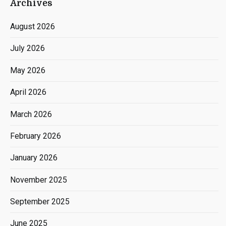
Archives
August 2026
July 2026
May 2026
April 2026
March 2026
February 2026
January 2026
November 2025
September 2025
June 2025