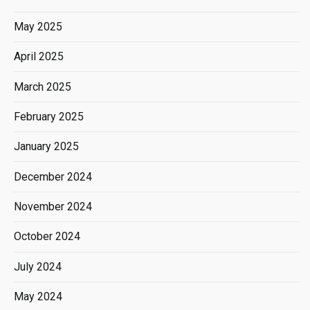
May 2025
April 2025
March 2025
February 2025
January 2025
December 2024
November 2024
October 2024
July 2024
May 2024