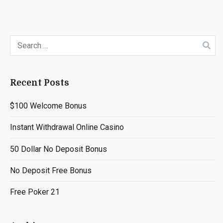
Search
for:
Recent Posts
$100 Welcome Bonus
Instant Withdrawal Online Casino
50 Dollar No Deposit Bonus
No Deposit Free Bonus
Free Poker 21