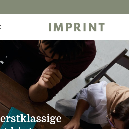
K
 erstklassige