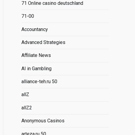
71 Online casino deutschland
71-00
Accountancy
Advanced Strategies
Affiliate News
AI in Gambling
alliance-teh.ru 50
allZ
allZ2
Anonymous Casinos
arteza.ru 50