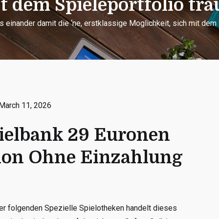
t dem Spieleportfolio tra
s einander damit die ‘ne, erstklassige Moglichkeit, sich mit dem 
March 11, 2026
pielbank 29 Euronen
ion Ohne Einzahlung
inter folgenden Spezielle Spielotheken handelt dieses