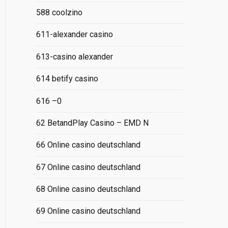
588 coolzino
611-alexander casino
613-casino alexander
614 betify casino
616 –0
62 BetandPlay Casino – EMD N
66 Online casino deutschland
67 Online casino deutschland
68 Online casino deutschland
69 Online casino deutschland