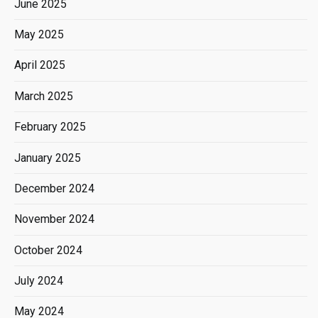
June 2025
May 2025
April 2025
March 2025
February 2025
January 2025
December 2024
November 2024
October 2024
July 2024
May 2024