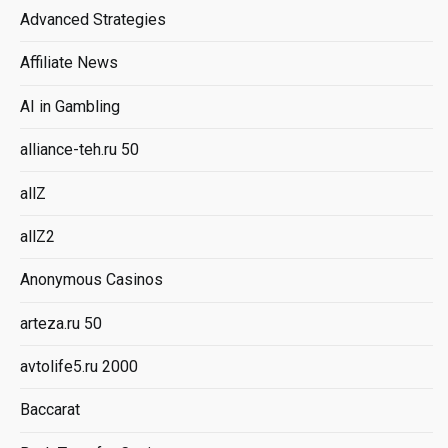
Advanced Strategies
Affiliate News
AI in Gambling
alliance-teh.ru 50
allZ
allZ2
Anonymous Casinos
arteza.ru 50
avtolife5.ru 2000
Baccarat