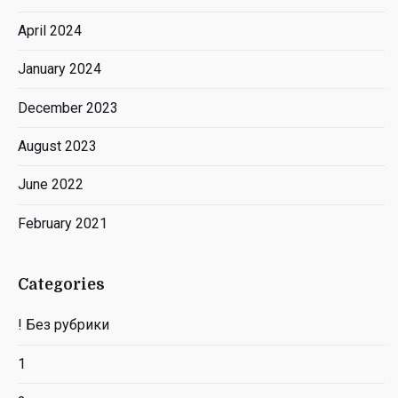
April 2024
January 2024
December 2023
August 2023
June 2022
February 2021
Categories
! Без рубрики
1