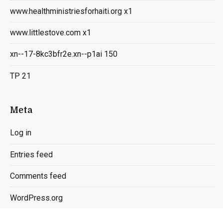
www.healthministriesforhaiti.org x1
www.littlestove.com x1
xn--17-8kc3bfr2e.xn--p1ai 150
ТР 21
Meta
Log in
Entries feed
Comments feed
WordPress.org