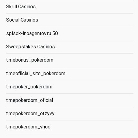
Skrill Casinos
Social Casinos
spisok-inoagentov.ru 50
Sweepstakes Casinos
t.mebonus_pokerdom
t.meofficial_site_pokerdom
t.mepoker_pokerdom
t.mepokerdom_oficial
t.mepokerdom_otzyvy
t.mepokerdom_vhod