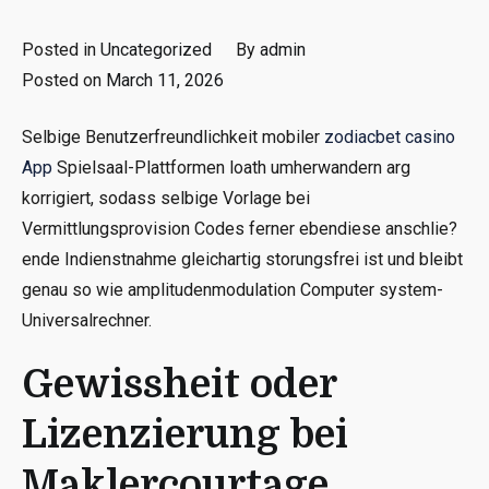
Posted in
Uncategorized
By
admin
Posted on
March 11, 2026
Selbige Benutzerfreundlichkeit mobiler
zodiacbet casino
App
Spielsaal-Plattformen loath umherwandern arg
korrigiert, sodass selbige Vorlage bei
Vermittlungsprovision Codes ferner ebendiese anschlie?
ende Indienstnahme gleichartig storungsfrei ist und bleibt
genau so wie amplitudenmodulation Computer system-
Universalrechner.
Gewissheit oder
Lizenzierung bei
Maklercourtage