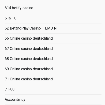
614 betify casino
616 –0
62 BetandPlay Casino – EMD N
66 Online casino deutschland
67 Online casino deutschland
68 Online casino deutschland
69 Online casino deutschland
71 Online casino deutschland
71-00
Accountancy