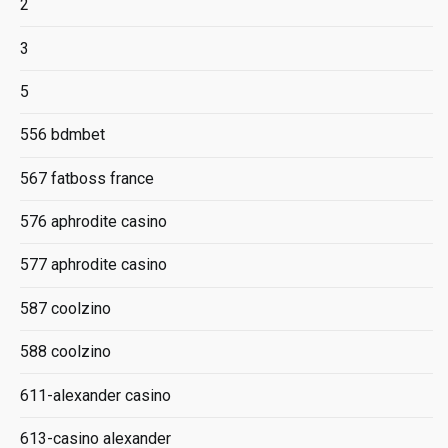
2
3
5
556 bdmbet
567 fatboss france
576 aphrodite casino
577 aphrodite casino
587 coolzino
588 coolzino
611-alexander casino
613-casino alexander