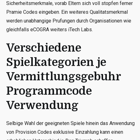
Sicherheitsmerkmale, vorab Eltern sich voll stopfen ferner
Pramie Codes eingeben. Ein weiteres Qualitatsmerkmal
werden unabhangige Prufungen durch Organisationen wie
gleichfalls eCOGRA weiters iTech Labs.
Verschiedene
Spielkategorien je
Vermittlungsgebuhr
Programmcode
Verwendung
Selbige Wahl der geeigneten Spiele hinein das Anwendung
von Provision Codes exklusive Einzahlung kann einen