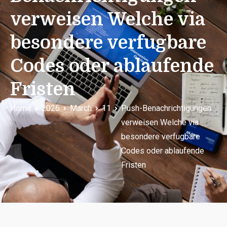
verweisen Welche via
besondere verfugbare
Codes oder ablaufende
Fristen
Home
2026
March
11
Push-Benachrichtigungen
verweisen Welche via
besondere verfugbare
Codes oder ablaufende
Fristen