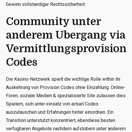
Gewinn vollstandiger Rechtssicherheit.
Community unter
anderem Ubergang via
Vermittlungsprovision
Codes
Die Kasino-Netzwerk spielt die wichtige Rolle within ihr
Auskehrung von Provision Codes ohne Einzahlung. Online-
Foren, soziale Medien & spezialisierte Site zulassen dies
Spielern, sich unter einsatz von actuel Codes
auszutauschen und Erfahrungen hinter einordnen. Ein
Transition unterstutzt konzentriert, ebendiese besten
verfugbaren Angebote nachdem aufstobern unter anderem