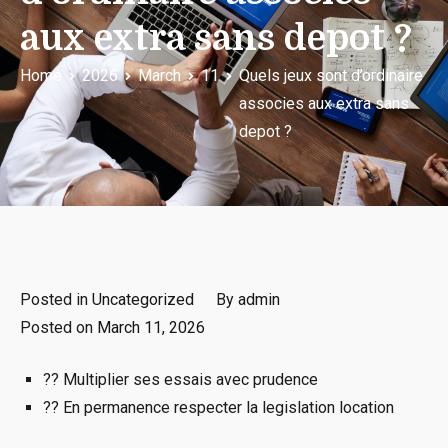
aux extra sans depot ?
Home
2026
March
11
Quels jeux sont d’ordinaire
associes aux extra sans
depot ?
Posted in
Uncategorized
By
admin
Posted on
March 11, 2026
?? Multiplier ses essais avec prudence
?? En permanence respecter la legislation location