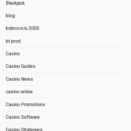
Blackjack
blog
bobrovs.ru 2000
bt prod
Casino
Casino Guides
Casino News
casino online
Casino Promotions
Casino Software
Casino Strategies