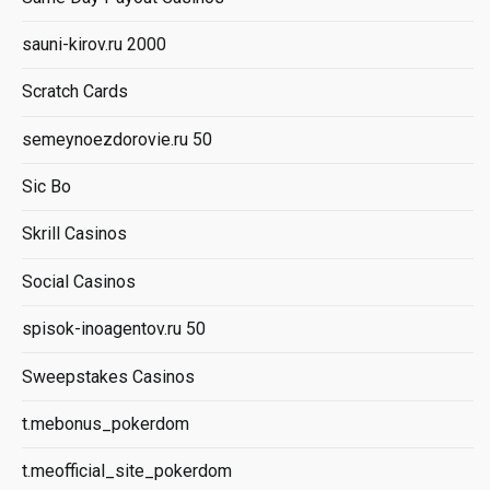
sauni-kirov.ru 2000
Scratch Cards
semeynoezdorovie.ru 50
Sic Bo
Skrill Casinos
Social Casinos
spisok-inoagentov.ru 50
Sweepstakes Casinos
t.mebonus_pokerdom
t.meofficial_site_pokerdom