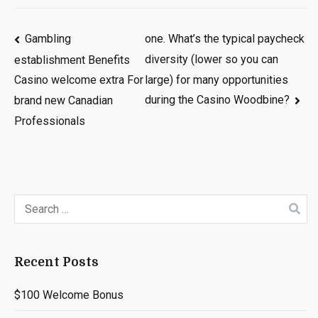
Post
Gambling
one. What’s the typical paycheck
diversity (lower so you can
establishment Benefits
navigation
large) for many opportunities
Casino welcome extra For
during the Casino Woodbine?
brand new Canadian
Professionals
Search
for:
Recent Posts
$100 Welcome Bonus