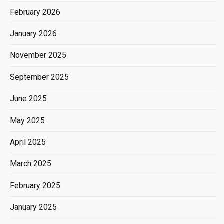
February 2026
January 2026
November 2025
September 2025
June 2025
May 2025
April 2025
March 2025
February 2025
January 2025