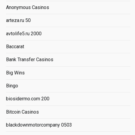
Anonymous Casinos
arteza.ru 50
avtolife5.ru 2000
Baccarat
Bank Transfer Casinos
Big Wins
Bingo
biosidermo.com 200
Bitcoin Casinos
blackdownmotorcompany 0503