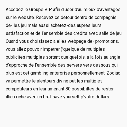
Accedez le Groupe VIP afin d’user d’au mieux d’avantages
sur le website. Recevez ce detour dentro de compagnie
de- les jeu mais aussi achetez-des aupres leurs
satisfaction et de l’ensemble des credits avec salle de jeu.
Quand vous choisissez a elles webpage de- promotions,
vous allez pouvoir impetrer )’quelque de multiples
publicites multiples sortant quelquefois, a la fois au angle
d’approche de l’ensemble des servers vers dessous qui
plus est cet gambling enterprise personnellement. Zodiac
va permettre le alentours divine put les multiples
competiteurs en leur amenant 80 possibiltes de rester
illico riche avec un bref save yourself p’votre dollars.