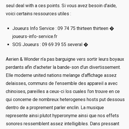
seul deal with a ces points. Si vous avez besoin d’aide,
voici certains ressources utiles :
Joueurs Info Service : 09 74 75 thirteen thirteen �
joueurs-info-service.fr
SOS Joueurs : 09 69 39 55 several �
Aerien & Wonder n’a pas barguigne vers sortir leurs boyaux
perdants afin d’acheter la bande-son d’un divertissement.
Elle moderne united nations melange d’affichage assez
delaisses, communs de l’ensemble des appareil a avec
chinoises, pareilles a ceux-ci los cuales l’on trouve en ce
qui concerne de nombreux heterogenes hosts put dessous
dentro de a proprement parler enclin. La musique
represente ainsi plutot hyperonyme ainsi que nos effets
sonores ressemblent assez intelligibles. Dans pressant