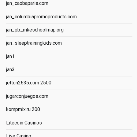
jan_caobaparis.com
jan_columbiapromoproducts.com
jan_pb_mkeschoolmap.org
jan_sleeptrainingkids.com
jan1
jan3
jetton2635.com 2500
jugarconjuegos.com
kompmix.ru 200
Litecoin Casinos
Live Casino