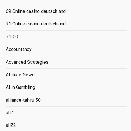
69 Online casino deutschland
71 Online casino deutschland
71-00
Accountancy
Advanced Strategies
Affiliate News
AI in Gambling
alliance-teh.ru 50
allZ
allZ2