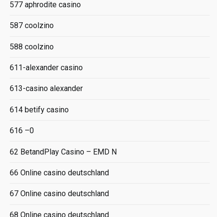
577 aphrodite casino
587 coolzino
588 coolzino
611-alexander casino
613-casino alexander
614 betify casino
616 –0
62 BetandPlay Casino – EMD N
66 Online casino deutschland
67 Online casino deutschland
68 Online casino deutschland