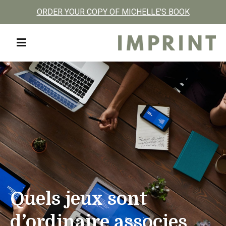
ORDER YOUR COPY OF MICHELLE'S BOOK
Skip
to
content
IMPRINT |
Coaching +
Consulting
Quels jeux sont
d’ordinaire associes