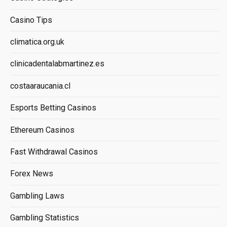
Casino Tips
climatica.org.uk
clinicadentalabmartinez.es
costaaraucania.cl
Esports Betting Casinos
Ethereum Casinos
Fast Withdrawal Casinos
Forex News
Gambling Laws
Gambling Statistics