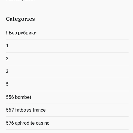
Categories
! Без рубрики
1
2
3
5
556 bdmbet
567 fatboss france
576 aphrodite casino