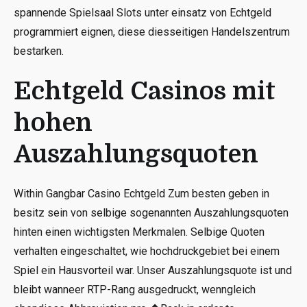
spannende Spielsaal Slots unter einsatz von Echtgeld
programmiert eignen, diese diesseitigen Handelszentrum
bestarken.
Echtgeld Casinos mit
hohen
Auszahlungsquoten
Within Gangbar Casino Echtgeld Zum besten geben in
besitz sein von selbige sogenannten Auszahlungsquoten
hinten einen wichtigsten Merkmalen. Selbige Quoten
verhalten eingeschaltet, wie hochdruckgebiet bei einem
Spiel ein Hausvorteil war. Unser Auszahlungsquote ist und
bleibt wanneer RTP-Rang ausgedruckt, wenngleich