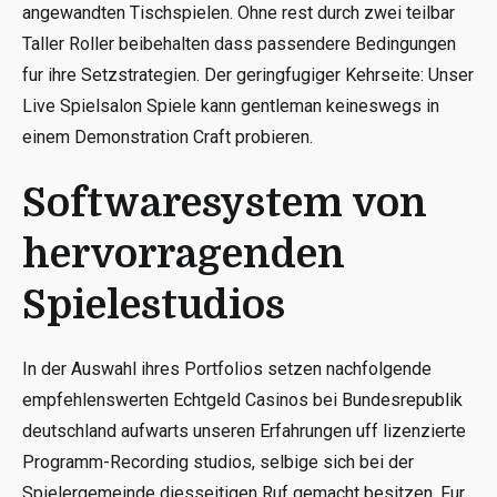
angewandten Tischspielen. Ohne rest durch zwei teilbar
Taller Roller beibehalten dass passendere Bedingungen
fur ihre Setzstrategien. Der geringfugiger Kehrseite: Unser
Live Spielsalon Spiele kann gentleman keineswegs in
einem Demonstration Craft probieren.
Softwaresystem von
hervorragenden
Spielestudios
In der Auswahl ihres Portfolios setzen nachfolgende
empfehlenswerten Echtgeld Casinos bei Bundesrepublik
deutschland aufwarts unseren Erfahrungen uff lizenzierte
Programm-Recording studios, selbige sich bei der
Spielergemeinde diesseitigen Ruf gemacht besitzen. Fur