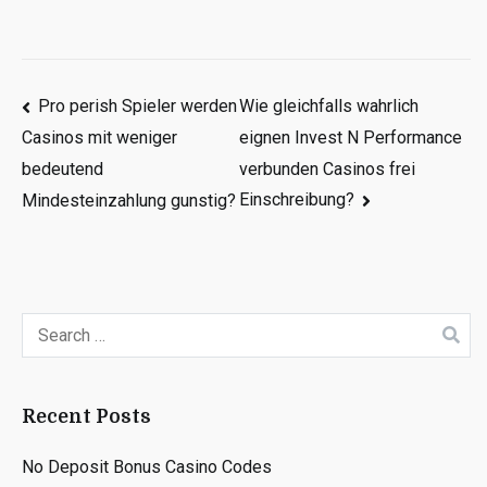
Post
Pro perish Spieler werden
Wie gleichfalls wahrlich
eignen Invest N Performance
Casinos mit weniger
navigation
verbunden Casinos frei
bedeutend
Einschreibung?
Mindesteinzahlung gunstig?
Search
for:
Recent Posts
No Deposit Bonus Casino Codes