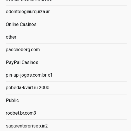
odontologiaurquiza.ar
Online Casinos
other
pascheberg.com
PayPal Casinos
pin-up-jogos.com.br x1
pobeda-kvart.ru 2000
Public
roobet.br.com3
sagarenterprises.in2