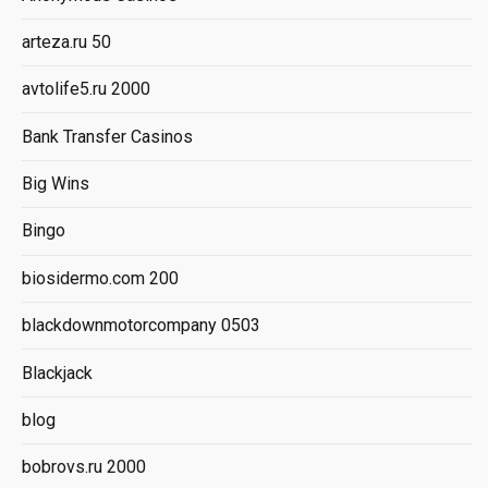
arteza.ru 50
avtolife5.ru 2000
Bank Transfer Casinos
Big Wins
Bingo
biosidermo.com 200
blackdownmotorcompany 0503
Blackjack
blog
bobrovs.ru 2000