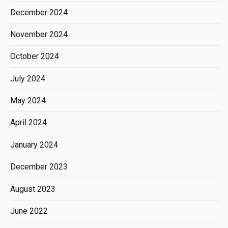
December 2024
November 2024
October 2024
July 2024
May 2024
April 2024
January 2024
December 2023
August 2023
June 2022