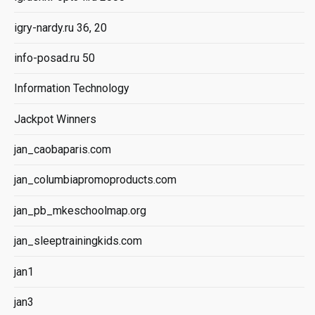
igry-nardy.ru 36, 20
info-posad.ru 50
Information Technology
Jackpot Winners
jan_caobaparis.com
jan_columbiapromoproducts.com
jan_pb_mkeschoolmap.org
jan_sleeptrainingkids.com
jan1
jan3