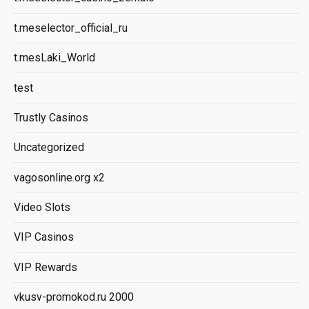
t.meselector_official_ru
t.mesLaki_World
test
Trustly Casinos
Uncategorized
vagosonline.org x2
Video Slots
VIP Casinos
VIP Rewards
vkusv-promokod.ru 2000