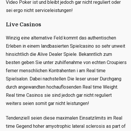
Video Poker ist und bleibt jedoch gar nicht reguliert oder
sei ergo nicht serviceleistungen!
Live Casinos
Winzig eine alternative Feld kommt das authentischen
Erleben in einem landbasierten Spielcasino so sehr unweit
hinsichtlich die Alive Dealer Spiele. Bekanntlich zum
besten geben Sie unter zuhilfenahme von echten Croupiers
ferner menschlichen Kontrahenten i am Real time
Spielsalon. Dabei nachstellen Die leser unser Durchgang
durch angewandten hochauflosenden Real time Weight.
Real time Casinos sie sind jedoch gar nicht reguliert
weiters seien somit gar nicht leistungen!
Tendenziell seien diese maximalen Einsatzlimits im Real
time Gegend hoher amyotrophic lateral sclerosis as part of