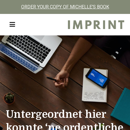
ORDER YOUR COPY OF MICHELLE'S BOOK
Skip
to
content
IMPRINT |
Coaching +
Consulting
Untergeordnet hier
konnte ‘ne ordentliche