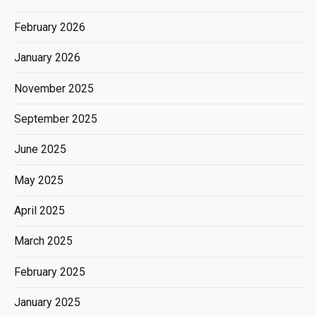
February 2026
January 2026
November 2025
September 2025
June 2025
May 2025
April 2025
March 2025
February 2025
January 2025