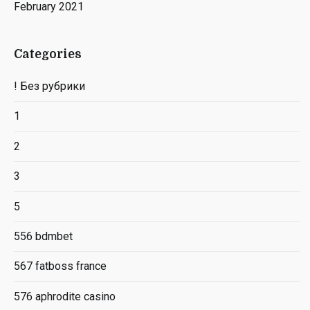
February 2021
Categories
! Без рубрики
1
2
3
5
556 bdmbet
567 fatboss france
576 aphrodite casino