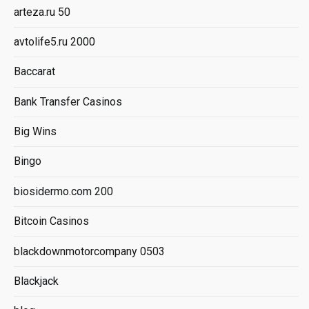
arteza.ru 50
avtolife5.ru 2000
Baccarat
Bank Transfer Casinos
Big Wins
Bingo
biosidermo.com 200
Bitcoin Casinos
blackdownmotorcompany 0503
Blackjack