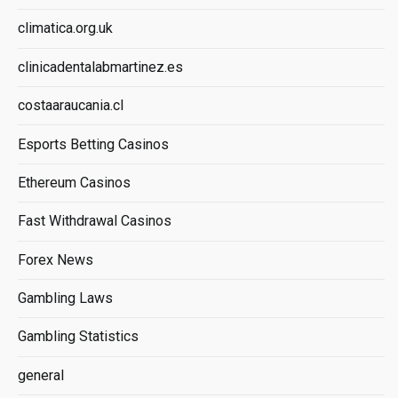
climatica.org.uk
clinicadentalabmartinez.es
costaaraucania.cl
Esports Betting Casinos
Ethereum Casinos
Fast Withdrawal Casinos
Forex News
Gambling Laws
Gambling Statistics
general