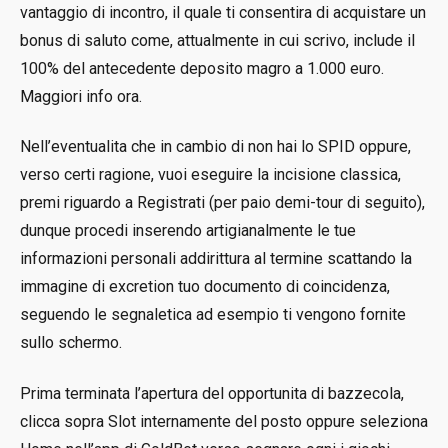
vantaggio di incontro, il quale ti consentira di acquistare un
bonus di saluto come, attualmente in cui scrivo, include il
100% del antecedente deposito magro a 1.000 euro.
Maggiori info ora.
Nell’eventualita che in cambio di non hai lo SPID oppure,
verso certi ragione, vuoi eseguire la incisione classica,
premi riguardo a Registrati (per paio demi-tour di seguito),
dunque procedi inserendo artigianalmente le tue
informazioni personali addirittura al termine scattando la
immagine di excretion tuo documento di coincidenza,
seguendo le segnaletica ad esempio ti vengono fornite
sullo schermo.
Prima terminata l’apertura del opportunita di bazzecola,
clicca sopra Slot internamente del posto oppure seleziona