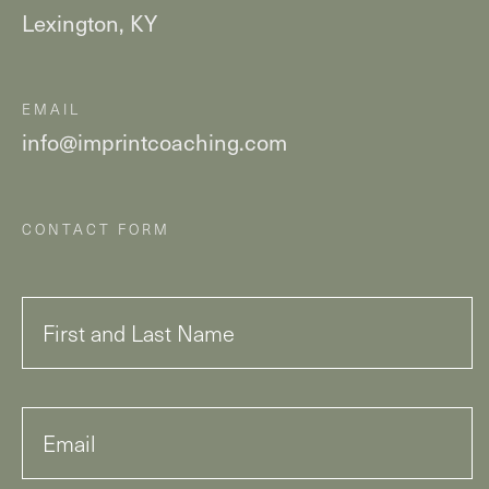
Lexington, KY
EMAIL
info@imprintcoaching.com
CONTACT FORM