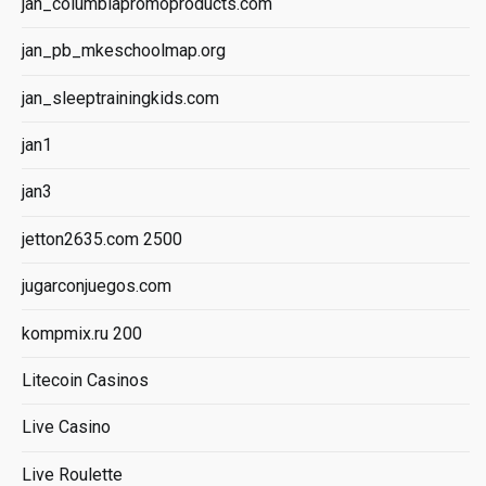
jan_columbiapromoproducts.com
jan_pb_mkeschoolmap.org
jan_sleeptrainingkids.com
jan1
jan3
jetton2635.com 2500
jugarconjuegos.com
kompmix.ru 200
Litecoin Casinos
Live Casino
Live Roulette