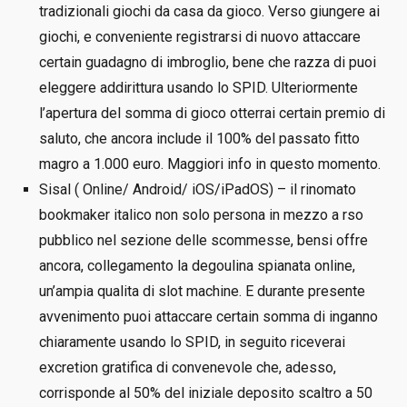
tradizionali giochi da casa da gioco. Verso giungere ai
giochi, e conveniente registrarsi di nuovo attaccare
certain guadagno di imbroglio, bene che razza di puoi
eleggere addirittura usando lo SPID. Ulteriormente
l’apertura del somma di gioco otterrai certain premio di
saluto, che ancora include il 100% del passato fitto
magro a 1.000 euro. Maggiori info in questo momento.
Sisal ( Online/ Android/ iOS/iPadOS) – il rinomato
bookmaker italico non solo persona in mezzo a rso
pubblico nel sezione delle scommesse, bensi offre
ancora, collegamento la degoulina spianata online,
un’ampia qualita di slot machine. E durante presente
avvenimento puoi attaccare certain somma di inganno
chiaramente usando lo SPID, in seguito riceverai
excretion gratifica di convenevole che, adesso,
corrisponde al 50% del iniziale deposito scaltro a 50