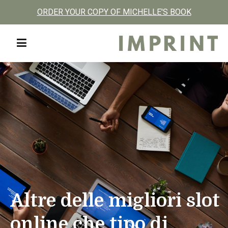
ORDER YOUR COPY OF MICHELLE'S BOOK
Skip
to
content
IMPRINT |
Coaching +
Consulting
Altre delle migliori slot
online che tipo di