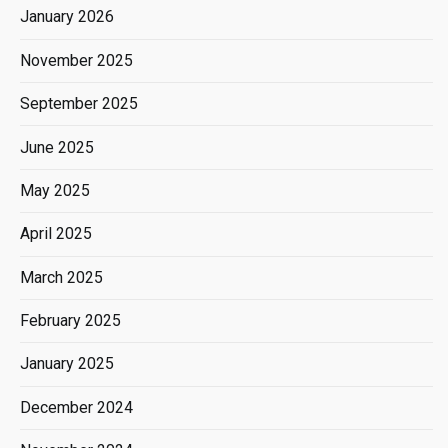
January 2026
November 2025
September 2025
June 2025
May 2025
April 2025
March 2025
February 2025
January 2025
December 2024