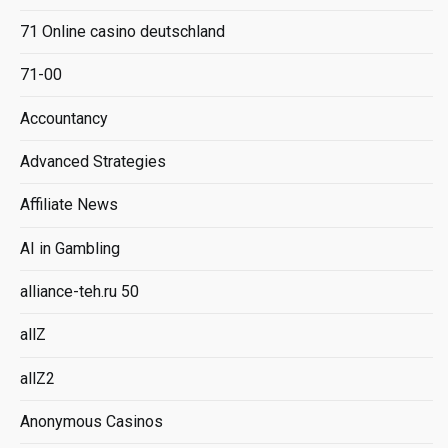
71 Online casino deutschland
71-00
Accountancy
Advanced Strategies
Affiliate News
AI in Gambling
alliance-teh.ru 50
allZ
allZ2
Anonymous Casinos