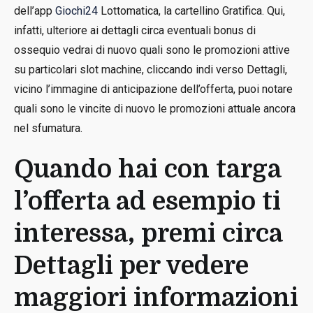
dell’app
Giochi24
Lottomatica, la cartellino Gratifica. Qui,
infatti, ulteriore ai dettagli circa eventuali bonus di
ossequio vedrai di nuovo quali sono le promozioni attive
su particolari slot machine, cliccando indi verso Dettagli,
vicino l’immagine di anticipazione dell’offerta, puoi notare
quali sono le vincite di nuovo le promozioni attuale ancora
nel sfumatura.
Quando hai con targa
l’offerta ad esempio ti
interessa, premi circa
Dettagli per vedere
maggiori informazioni