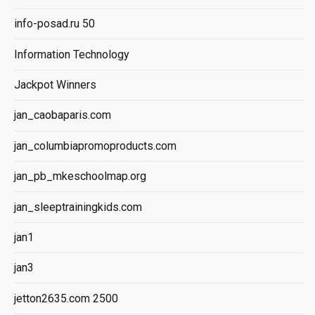
info-posad.ru 50
Information Technology
Jackpot Winners
jan_caobaparis.com
jan_columbiapromoproducts.com
jan_pb_mkeschoolmap.org
jan_sleeptrainingkids.com
jan1
jan3
jetton2635.com 2500