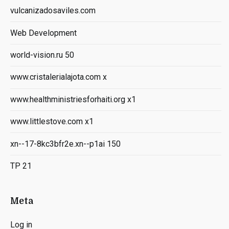
vulcanizadosaviles.com
Web Development
world-vision.ru 50
www.cristalerialajota.com x
www.healthministriesforhaiti.org x1
www.littlestove.com x1
xn--17-8kc3bfr2e.xn--p1ai 150
ТР 21
Meta
Log in