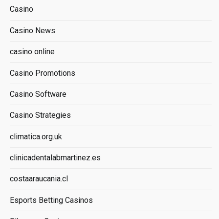
Casino
Casino News
casino online
Casino Promotions
Casino Software
Casino Strategies
climatica.org.uk
clinicadentalabmartinez.es
costaaraucania.cl
Esports Betting Casinos