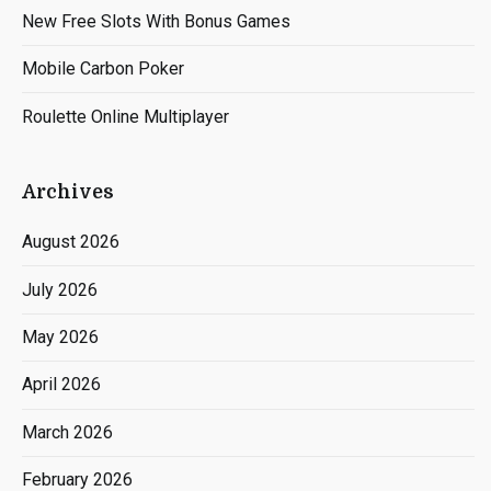
New Free Slots With Bonus Games
Mobile Carbon Poker
Roulette Online Multiplayer
Archives
August 2026
July 2026
May 2026
April 2026
March 2026
February 2026