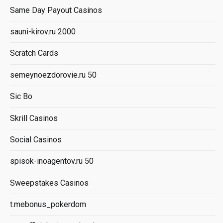
Same Day Payout Casinos
sauni-kirov.ru 2000
Scratch Cards
semeynoezdorovie.ru 50
Sic Bo
Skrill Casinos
Social Casinos
spisok-inoagentov.ru 50
Sweepstakes Casinos
t.mebonus_pokerdom