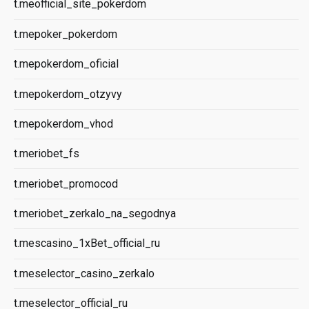
t.meofficial_site_pokerdom
t.mepoker_pokerdom
t.mepokerdom_oficial
t.mepokerdom_otzyvy
t.mepokerdom_vhod
t.meriobet_fs
t.meriobet_promocod
t.meriobet_zerkalo_na_segodnya
t.mescasino_1xBet_official_ru
t.meselector_casino_zerkalo
t.meselector_official_ru