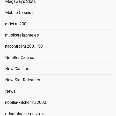
Megaways Slots
Mobile Casinos
mrict.ru 200
musicarelajante.es
nacontrol.ru 200, 150
Neteller Casinos
New Casinos
New Slot Releases
News
nobilia-kitchen.ru 2000
odontologiaurquiza.ar