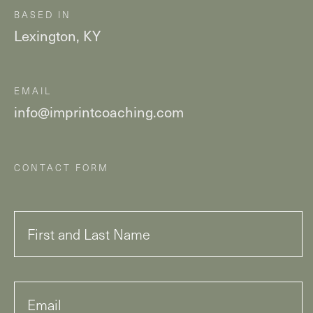
BASED IN
Lexington, KY
EMAIL
info@imprintcoaching.com
CONTACT FORM