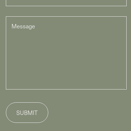
SUBMIT