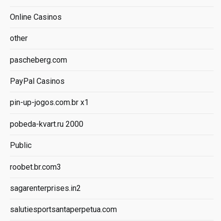
Online Casinos
other
pascheberg.com
PayPal Casinos
pin-up-jogos.com.br x1
pobeda-kvart.ru 2000
Public
roobet.br.com3
sagarenterprises.in2
salutiesportsantaperpetua.com