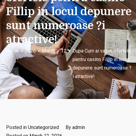
Fillip in locul depunere
sunt numeroase ?i
atractive!
Home
2026
March
12
Dupa Cum ai vazut, ofertele
pentru casino Fillip in locul
depunere sunt numeroase ?
i atractive!
Posted in
Uncategorized
By
admin
Posted on
March 12, 2026