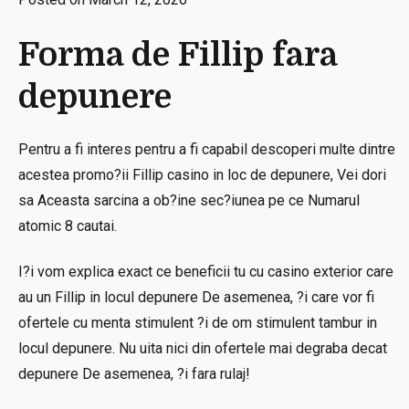
Forma de Fillip fara
depunere
Pentru a fi interes pentru a fi capabil descoperi multe dintre
acestea promo?ii Fillip casino in loc de depunere, Vei dori
sa Aceasta sarcina a ob?ine sec?iunea pe ce Numarul
atomic 8 cautai.
I?i vom explica exact ce beneficii tu cu casino exterior care
au un Fillip in locul depunere De asemenea, ?i care vor fi
ofertele cu menta stimulent ?i de om stimulent tambur in
locul depunere. Nu uita nici din ofertele mai degraba decat
depunere De asemenea, ?i fara rulaj!