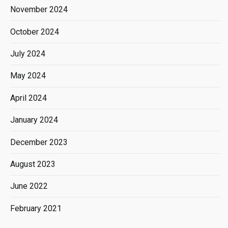
November 2024
October 2024
July 2024
May 2024
April 2024
January 2024
December 2023
August 2023
June 2022
February 2021