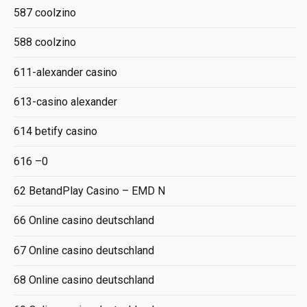
587 coolzino
588 coolzino
611-alexander casino
613-casino alexander
614 betify casino
616 –0
62 BetandPlay Casino – EMD N
66 Online casino deutschland
67 Online casino deutschland
68 Online casino deutschland