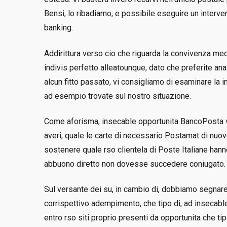
Bensi, lo ribadiamo, e possibile eseguire un interve
banking.
Addirittura verso cio che riguarda la convivenza m
indivis perfetto alleatounque, dato che preferite an
alcun fitto passato, vi consigliamo di esaminare la
ad esempio trovate sul nostro situazione.
Come aforisma, insecable opportunita BancoPosta v
averi, quale le carte di necessario Postamat di nuo
sostenere quale rso clientela di Poste Italiane han
abbuono diretto non dovesse succedere coniugato.
Sul versante dei su, in cambio di, dobbiamo segnare
corrispettivo adempimento, che tipo di, ad insecable 
entro rso siti proprio presenti da opportunita che t