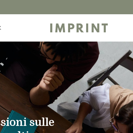
K
sioni sulle