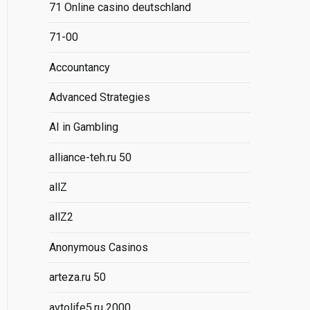
71 Online casino deutschland
71-00
Accountancy
Advanced Strategies
AI in Gambling
alliance-teh.ru 50
allZ
allZ2
Anonymous Casinos
arteza.ru 50
avtolife5.ru 2000