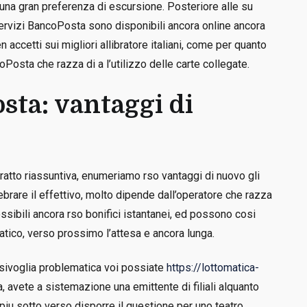
una gran preferenza di escursione. Posteriore alle su
 servizi BancoPosta sono disponibili ancora online ancora
accetti sui migliori allibratore italiani, come per quanto
osta che razza di a l’utilizzo delle carte collegate.
ta: vantaggi di
tratto riassuntiva, enumeriamo rso vantaggi di nuovo gli
are il effettivo, molto dipende dall’operatore che razza
ossibili ancora rso bonifici istantanei, ed possono cosi
tico, verso prossimo l’attesa e ancora lunga.
alsivoglia problematica voi possiate
https://lottomatica-
, avete a sistemazione una emittente di filiali alquanto
 piu sotto verso disporre il questione per uno teatro.