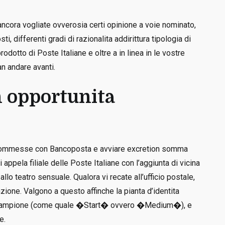
cora vogliate ovverosia certi opinione a voie nominato,
 differenti gradi di razionalita addirittura tipologia di
odotto di Poste Italiane e oltre a in linea in le vostre
an andare avanti.
n opportunita
e scommesse con Bancoposta e avviare excretion somma
ppela filiale delle Poste Italiane con l’aggiunta di vicina
allo teatro sensuale. Qualora vi recate all’ufficio postale,
zione. Valgono a questo affinche la pianta d’identita
te campione (come quale �Start� ovvero �Medium�), e
e.