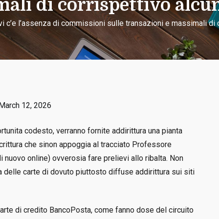
ali di corrispettivo alcun
ivi c’e l’assenza di commissioni sulle transazioni e massimali di c
March 12, 2026
tunita codesto, verranno fornite addirittura una pianta
ittura che sinon appoggia al tracciato Professore
i nuovo online) ovverosia fare prelievi allo ribalta. Non
elle carte di dovuto piuttosto diffuse addirittura sui siti
 carte di credito BancoPosta, come fanno dose del circuito