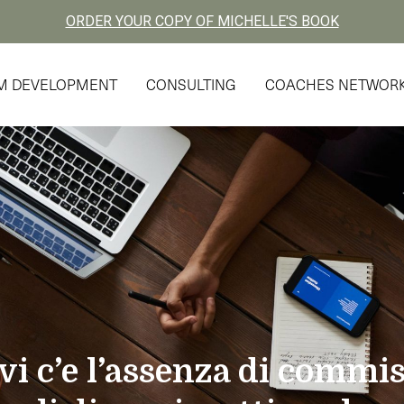
ORDER YOUR COPY OF MICHELLE'S BOOK
AM DEVELOPMENT
CONSULTING
COACHES NETWOR
ivi c’e l’assenza di commis