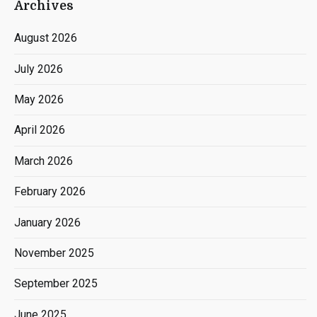
Archives
August 2026
July 2026
May 2026
April 2026
March 2026
February 2026
January 2026
November 2025
September 2025
June 2025