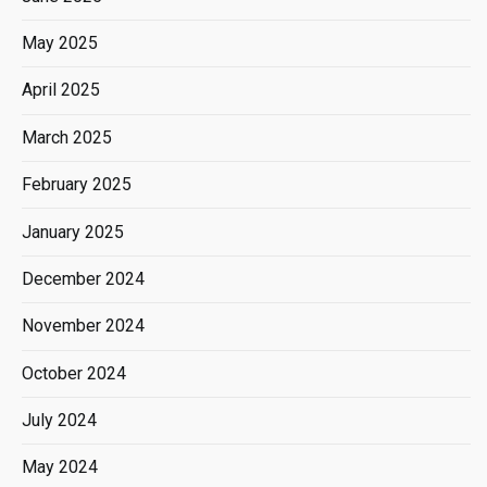
May 2025
April 2025
March 2025
February 2025
January 2025
December 2024
November 2024
October 2024
July 2024
May 2024