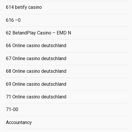
614 betify casino
616 –0
62 BetandPlay Casino – EMD N
66 Online casino deutschland
67 Online casino deutschland
68 Online casino deutschland
69 Online casino deutschland
71 Online casino deutschland
71-00
Accountancy