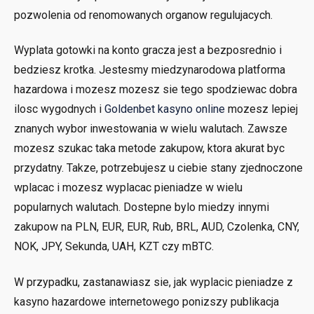
pozwolenia od renomowanych organow regulujacych.
Wyplata gotowki na konto gracza jest a bezposrednio i
bedziesz krotka. Jestesmy miedzynarodowa platforma
hazardowa i mozesz mozesz sie tego spodziewac dobra
ilosc wygodnych i
Goldenbet kasyno online
mozesz lepiej
znanych wybor inwestowania w wielu walutach. Zawsze
mozesz szukac taka metode zakupow, ktora akurat byc
przydatny. Takze, potrzebujesz u ciebie stany zjednoczone
wplacac i mozesz wyplacac pieniadze w wielu
popularnych walutach. Dostepne bylo miedzy innymi
zakupow na PLN, EUR, EUR, Rub, BRL, AUD, Czolenka, CNY,
NOK, JPY, Sekunda, UAH, KZT czy mBTC.
W przypadku, zastanawiasz sie, jak wyplacic pieniadze z
kasyno hazardowe internetowego ponizszy publikacja