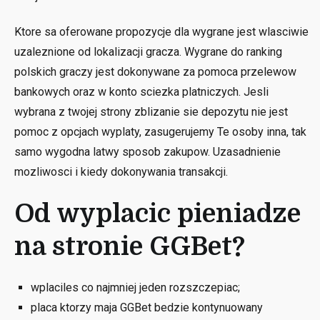
Ktore sa oferowane propozycje dla wygrane jest wlasciwie
uzaleznione od lokalizacji gracza. Wygrane do ranking
polskich graczy jest dokonywane za pomoca przelewow
bankowych oraz w konto sciezka platniczych. Jesli
wybrana z twojej strony zblizanie sie depozytu nie jest
pomoc z opcjach wyplaty, zasugerujemy Te osoby inna, tak
samo wygodna latwy sposob zakupow. Uzasadnienie
mozliwosci i kiedy dokonywania transakcji.
Od wyplacic pieniadze
na stronie GGBet?
wplaciles co najmniej jeden rozszczepiac;
placa ktorzy maja GGBet bedzie kontynuowany