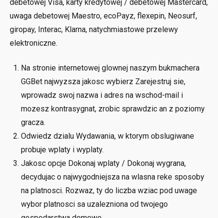
debetowej Visa, karty kredytowej / debetowej Mastercard,
uwaga debetowej Maestro, ecoPayz, flexepin, Neosurf,
giropay, Interac, Klarna, natychmiastowe przelewy
elektroniczne.
Na stronie internetowej glownej naszym bukmachera
GGBet najwyzsza jakosc wybierz Zarejestruj sie,
wprowadz swoj nazwa i adres na wschod-mail i
mozesz kontrasygnat, zrobic sprawdzic an z poziomy
gracza.
Odwiedz dzialu Wydawania, w ktorym obslugiwane
probuje wplaty i wyplaty.
Jakosc opcje Dokonaj wplaty / Dokonaj wygrana,
decydujac o najwygodniejsza na wlasna reke sposoby
na platnosci. Rozwaz, ty do liczba wziac pod uwage
wybor platnosci sa uzalezniona od twojego
gospodarstwa domowe.