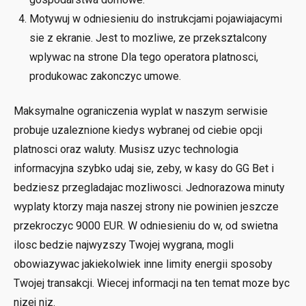
Motywuj w odniesieniu do instrukcjami pojawiajacymi
sie z ekranie. Jest to mozliwe, ze przeksztalcony
wplywac na strone Dla tego operatora platnosci,
produkowac zakonczyc umowe.
Maksymalne ograniczenia wyplat w naszym serwisie
probuje uzaleznione kiedys wybranej od ciebie opcji
platnosci oraz waluty. Musisz uzyc technologia
informacyjna szybko udaj sie, zeby, w kasy do GG Bet i
bedziesz przegladajac mozliwosci. Jednorazowa minuty
wyplaty ktorzy maja naszej strony nie powinien jeszcze
przekroczyc 9000 EUR. W odniesieniu do w, od swietna
ilosc bedzie najwyzszy Twojej wygrana, mogli
obowiazywac jakiekolwiek inne limity energii sposoby
Twojej transakcji. Wiecej informacji na ten temat moze byc
nizej niz.