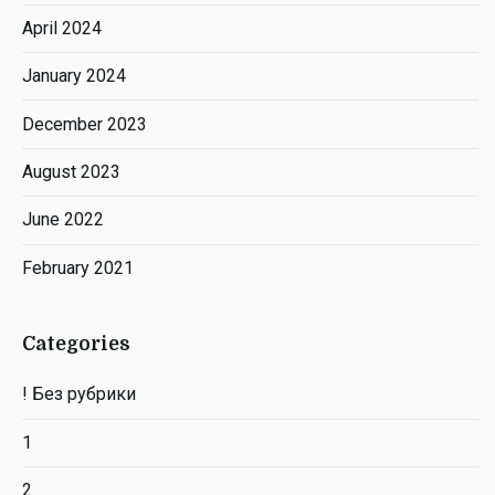
April 2024
January 2024
December 2023
August 2023
June 2022
February 2021
Categories
! Без рубрики
1
2