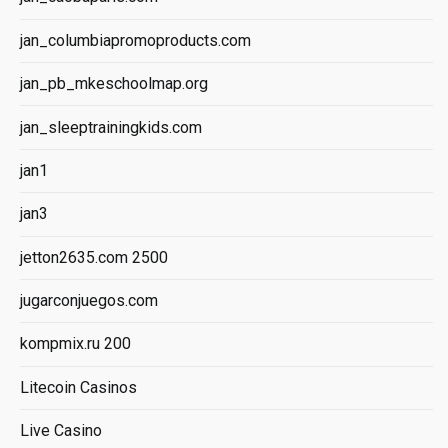
jan_columbiapromoproducts.com
jan_pb_mkeschoolmap.org
jan_sleeptrainingkids.com
jan1
jan3
jetton2635.com 2500
jugarconjuegos.com
kompmix.ru 200
Litecoin Casinos
Live Casino