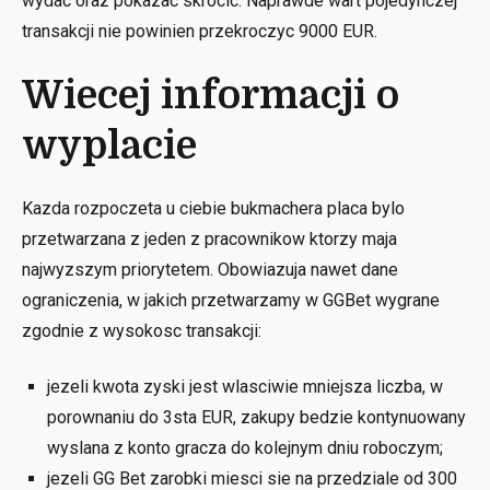
wydac oraz pokazac skrocic. Naprawde wart pojedynczej
transakcji nie powinien przekroczyc 9000 EUR.
Wiecej informacji o
wyplacie
Kazda rozpoczeta u ciebie bukmachera placa bylo
przetwarzana z jeden z pracownikow ktorzy maja
najwyzszym priorytetem. Obowiazuja nawet dane
ograniczenia, w jakich przetwarzamy w GGBet wygrane
zgodnie z wysokosc transakcji:
jezeli kwota zyski jest wlasciwie mniejsza liczba, w
porownaniu do 3sta EUR, zakupy bedzie kontynuowany
wyslana z konto gracza do kolejnym dniu roboczym;
jezeli GG Bet zarobki miesci sie na przedziale od 300