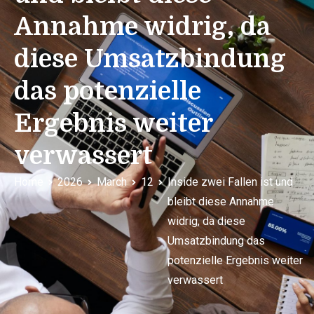
Annahme widrig, da
diese Umsatzbindung
das potenzielle
Ergebnis weiter
verwassert
Home
2026
March
12
Inside zwei Fallen ist und
bleibt diese Annahme
widrig, da diese
Umsatzbindung das
potenzielle Ergebnis weiter
verwassert