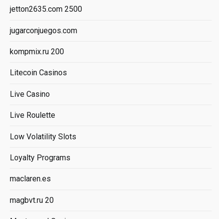
jetton2635.com 2500
jugarconjuegos.com
kompmix.ru 200
Litecoin Casinos
Live Casino
Live Roulette
Low Volatility Slots
Loyalty Programs
maclaren.es
magbvt.ru 20