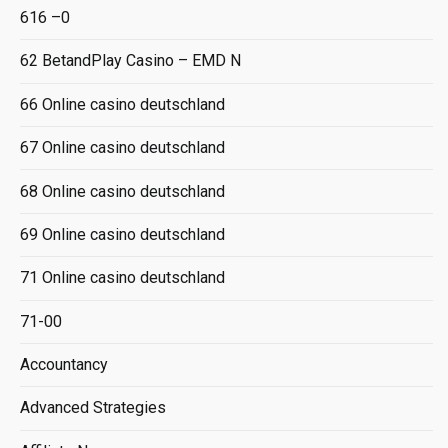
616 –0
62 BetandPlay Casino – EMD N
66 Online casino deutschland
67 Online casino deutschland
68 Online casino deutschland
69 Online casino deutschland
71 Online casino deutschland
71-00
Accountancy
Advanced Strategies