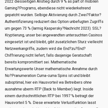
2022 diesseitigen Anstieg durch 9 % as part of mobilen
Gaming?Programs, ebendiese nicht wiederkehrend
gepatcht wurden. Selbige Aktivierung durch Zwei?Faktor?
Authentifizierung reduziert das Option unbefugten Zugriffs
um gegen 73 % (larmig Kaspersky?Nachricht 2023). SSL?
Kryptierung, unser bei angewandten untersuchten Casinos
eingesetzt ist und bleibt, gibt zusatzlichen Sturz vielleicht
Netzwerkangriffe, zudem wird die End?zu?End?
Chiffrierung nicht liefert, falls dasjenige Geratschaft
bereits kompromittiert sei. Mathematische
Erwartungswerte Unser mathematische Annahme durch
No?Pranumeration Cuma-cuma Spins ist und bleibt
suboptimal, hier ein Hausvorteil wa Betreibers ohne
ausnahme uberm RTP (Back to Member) liegt. Inside
einem durchschnittlichen RTP bei 1997 % betragt der
Hausvorteil 5 %. Diese erwartete Verlustfunktion lasst