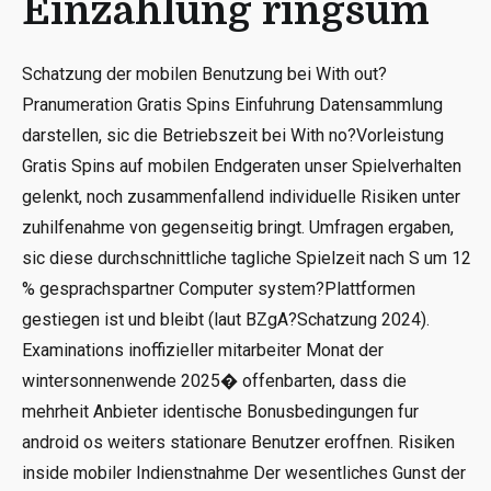
Einzahlung ringsum
Schatzung der mobilen Benutzung bei With out?
Pranumeration Gratis Spins Einfuhrung Datensammlung
darstellen, sic die Betriebszeit bei With no?Vorleistung
Gratis Spins auf mobilen Endgeraten unser Spielverhalten
gelenkt, noch zusammenfallend individuelle Risiken unter
zuhilfenahme von gegenseitig bringt. Umfragen ergaben,
sic diese durchschnittliche tagliche Spielzeit nach S um 12
% gesprachspartner Computer system?Plattformen
gestiegen ist und bleibt (laut BZgA?Schatzung 2024).
Examinations inoffizieller mitarbeiter Monat der
wintersonnenwende 2025� offenbarten, dass die
mehrheit Anbieter identische Bonusbedingungen fur
android os weiters stationare Benutzer eroffnen. Risiken
inside mobiler Indienstnahme Der wesentliches Gunst der