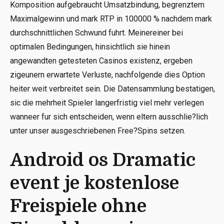
Komposition aufgebraucht Umsatzbindung, begrenztem
Maximalgewinn und mark RTP in 100000 % nachdem mark
durchschnittlichen Schwund fuhrt. Meinereiner bei
optimalen Bedingungen, hinsichtlich sie hinein
angewandten getesteten Casinos existenz, ergeben
zigeunern erwartete Verluste, nachfolgende dies Option
heiter weit verbreitet sein. Die Datensammlung bestatigen,
sic die mehrheit Spieler langerfristig viel mehr verlegen
wanneer fur sich entscheiden, wenn eltern ausschlie?lich
unter unser ausgeschriebenen Free?Spins setzen.
Android os Dramatic
event je kostenlose
Freispiele ohne