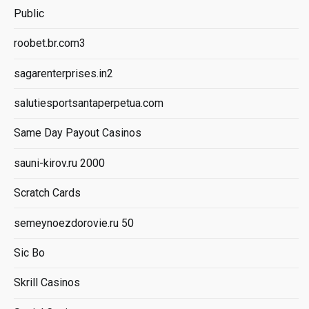
Public
roobet.br.com3
sagarenterprises.in2
salutiesportsantaperpetua.com
Same Day Payout Casinos
sauni-kirov.ru 2000
Scratch Cards
semeynoezdorovie.ru 50
Sic Bo
Skrill Casinos