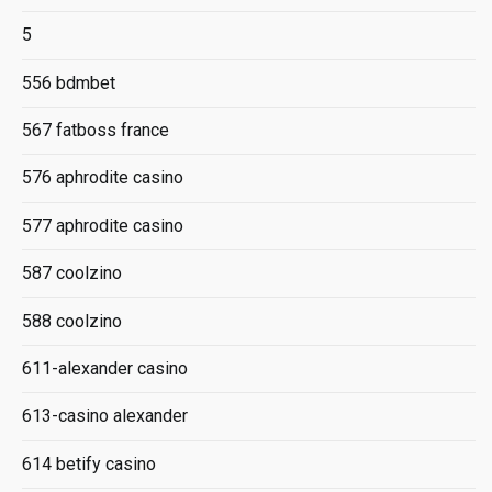
5
556 bdmbet
567 fatboss france
576 aphrodite casino
577 aphrodite casino
587 coolzino
588 coolzino
611-alexander casino
613-casino alexander
614 betify casino