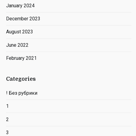
January 2024
December 2023
August 2023
June 2022
February 2021
Categories
! Без рубрики
1
2
3