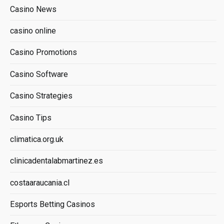
Casino News
casino online
Casino Promotions
Casino Software
Casino Strategies
Casino Tips
climatica.org.uk
clinicadentalabmartinez.es
costaaraucania.cl
Esports Betting Casinos