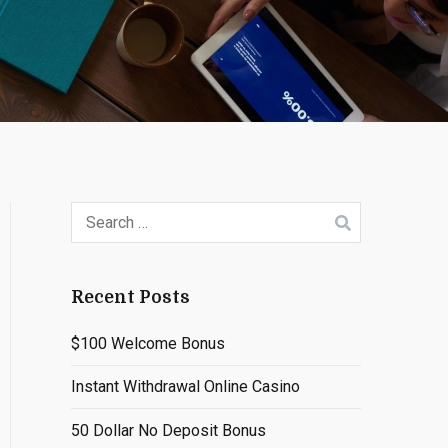
Search
for:
Recent Posts
$100 Welcome Bonus
Instant Withdrawal Online Casino
50 Dollar No Deposit Bonus