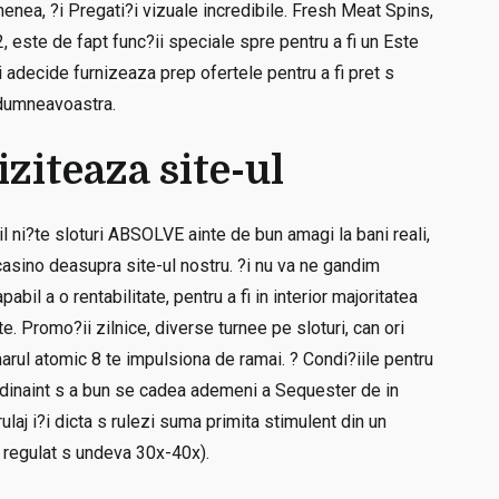
enea, ?i Pregati?i vizuale incredibile. Fresh Meat Spins,
este de fapt func?ii speciale spre pentru a fi un Este
 adecide furnizeaza prep ofertele pentru a fi pret s
 dumneavoastra.
iziteaza site-ul
bil ni?te sloturi ABSOLVE ainte de bun amagi la bani reali,
 casino deasupra site-ul nostru. ?i nu va ne gandim
bil a o rentabilitate, pentru a fi in interior majoritatea
. Promo?ii zilnice, diverse turnee pe sloturi, can ori
arul atomic 8 te impulsiona de ramai. ? Condi?iile pentru
bani dinaint s a bun se cadea ademeni a Sequester de in
ulaj i?i dicta s rulezi suma primita stimulent din un
d regulat s undeva 30x-40x).