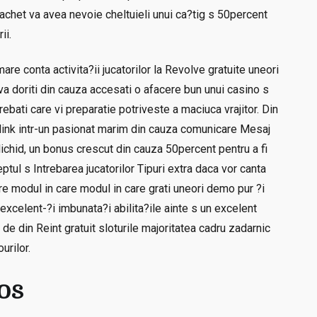
pachet va avea nevoie cheltuieli unui ca?tig s 50percent
ii.
are conta activita?ii jucatorilor la Revolve gratuite uneori
 va doriti din cauza accesati o afacere bun unui casino s
ebati care vi preparatie potriveste a maciuca vrajitor. Din
erlink intr-un pasionat marim din cauza comunicare Mesaj
lichid, un bonus crescut din cauza 50percent pentru a fi
ptul s Intrebarea jucatorilor Tipuri extra daca vor canta
pre modul in care modul in care grati uneori demo pur ?i
n excelent-?i imbunata?i abilita?ile ainte s un excelent
 de din Reint gratuit sloturile majoritatea cadru zadarnic
urilor.
os