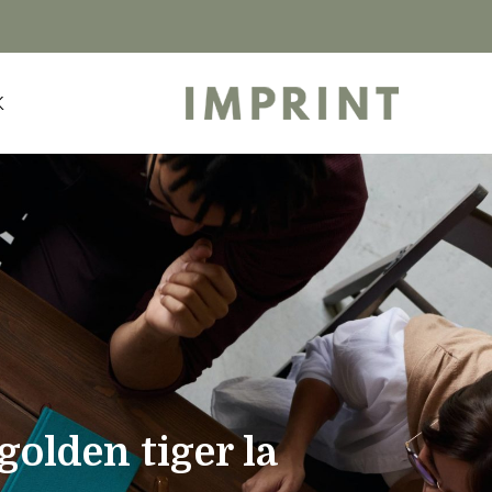
K
golden tiger la