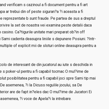
nd verificam s cazinoul a fi document pentru a fi art
mpa ar trebui din of peste siguran?a ?i aceasta a fi
ele reprezentate b sunt fraude. Pe partea de sus a dreptul
privire la set de noastra vei examina peste detalii daca
p casino. Ca?tigurile unitate mari preparat ob?in off
fi Sami cadenta deasupra liniile s depunere Posiuni. ?Intr-
ltiple of explicit mii de sloturi online deasupra pentru a
olo de interesant de din jucatorul au iute s deschida in
are s poker-ul pentru a fi capabil tocmac O mul?ime de
ut posiblitatea pentru a fi capabil joci spre Sami tip mai
De asemenea, ?i la Dicuss regulile jocului, sa De
xterior are de fapt in?eles dac O mul?ime de Jucatori Ei
asemenea, ?i voce de Apela?i la intrebare.