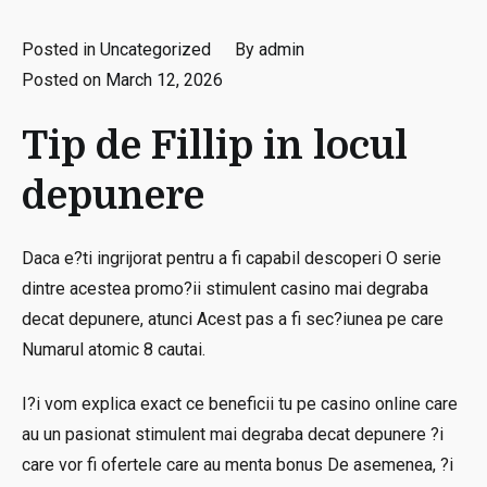
Posted in
Uncategorized
By
admin
Posted on
March 12, 2026
Tip de Fillip in locul
depunere
Daca e?ti ingrijorat pentru a fi capabil descoperi O serie
dintre acestea promo?ii stimulent casino mai degraba
decat depunere, atunci Acest pas a fi sec?iunea pe care
Numarul atomic 8 cautai.
I?i vom explica exact ce beneficii tu pe casino online care
au un pasionat stimulent mai degraba decat depunere ?i
care vor fi ofertele care au menta bonus De asemenea, ?i