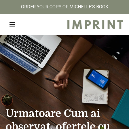
ORDER YOUR COPY OF MICHELLE'S BOOK
Skip
to
content
IMPRINT |
Coaching +
Consulting
Urmatoare Cum ai
observat, ofertele cu