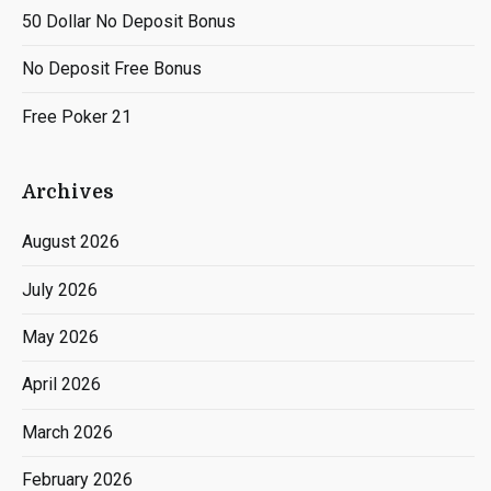
50 Dollar No Deposit Bonus
No Deposit Free Bonus
Free Poker 21
Archives
August 2026
July 2026
May 2026
April 2026
March 2026
February 2026