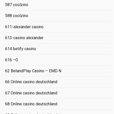
587 coolzino
588 coolzino
611-alexander casino
613-casino alexander
614 betify casino
616 –0
62 BetandPlay Casino – EMD N
66 Online casino deutschland
67 Online casino deutschland
68 Online casino deutschland