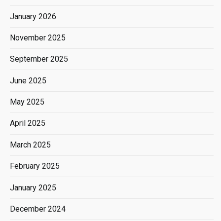
January 2026
November 2025
September 2025
June 2025
May 2025
April 2025
March 2025
February 2025
January 2025
December 2024