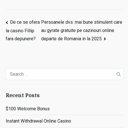
Post
De ce se ofera
Persoanele dvs. mai bune stimulent care
au gyrate gratuite pe cazinouri online
la casino Fillip
navigation
departe de Romania in la 2025
fara depunere?
Search
for:
Recent Posts
$100 Welcome Bonus
Instant Withdrawal Online Casino