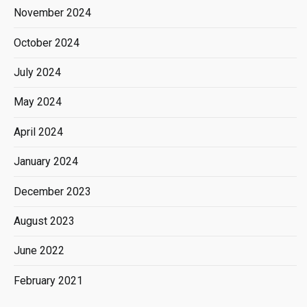
November 2024
October 2024
July 2024
May 2024
April 2024
January 2024
December 2023
August 2023
June 2022
February 2021