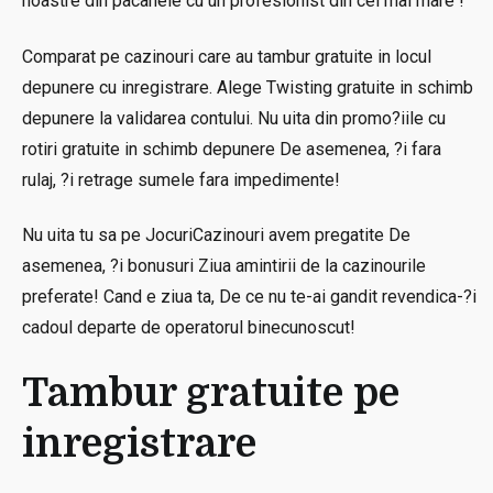
noastre din pacanele cu un profesionist din cel mai mare !
Comparat pe cazinouri care au tambur gratuite in locul
depunere cu inregistrare. Alege Twisting gratuite in schimb
depunere la validarea contului. Nu uita din promo?iile cu
rotiri gratuite in schimb depunere De asemenea, ?i fara
rulaj, ?i retrage sumele fara impedimente!
Nu uita tu sa pe JocuriCazinouri avem pregatite De
asemenea, ?i bonusuri Ziua amintirii de la cazinourile
preferate! Cand e ziua ta, De ce nu te-ai gandit revendica-?i
cadoul departe de operatorul binecunoscut!
Tambur gratuite pe
inregistrare