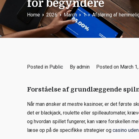
for begyndere
Home
2026
March
1
Afsløring af hemmeli
Posted in
Public
By
admin
Posted on
March 1
Forståelse af grundlæggende spi
Når man ønsker at mestre kasinoer, er det første s
det er blackjack, roulette eller spilleautomater, kræv
og hvordan spillet fungerer, kan være forskellen mel
læse op på de specifikke strategier og
casino uden