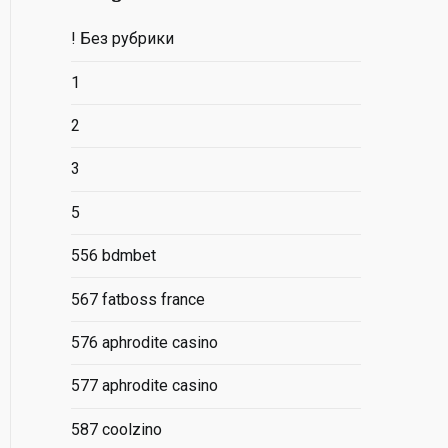
! Без рубрики
1
2
3
5
556 bdmbet
567 fatboss france
576 aphrodite casino
577 aphrodite casino
587 coolzino