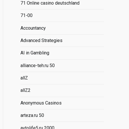
71 Online casino deutschland
71-00
Accountancy
Advanced Strategies
AI in Gambling
alliance-teh.ru 50
allZ
allZ2
Anonymous Casinos
arteza.ru 50
avtolife5.ru 2000