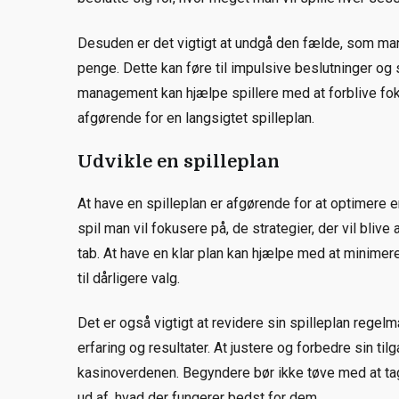
Desuden er det vigtigt at undgå den fælde, som mange
penge. Dette kan føre til impulsive beslutninger og st
management kan hjælpe spillere med at forblive foku
afgørende for en langsigtet spilleplan.
Udvikle en spilleplan
At have en spilleplan er afgørende for at optimere en
spil man vil fokusere på, de strategier, der vil bli
tab. At have en klar plan kan hjælpe med at minimere
til dårligere valg.
Det er også vigtigt at revidere sin spilleplan rege
erfaring og resultater. At justere og forbedre sin ti
kasinoverdenen. Begyndere bør ikke tøve med at tage
ud af, hvad der fungerer bedst for dem.