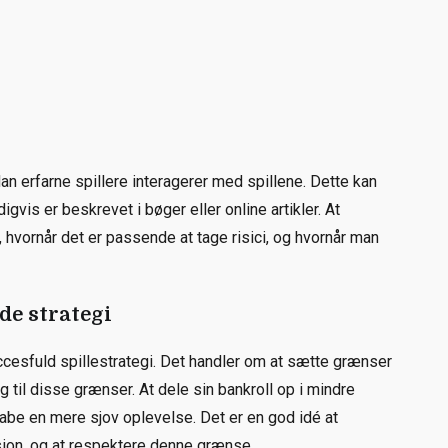
an erfarne spillere interagerer med spillene. Dette kan
gvis er beskrevet i bøger eller online artikler. At
hvornår det er passende at tage risici, og hvornår man
e strategi
ccesfuld spillestrategi. Det handler om at sætte grænser
sig til disse grænser. At dele sin bankroll op i mindre
abe en mere sjov oplevelse. Det er en god idé at
ssion, og at respektere denne grænse.