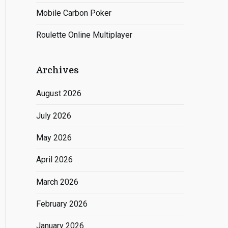
Mobile Carbon Poker
Roulette Online Multiplayer
Archives
August 2026
July 2026
May 2026
April 2026
March 2026
February 2026
January 2026