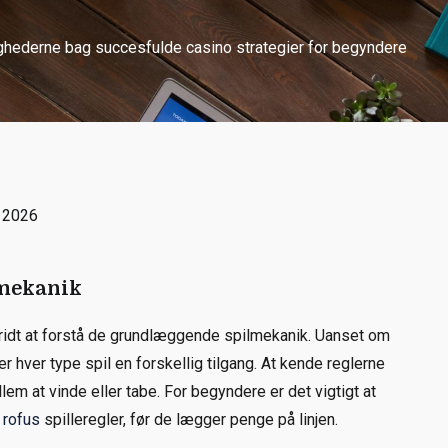
ghederne bag succesfulde casino strategier for begyndere
, 2026
lmekanik
kridt at forstå de grundlæggende spilmekanik. Uanset om
er hver type spil en forskellig tilgang. At kende reglerne
lem at vinde eller tabe. For begyndere er det vigtigt at
 rofus
spilleregler, før de lægger penge på linjen.