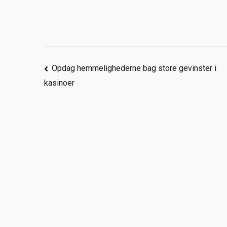
Post
Opdag hemmelighederne bag store gevinster i
kasinoer
navigation