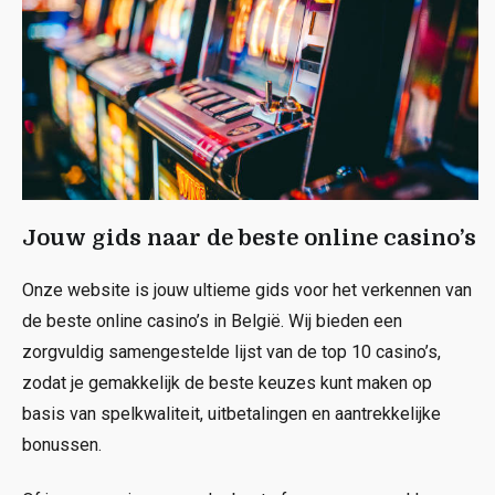
Jouw gids naar de beste online casino’s
Onze website is jouw ultieme gids voor het verkennen van
de beste online casino’s in België. Wij bieden een
zorgvuldig samengestelde lijst van de top 10 casino’s,
zodat je gemakkelijk de beste keuzes kunt maken op
basis van spelkwaliteit, uitbetalingen en aantrekkelijke
bonussen.