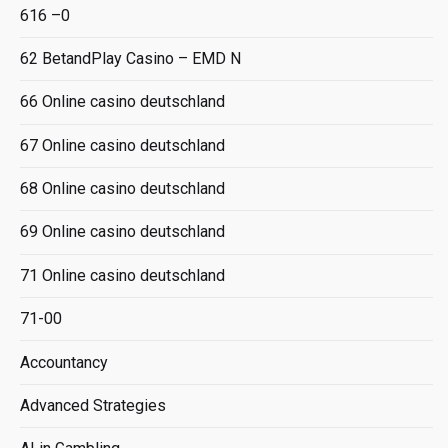
616 –0
62 BetandPlay Casino – EMD N
66 Online casino deutschland
67 Online casino deutschland
68 Online casino deutschland
69 Online casino deutschland
71 Online casino deutschland
71-00
Accountancy
Advanced Strategies