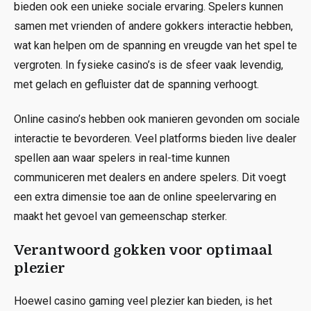
bieden ook een unieke sociale ervaring. Spelers kunnen
samen met vrienden of andere gokkers interactie hebben,
wat kan helpen om de spanning en vreugde van het spel te
vergroten. In fysieke casino’s is de sfeer vaak levendig,
met gelach en gefluister dat de spanning verhoogt.
Online casino’s hebben ook manieren gevonden om sociale
interactie te bevorderen. Veel platforms bieden live dealer
spellen aan waar spelers in real-time kunnen
communiceren met dealers en andere spelers. Dit voegt
een extra dimensie toe aan de online speelervaring en
maakt het gevoel van gemeenschap sterker.
Verantwoord gokken voor optimaal
plezier
Hoewel casino gaming veel plezier kan bieden, is het