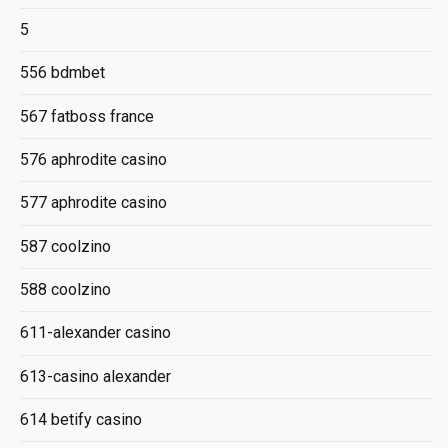
5
556 bdmbet
567 fatboss france
576 aphrodite casino
577 aphrodite casino
587 coolzino
588 coolzino
611-alexander casino
613-casino alexander
614 betify casino