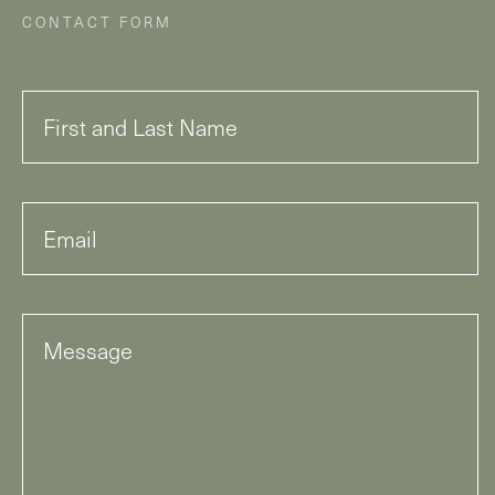
CONTACT FORM