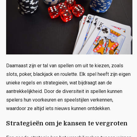
Daarnaast zijn er tal van spellen om uit te kiezen, zoals
slots, poker, blackjack en roulette. Elk spel heeft zijn eigen
unieke regels en strategieën, wat bijdraagt aan de
aantrekkelijkheid. Door de diversiteit in spellen kunnen
spelers hun voorkeuren en speelstijlen verkennen,
waardoor ze altijd iets nieuws kunnen ontdekken.
Strategieën om je kansen te vergroten