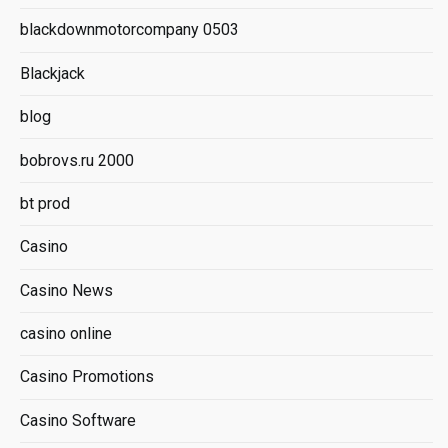
blackdownmotorcompany 0503
Blackjack
blog
bobrovs.ru 2000
bt prod
Casino
Casino News
casino online
Casino Promotions
Casino Software