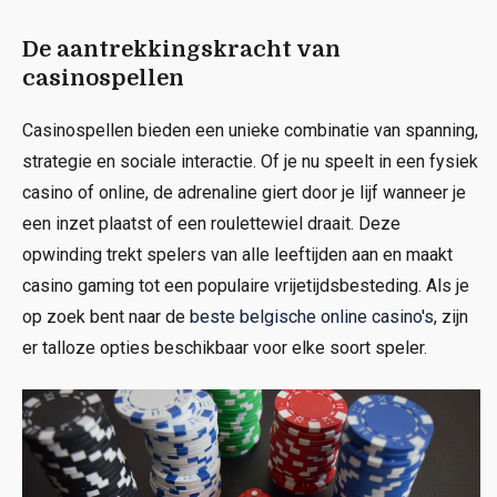
De aantrekkingskracht van
casinospellen
Casinospellen bieden een unieke combinatie van spanning,
strategie en sociale interactie. Of je nu speelt in een fysiek
casino of online, de adrenaline giert door je lijf wanneer je
een inzet plaatst of een roulettewiel draait. Deze
opwinding trekt spelers van alle leeftijden aan en maakt
casino gaming tot een populaire vrijetijdsbesteding. Als je
op zoek bent naar de
beste belgische online casino's
, zijn
er talloze opties beschikbaar voor elke soort speler.