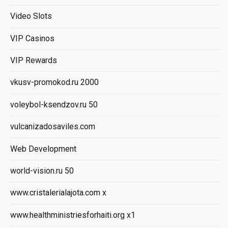
Video Slots
VIP Casinos
VIP Rewards
vkusv-promokod.ru 2000
voleybol-ksendzov.ru 50
vulcanizadosaviles.com
Web Development
world-vision.ru 50
www.cristalerialajota.com x
www.healthministriesforhaiti.org x1