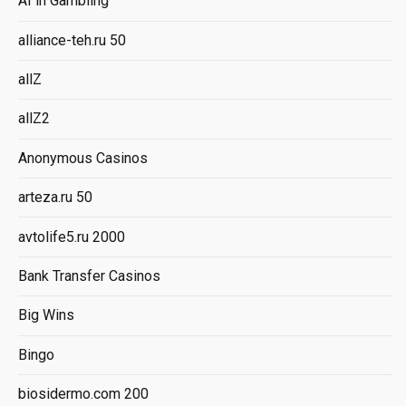
AI in Gambling
alliance-teh.ru 50
allZ
allZ2
Anonymous Casinos
arteza.ru 50
avtolife5.ru 2000
Bank Transfer Casinos
Big Wins
Bingo
biosidermo.com 200