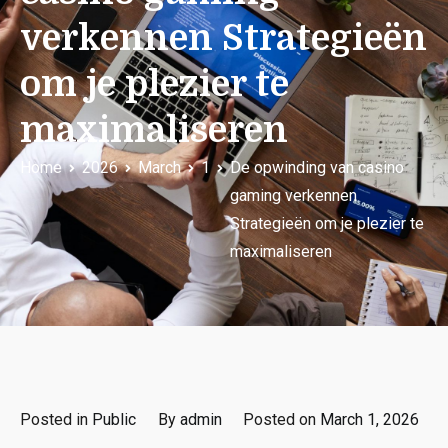
verkennen Strategieën
om je plezier te
maximaliseren
Home
2026
March
1
De opwinding van casino
gaming verkennen
Strategieën om je plezier te
maximaliseren
Posted in
Public
By
admin
Posted on
March 1, 2026