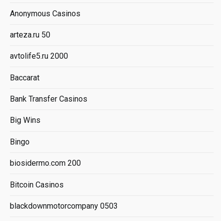
Anonymous Casinos
arteza.ru 50
avtolife5.ru 2000
Baccarat
Bank Transfer Casinos
Big Wins
Bingo
biosidermo.com 200
Bitcoin Casinos
blackdownmotorcompany 0503