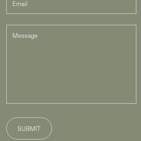
SUBMIT