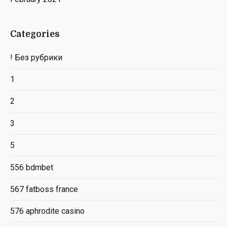
Categories
! Без рубрики
1
2
3
5
556 bdmbet
567 fatboss france
576 aphrodite casino