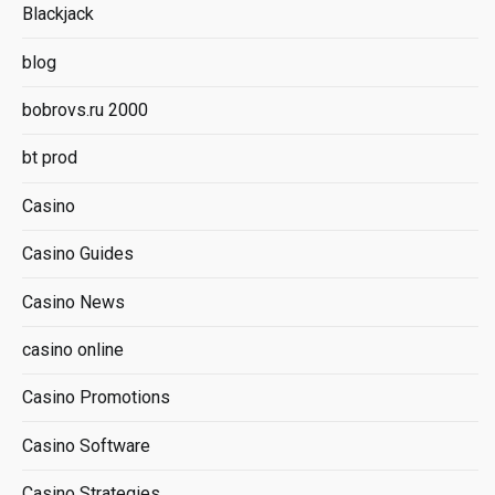
Blackjack
blog
bobrovs.ru 2000
bt prod
Casino
Casino Guides
Casino News
casino online
Casino Promotions
Casino Software
Casino Strategies