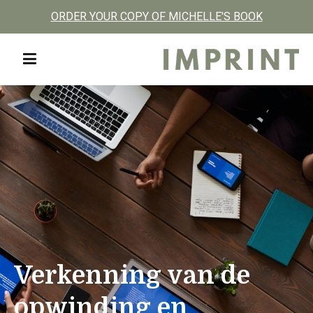
ORDER YOUR COPY OF MICHELLE'S BOOK
Skip
to
content
IMPRINT |
Coaching +
Consulting
Verkenning van de
opwinding en