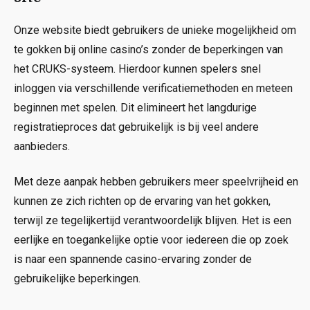
Onze website biedt gebruikers de unieke mogelijkheid om
te gokken bij online casino’s zonder de beperkingen van
het CRUKS-systeem. Hierdoor kunnen spelers snel
inloggen via verschillende verificatiemethoden en meteen
beginnen met spelen. Dit elimineert het langdurige
registratieproces dat gebruikelijk is bij veel andere
aanbieders.
Met deze aanpak hebben gebruikers meer speelvrijheid en
kunnen ze zich richten op de ervaring van het gokken,
terwijl ze tegelijkertijd verantwoordelijk blijven. Het is een
eerlijke en toegankelijke optie voor iedereen die op zoek
is naar een spannende casino-ervaring zonder de
gebruikelijke beperkingen.