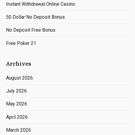
Instant Withdrawal Online Casino
50 Dollar No Deposit Bonus
No Deposit Free Bonus
Free Poker 21
Archives
August 2026
July 2026
May 2026
April 2026
March 2026