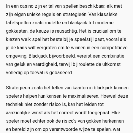
In een casino zijn er tal van spellen beschikbaar, elk met
zijn eigen unieke regels en strategieën. Van klassieke
tafelspellen zoals roulette en blackjack tot moderne
gokkasten, de keuze is reusachtig. Het is cruciaal om te
kiezen welk spel het beste bij je speelstijl past, vooral als
je de kans wilt vergroten om te winnen in een competitieve
omgeving. Blackjack bijvoorbeeld, vereist een combinatie
van geluk en vaardigheid, terwijl bij roulette de uitkomst
volledig op toeval is gebaseerd.
Strategieën zoals het tellen van kaarten in blackjack kunnen
spelers helpen hun kansen te maximaliseren. Hoewel deze
techniek niet zonder risico is, kan het leiden tot
aanzienlijke winst als het correct wordt toegepast. Elke
speler moet echter ook de risico’s van gokken herkennen
en bereid zijn om op verantwoorde wijze te spelen, wat