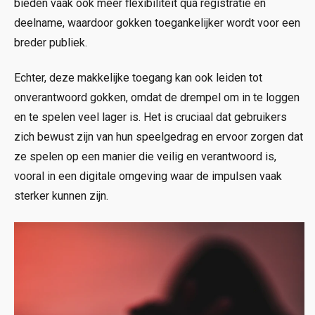
bieden vaak ook meer flexibiliteit qua registratie en
deelname, waardoor gokken toegankelijker wordt voor een
breder publiek.
Echter, deze makkelijke toegang kan ook leiden tot
onverantwoord gokken, omdat de drempel om in te loggen
en te spelen veel lager is. Het is cruciaal dat gebruikers
zich bewust zijn van hun speelgedrag en ervoor zorgen dat
ze spelen op een manier die veilig en verantwoord is,
vooral in een digitale omgeving waar de impulsen vaak
sterker kunnen zijn.