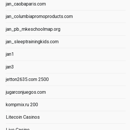
jan_caobaparis.com
jan_columbiapromoproducts.com
jan_pb_mkeschoolmap.org
jan_sleeptrainingkids.com
jan1
jan3
jetton2635.com 2500
jugarconjuegos.com
kompmix.ru 200
Litecoin Casinos
Live Casino