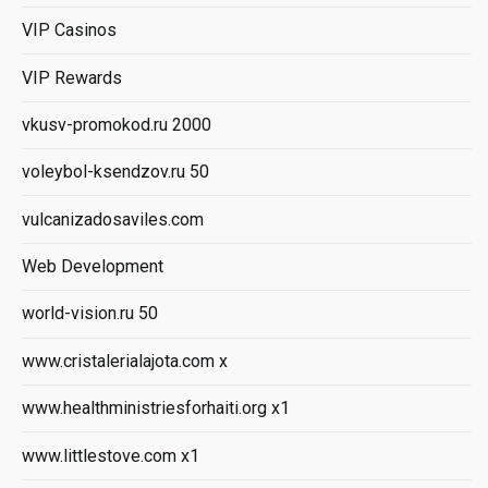
VIP Casinos
VIP Rewards
vkusv-promokod.ru 2000
voleybol-ksendzov.ru 50
vulcanizadosaviles.com
Web Development
world-vision.ru 50
www.cristalerialajota.com x
www.healthministriesforhaiti.org x1
www.littlestove.com x1