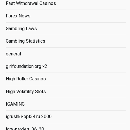
Fast Withdrawal Casinos
Forex News
Gambling Laws
Gambling Statistics
general
girifoundation.org x2
High Roller Casinos
High Volatility Slots
IGAMING
igrushki-opt34.ru 2000
igry-nardy.ru 36, 20