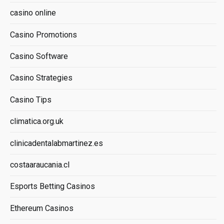
casino online
Casino Promotions
Casino Software
Casino Strategies
Casino Tips
climatica.org.uk
clinicadentalabmartinez.es
costaaraucania.cl
Esports Betting Casinos
Ethereum Casinos