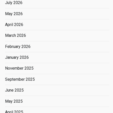
July 2026
May 2026
April 2026
March 2026
February 2026
January 2026
November 2025
September 2025
June 2025
May 2025
April 2025