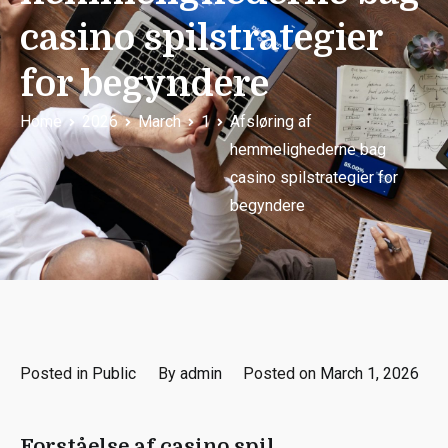
casino spilstrategier
for begyndere
Home
2026
March
1
Afsløring af
hemmelighederne bag
casino spilstrategier for
begyndere
Posted in
Public
By
admin
Posted on
March 1, 2026
Forståelse af casino spil