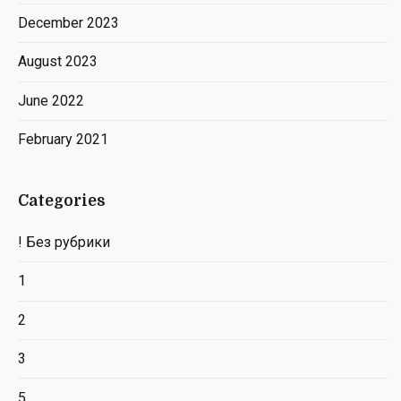
December 2023
August 2023
June 2022
February 2021
Categories
! Без рубрики
1
2
3
5