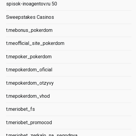
spisok-inoagentov.ru 50
Sweepstakes Casinos
t.mebonus_pokerdom
t.meofficial_site_pokerdom
t.mepoker_pokerdom
t.mepokerdom_oficial
t.mepokerdom_otzyvy
t.mepokerdom_vhod
t.meriobet_fs
t.meriobet_promocod
t.meriobet_zerkalo_na_segodnya