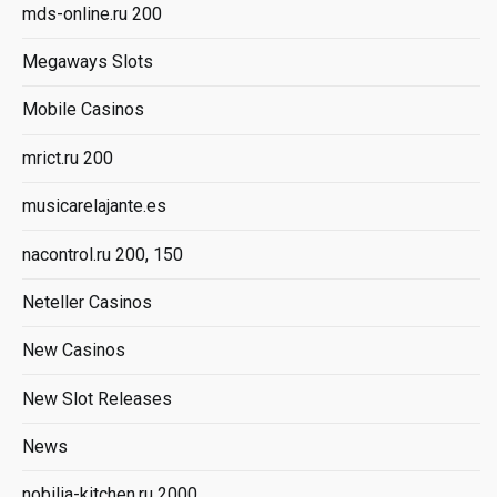
mds-online.ru 200
Megaways Slots
Mobile Casinos
mrict.ru 200
musicarelajante.es
nacontrol.ru 200, 150
Neteller Casinos
New Casinos
New Slot Releases
News
nobilia-kitchen.ru 2000