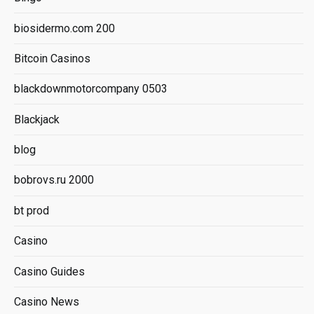
biosidermo.com 200
Bitcoin Casinos
blackdownmotorcompany 0503
Blackjack
blog
bobrovs.ru 2000
bt prod
Casino
Casino Guides
Casino News