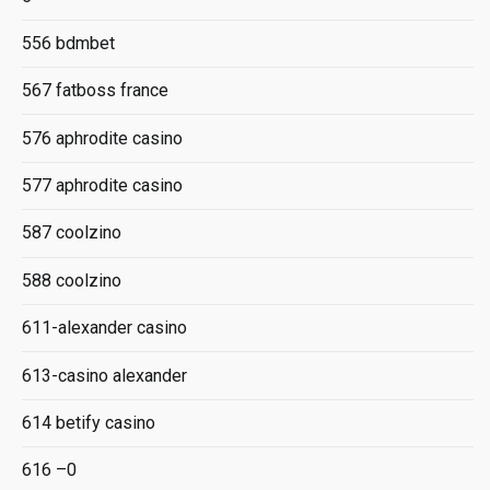
556 bdmbet
567 fatboss france
576 aphrodite casino
577 aphrodite casino
587 coolzino
588 coolzino
611-alexander casino
613-casino alexander
614 betify casino
616 –0