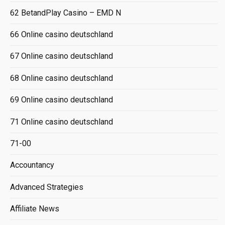
62 BetandPlay Casino – EMD N
66 Online casino deutschland
67 Online casino deutschland
68 Online casino deutschland
69 Online casino deutschland
71 Online casino deutschland
71-00
Accountancy
Advanced Strategies
Affiliate News